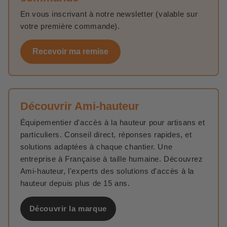
En vous inscrivant à notre newsletter (valable sur
votre première commande).
Recevoir ma remise
Découvrir Ami-hauteur
Équipementier d'accès à la hauteur pour artisans et
particuliers. Conseil direct, réponses rapides, et
solutions adaptées à chaque chantier. Une
entreprise à Française à taille humaine. Découvrez
Ami-hauteur, l'experts des solutions d'accès à la
hauteur depuis plus de 15 ans.
Découvrir la marque