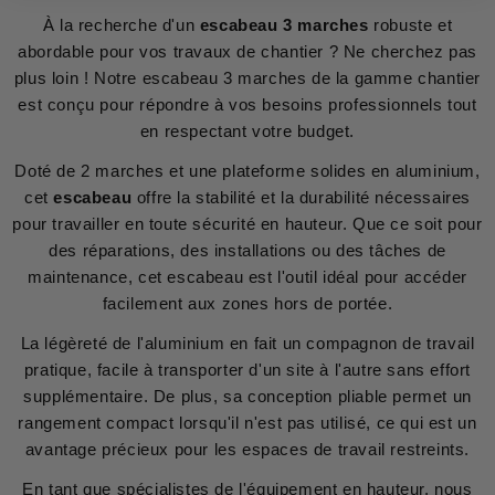
À la recherche d'un
escabeau 3 marches
robuste et
abordable pour vos travaux de chantier ? Ne cherchez pas
plus loin ! Notre escabeau 3 marches de la gamme chantier
est conçu pour répondre à vos besoins professionnels tout
en respectant votre budget.
Doté de 2 marches et une plateforme solides en aluminium,
cet
escabeau
offre la stabilité et la durabilité nécessaires
pour travailler en toute sécurité en hauteur. Que ce soit pour
des réparations, des installations ou des tâches de
maintenance, cet escabeau est l'outil idéal pour accéder
facilement aux zones hors de portée.
La légèreté de l'aluminium en fait un compagnon de travail
pratique, facile à transporter d'un site à l'autre sans effort
supplémentaire. De plus, sa conception pliable permet un
rangement compact lorsqu'il n'est pas utilisé, ce qui est un
avantage précieux pour les espaces de travail restreints.
En tant que spécialistes de l'équipement en hauteur, nous