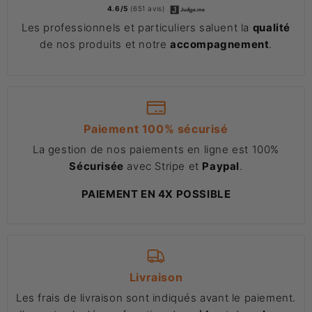
4.6/5
(651 avis)
Les professionnels et particuliers saluent la
qualité
de nos produits et notre
accompagnement
.
Paiement 100% sécurisé
La gestion de nos paiements en ligne est 100%
Sécurisée
avec Stripe et
Paypal
.
PAIEMENT EN 4X POSSIBLE
Livraison
Les frais de livraison sont indiqués avant le paiement.