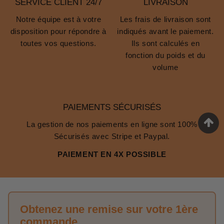
SERVICE CLIENT 24/7
LIVRAISON
Notre équipe est à votre
Les frais de livraison sont
disposition pour répondre à
indiqués avant le paiement.
toutes vos questions.
Ils sont calculés en
fonction du poids et du
volume
PAIEMENTS SÉCURISÉS
La gestion de nos paiements en ligne sont 100%
Sécurisés avec Stripe et Paypal.
PAIEMENT EN 4X POSSIBLE
Obtenez une remise sur votre 1ère
commande