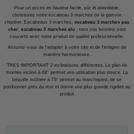
Pour un accès en hauteur facile, sûr et abordable,
choisissez notre escabeau 3 marches de la gamme
chantier. Escabeaux 3 marches,
escabeau 3 marches pas
cher
,
escabeau 3 marches alu
- tous vos besoins sont
couverts avec notre produit de qualité professionnelle.
Assurez-vous de l'adapter à votre site et de l'intégrer de
manière harmonieuse.
TRES IMPORTANT 2 inclinaisons différentes. Le plan de
montée incliné à 68° permet une utilisation plus douce. La
béquille inclinée à 75° permet au marchepied, de se
positionner près du mur et donne une plus grande rigidité au
produit