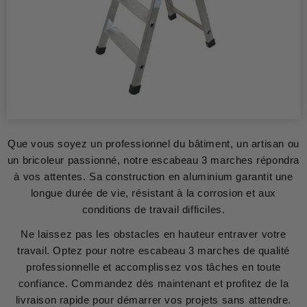
Que vous soyez un professionnel du bâtiment, un artisan ou
un bricoleur passionné, notre escabeau 3 marches répondra
à vos attentes. Sa construction en aluminium garantit une
longue durée de vie, résistant à la corrosion et aux
conditions de travail difficiles.
Ne laissez pas les obstacles en hauteur entraver votre
travail. Optez pour notre escabeau 3 marches de qualité
professionnelle et accomplissez vos tâches en toute
confiance. Commandez dès maintenant et profitez de la
livraison rapide pour démarrer vos projets sans attendre.