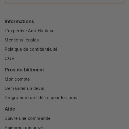
Informations
L'expertise Ami-Hauteur
Mentions légales
Politique de confidentialité
CGV
Pros du bâtiment
Mon compte
Demander un devis
Programme de fidélité pour les pros
Aide
Suivre une commande
Paiement sécurisé