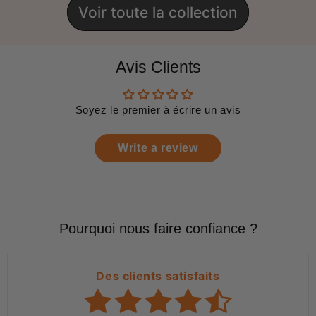
Voir toute la collection
Avis Clients
Soyez le premier à écrire un avis
Write a review
Pourquoi nous faire confiance ?
Des clients satisfaits