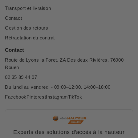
Transport et livraison
Contact
Gestion des retours
Rétractation du contrat
Contact
Route de Lyons la Foret, ZA Des deux Rivières, 76000
Rouen
02 35 89 44 97
Du lundi au vendredi - 09:00–12:00, 14:00–18:00
Facebook
Pinterest
Instagram
TikTok
Experts des solutions d'accès à la hauteur