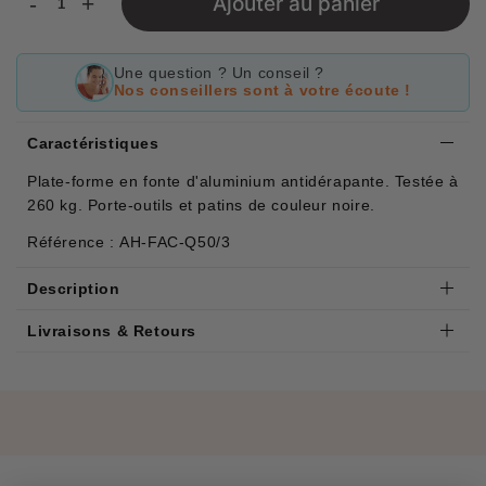
-
+
Ajouter au panier
Une question ? Un conseil ?
Nos conseillers sont à votre écoute !
Caractéristiques
Plate-forme en fonte d'aluminium antidérapante. Testée à
260 kg. Porte-outils et patins de couleur noire.
Référence : AH-FAC-Q50/3
Description
Livraisons & Retours