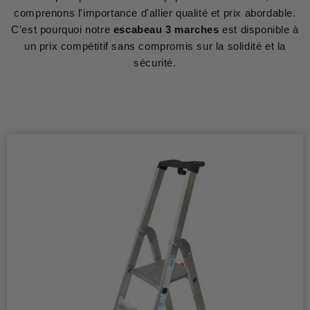
comprenons l'importance d'allier qualité et prix abordable.
C'est pourquoi notre
escabeau 3 marches
est disponible à
un prix compétitif sans compromis sur la solidité et la
sécurité.