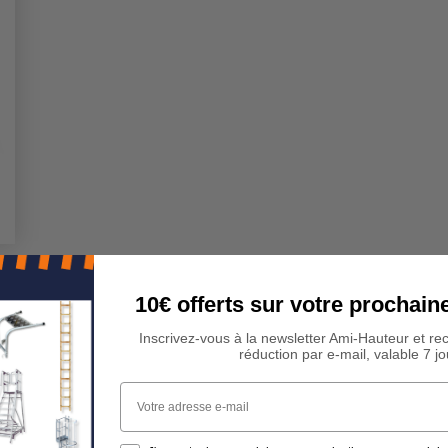
10€ offerts sur votre procha
Inscrivez-vous à la newsletter Ami-Hauteur et re
réduction par e-mail, valable 7 jo
Votre adresse e-mail