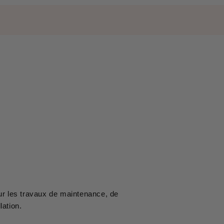
our les travaux de maintenance, de
lation.