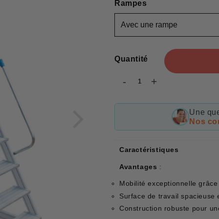
Rampes
Quantité
-
+
Une que
Nos con
Caractéristiques
Avantages
:
Mobilité exceptionnelle grâce
Surface de travail spacieuse 
Construction robuste pour une 