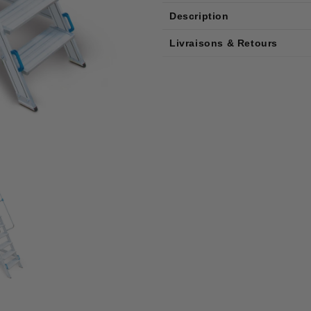
Description
Livraisons & Retours