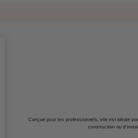
Conçue pour les professionnels, elle est idéale p
construction ou d’instal