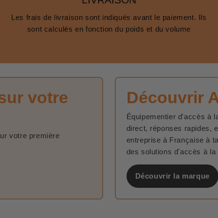
Les frais de livraison sont indiqués avant le paiement. Ils
sont calculés en fonction du poids et du volume
sur votre
Découvrir 
Équipementier d'accès à la
direct, réponses rapides, 
sur votre première
entreprise à Française à t
des solutions d'accès à la
Découvrir la marque