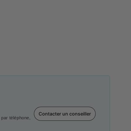
Contacter un conseiller
par téléphone,