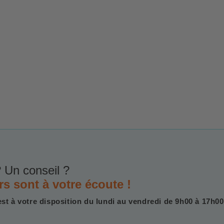
 Un conseil ?
rs sont à votre écoute !
est à votre disposition du lundi au vendredi de 9h00 à 17h00