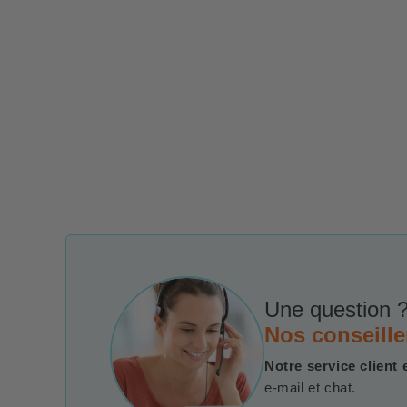
Une question ?
Nos conseille
Notre service client 
e-mail et chat.