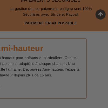
La gestion de nos paiements en ligne sont 100%
Sécurisés avec Stripe et Paypal.
PAIEMENT EN 4X POSSIBLE
Ami-hauteur
 hauteur pour artisans et particuliers. Conseil
et solutions adaptées à chaque chantier. Une
aille humaine. Découvrez Ami-hauteur, l'experts
 hauteur depuis plus de 15 ans.