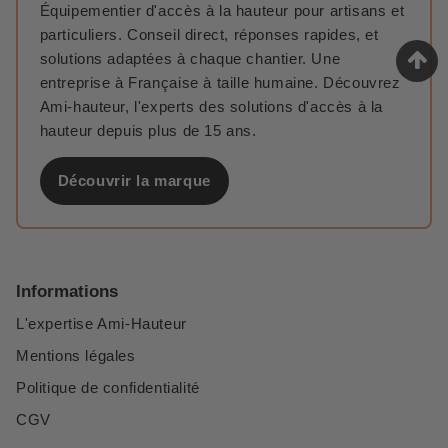
Équipementier d'accès à la hauteur pour artisans et
particuliers. Conseil direct, réponses rapides, et
solutions adaptées à chaque chantier. Une
entreprise à Française à taille humaine. Découvrez
Ami-hauteur, l'experts des solutions d'accès à la
hauteur depuis plus de 15 ans.
Découvrir la marque
Informations
L'expertise Ami-Hauteur
Mentions légales
Politique de confidentialité
CGV