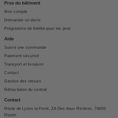
Pros du bâtiment
Mon compte
Demander un devis
Programme de fidélité pour les pros
Aide
Suivre une commande
Paiement sécurisé
Transport et livraison
Contact
Gestion des retours
Rétractation du contrat
Contact
Route de Lyons la Foret, ZA Des deux Rivières, 76000
Rouen