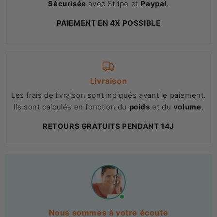
Sécurisée
avec Stripe et
Paypal
.
PAIEMENT EN 4X POSSIBLE
Livraison
Les frais de livraison sont indiqués avant le paiement.
Ils sont calculés en fonction du
poids
et du
volume
.
RETOURS GRATUITS PENDANT 14J
Nous sommes à votre écoute