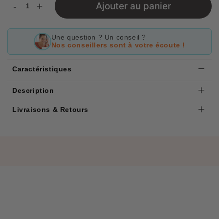
-
+
Ajouter au panier
Une question ? Un conseil ?
Nos conseillers sont à votre écoute !
Caractéristiques
Description
Livraisons & Retours