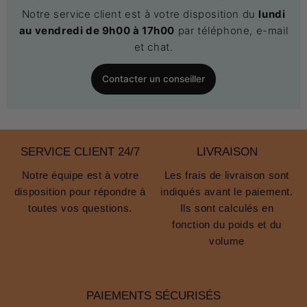
Notre service client est à votre disposition du
lundi
au vendredi de 9h00 à 17h00
par téléphone, e-mail
et chat.
Contacter un conseiller
SERVICE CLIENT 24/7
LIVRAISON
Notre équipe est à votre
Les frais de livraison sont
disposition pour répondre à
indiqués avant le paiement.
toutes vos questions.
Ils sont calculés en
fonction du poids et du
volume
PAIEMENTS SÉCURISÉS