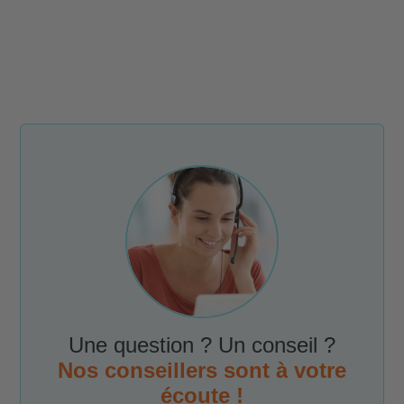
Une question ? Un conseil ?
Nos conseillers sont à votre
écoute !