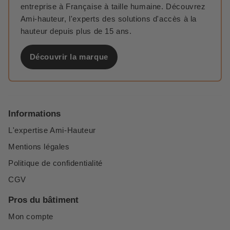
entreprise à Française à taille humaine. Découvrez
Ami-hauteur, l'experts des solutions d'accès à la
hauteur depuis plus de 15 ans.
Découvrir la marque
Informations
L'expertise Ami-Hauteur
Mentions légales
Politique de confidentialité
CGV
Pros du bâtiment
Mon compte