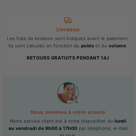
Livraison
Les frais de livraison sont indiqués avant le paiement.
Ils sont calculés en fonction du
poids
et du
volume
.
RETOURS GRATUITS PENDANT 14J
Nous sommes à votre écoute
Notre service client est à votre disposition du
lundi
au vendredi de 9h00 à 17h00
par téléphone, e-mail
et chat.