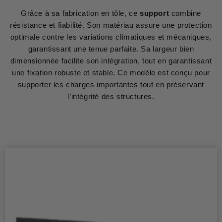
Grâce à sa fabrication en tôle, ce
support
combine
résistance et fiabilité. Son matériau assure une protection
optimale contre les variations climatiques et mécaniques,
garantissant une tenue parfaite. Sa largeur bien
dimensionnée facilite son intégration, tout en garantissant
une fixation robuste et stable. Ce modèle est conçu pour
supporter les charges importantes tout en préservant
l’intégrité des structures.