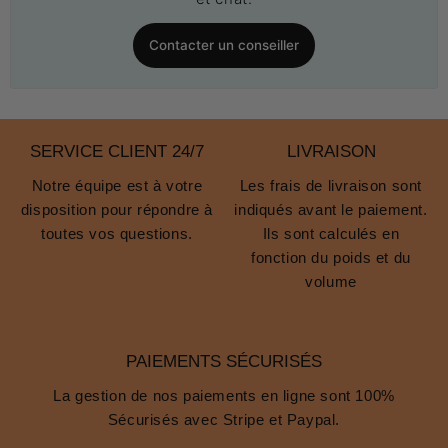
Contacter un conseiller
SERVICE CLIENT 24/7
LIVRAISON
Notre équipe est à votre
Les frais de livraison sont
disposition pour répondre à
indiqués avant le paiement.
toutes vos questions.
Ils sont calculés en
fonction du poids et du
volume
PAIEMENTS SÉCURISÉS
La gestion de nos paiements en ligne sont 100%
Sécurisés avec Stripe et Paypal.