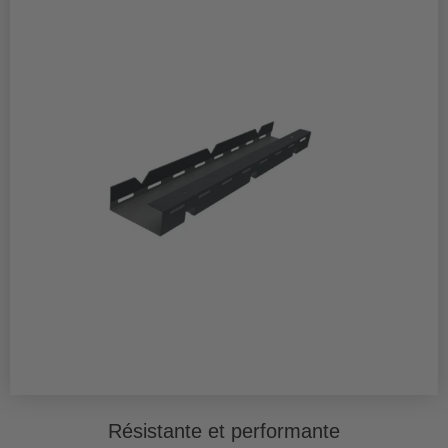
Résistante et performante