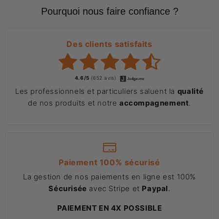
Pourquoi nous faire confiance ?
Des clients satisfaits
4.6/5
(652 avis)
Les professionnels et particuliers saluent la
qualité
de nos produits et notre
accompagnement
.
Paiement 100% sécurisé
La gestion de nos paiements en ligne est 100%
Sécurisée
avec Stripe et
Paypal
.
PAIEMENT EN 4X POSSIBLE