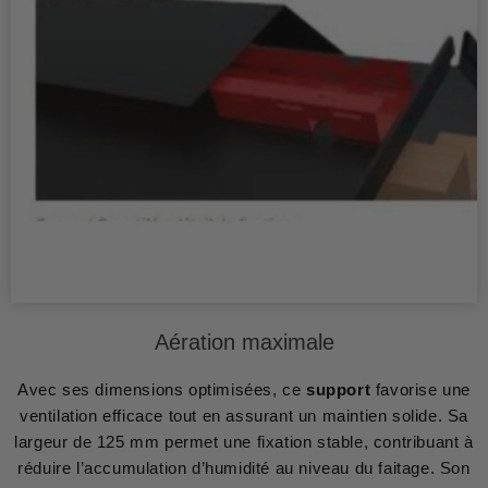
Aération maximale
Avec ses dimensions optimisées, ce
support
favorise une
ventilation efficace tout en assurant un maintien solide. Sa
largeur de 125 mm permet une fixation stable, contribuant à
réduire l’accumulation d’humidité au niveau du faitage. Son