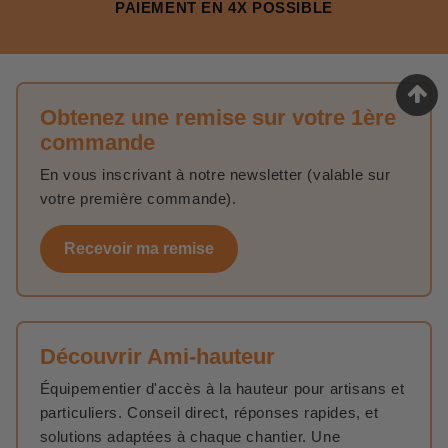
PAIEMENT EN 4X POSSIBLE
Obtenez une remise sur votre 1ère
commande
En vous inscrivant à notre newsletter (valable sur
votre première commande).
Recevoir ma remise
Découvrir Ami-hauteur
Équipementier d'accès à la hauteur pour artisans et
particuliers. Conseil direct, réponses rapides, et
solutions adaptées à chaque chantier. Une