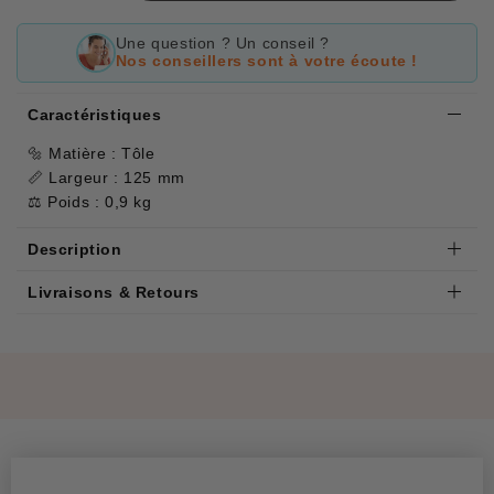
Une question ? Un conseil ?
Nos conseillers sont à votre écoute !
Caractéristiques
🔩 Matière : Tôle
📏 Largeur : 125 mm
⚖️ Poids : 0,9 kg
Description
Livraisons & Retours