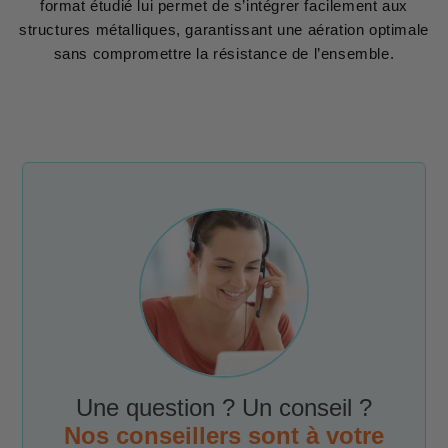
format étudié lui permet de s’intégrer facilement aux
structures métalliques, garantissant une aération optimale
sans compromettre la résistance de l’ensemble.
Une question ? Un conseil ?
Nos conseillers sont à votre