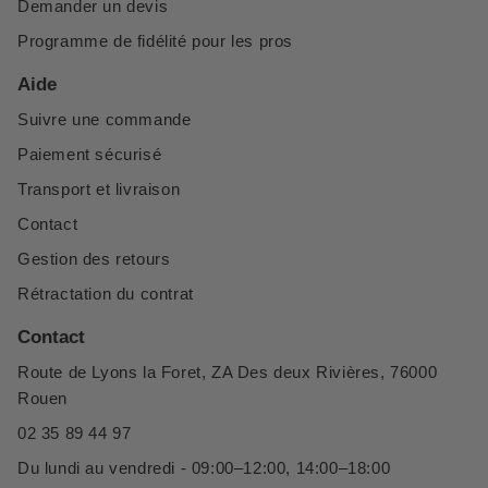
Demander un devis
Programme de fidélité pour les pros
Aide
Suivre une commande
Paiement sécurisé
Transport et livraison
Contact
Gestion des retours
Rétractation du contrat
Contact
Route de Lyons la Foret, ZA Des deux Rivières, 76000
Rouen
02 35 89 44 97
Du lundi au vendredi - 09:00–12:00, 14:00–18:00