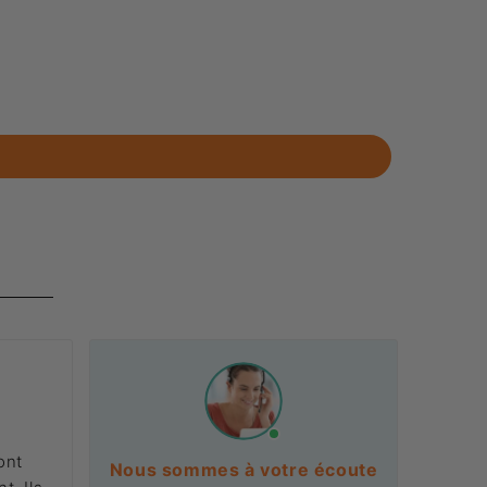
ont
Nous sommes à votre écoute