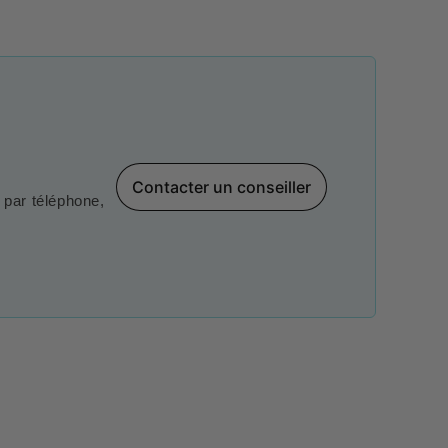
Contacter un conseiller
par téléphone,