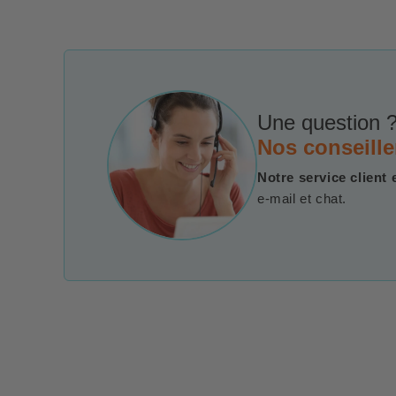
Une question ?
Nos conseille
Notre service client 
e-mail et chat.