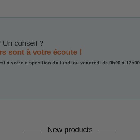
 Un conseil ?
rs sont à votre écoute !
est à votre disposition du lundi au vendredi de 9h00 à 17h00
New products