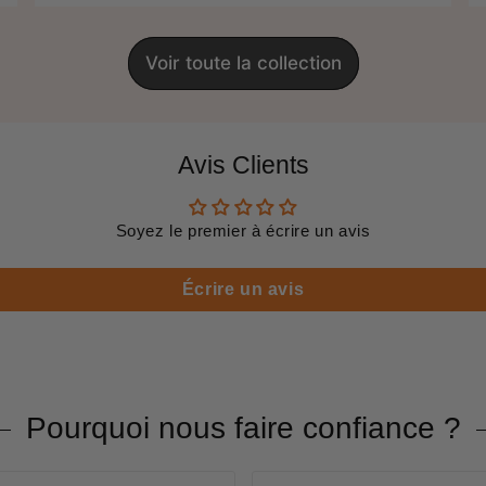
Voir toute la collection
Avis Clients
Soyez le premier à écrire un avis
Écrire un avis
Pourquoi nous faire confiance ?