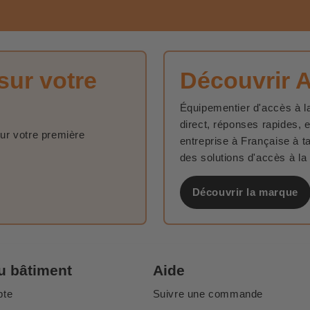
sur votre
Découvrir 
Équipementier d'accès à la
direct, réponses rapides, 
sur votre première
entreprise à Française à t
des solutions d'accès à la
Découvrir la marque
u bâtiment
Aide
pte
Suivre une commande