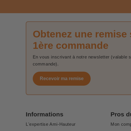
Obtenez une remise 
1ère commande
En vous inscrivant à notre newsletter (valable 
commande).
Recevoir ma remise
Informations
Pros d
L'expertise Ami-Hauteur
Mon com