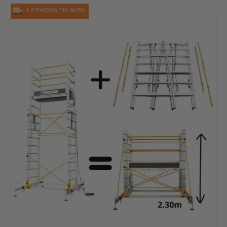
LIVRAISON FIN AVRIL