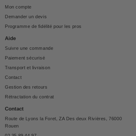
Mon compte
Demander un devis
Programme de fidélité pour les pros
Aide
Suivre une commande
Paiement sécurisé
Transport et livraison
Contact
Gestion des retours
Rétractation du contrat
Contact
Route de Lyons la Foret, ZA Des deux Rivières, 76000
Rouen
02 35 89 44 97