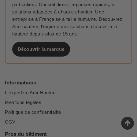
particuliers. Conseil direct, réponses rapides, et
solutions adaptées à chaque chantier. Une
entreprise à Française à taille humaine. Découvrez
Ami-hauteur, l'experts des solutions d'accès à la
hauteur depuis plus de 15 ans.
Découvrir la marque
Informations
L'expertise Ami-Hauteur
Mentions légales
Politique de confidentialité
CGV
Pros du bâtiment