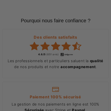
Pourquoi nous faire confiance ?
Des clients satisfaits
4.6/5
(651 avis)
Les professionnels et particuliers saluent la
qualité
de nos produits et notre
accompagnement
.
Paiement 100% sécurisé
La gestion de nos paiements en ligne est 100%
Sécurisée
avec Stripe et
Paypal
.