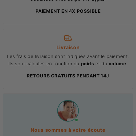
PAIEMENT EN 4X POSSIBLE
Livraison
Les frais de livraison sont indiqués avant le paiement.
Ils sont calculés en fonction du
poids
et du
volume
.
RETOURS GRATUITS PENDANT 14J
Nous sommes à votre écoute