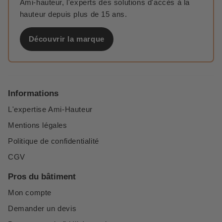
Ami-hauteur, l'experts des solutions d'accès à la
hauteur depuis plus de 15 ans.
Découvrir la marque
Informations
L'expertise Ami-Hauteur
Mentions légales
Politique de confidentialité
CGV
Pros du bâtiment
Mon compte
Demander un devis