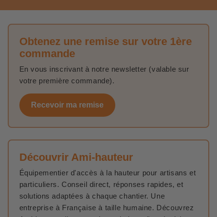
Obtenez une remise sur votre 1ère
commande
En vous inscrivant à notre newsletter (valable sur
votre première commande).
Recevoir ma remise
Découvrir Ami-hauteur
Équipementier d'accès à la hauteur pour artisans et
particuliers. Conseil direct, réponses rapides, et
solutions adaptées à chaque chantier. Une
entreprise à Française à taille humaine. Découvrez