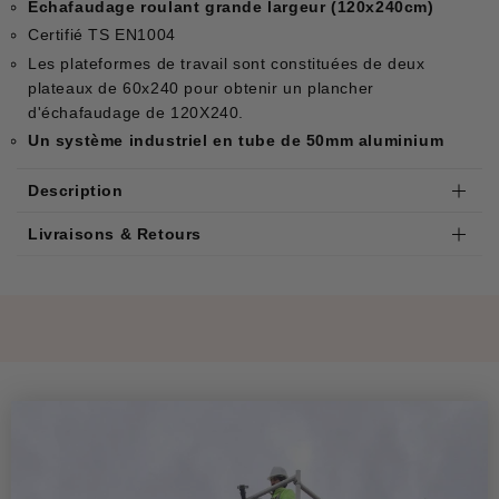
Echafaudage roulant grande largeur (120x240cm)
Certifié TS EN1004
Les plateformes de travail sont constituées de deux
plateaux de 60x240 pour obtenir un plancher
d'échafaudage de 120X240.
Un système industriel en tube de 50mm aluminium
Description
Livraisons & Retours