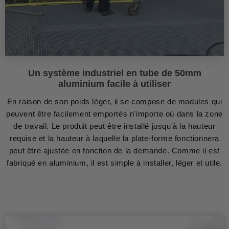
Un système industriel en tube de 50mm
aluminium facile à utiliser
En raison de son poids léger, il se compose de modules qui
peuvent être facilement emportés n'importe où dans la zone
de travail. Le produit peut être installé jusqu'à la hauteur
requise et la hauteur à laquelle la plate-forme fonctionnera
peut être ajustée en fonction de la demande. Comme il est
fabriqué en aluminium, il est simple à installer, léger et utile.