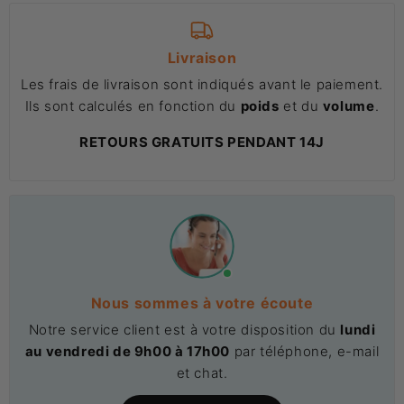
Livraison
Les frais de livraison sont indiqués avant le paiement.
Ils sont calculés en fonction du
poids
et du
volume
.
RETOURS GRATUITS PENDANT 14J
Nous sommes à votre écoute
Notre service client est à votre disposition du
lundi
au vendredi de 9h00 à 17h00
par téléphone, e-mail
et chat.