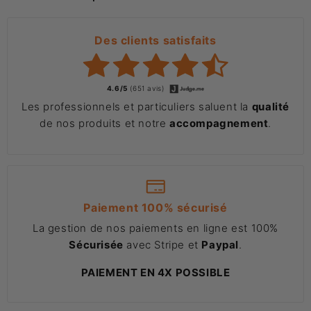
Des clients satisfaits
4.6/5
(651 avis)
Les professionnels et particuliers saluent la
qualité
de nos produits et notre
accompagnement
.
Paiement 100% sécurisé
La gestion de nos paiements en ligne est 100%
Sécurisée
avec Stripe et
Paypal
.
PAIEMENT EN 4X POSSIBLE