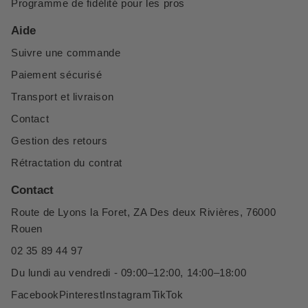
Programme de fidélité pour les pros
Aide
Suivre une commande
Paiement sécurisé
Transport et livraison
Contact
Gestion des retours
Rétractation du contrat
Contact
Route de Lyons la Foret, ZA Des deux Rivières, 76000
Rouen
02 35 89 44 97
Du lundi au vendredi - 09:00–12:00, 14:00–18:00
Facebook
Pinterest
Instagram
TikTok