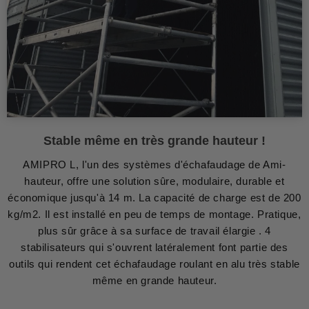
Stable même en très grande hauteur !
AMIPRO L, l'un des systèmes d'échafaudage de Ami-
hauteur, offre une solution sûre, modulaire, durable et
économique jusqu'à 14 m. La capacité de charge est de 200
kg/m2. Il est installé en peu de temps de montage. Pratique,
plus sûr grâce à sa surface de travail élargie . 4
stabilisateurs qui s'ouvrent latéralement font partie des
outils qui rendent cet échafaudage roulant en alu très stable
même en grande hauteur.