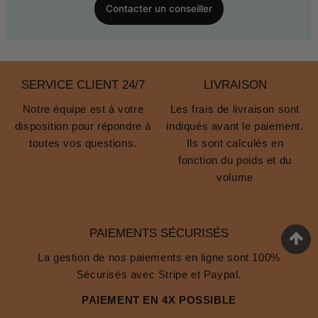
Contacter un conseiller
SERVICE CLIENT 24/7
LIVRAISON
Notre équipe est à votre
Les frais de livraison sont
disposition pour répondre à
indiqués avant le paiement.
toutes vos questions.
Ils sont calculés en
fonction du poids et du
volume
PAIEMENTS SÉCURISÉS
La gestion de nos paiements en ligne sont 100%
Sécurisés avec Stripe et Paypal.
PAIEMENT EN 4X POSSIBLE