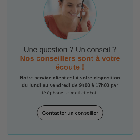
Une question ? Un conseil ?
Nos conseillers sont à votre
écoute !
Notre service client est à votre disposition
du lundi au vendredi de 9h00 à 17h00
par
téléphone, e-mail et chat.
Contacter un conseiller