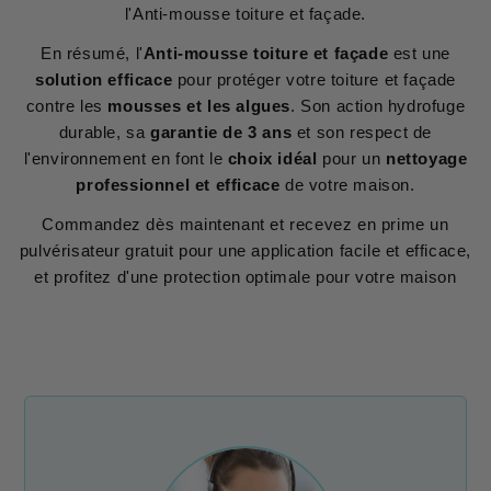
l'Anti-mousse toiture et façade.
En résumé, l'
Anti-mousse toiture et façade
est une
solution efficace
pour protéger votre toiture et façade
contre les
mousses et les algues
. Son action hydrofuge
durable, sa
garantie de 3 ans
et son respect de
l'environnement en font le
choix idéal
pour un
nettoyage
professionnel et efficace
de votre maison.
Commandez dès maintenant et recevez en prime un
pulvérisateur gratuit pour une application facile et efficace,
et profitez d'une protection optimale pour votre maison