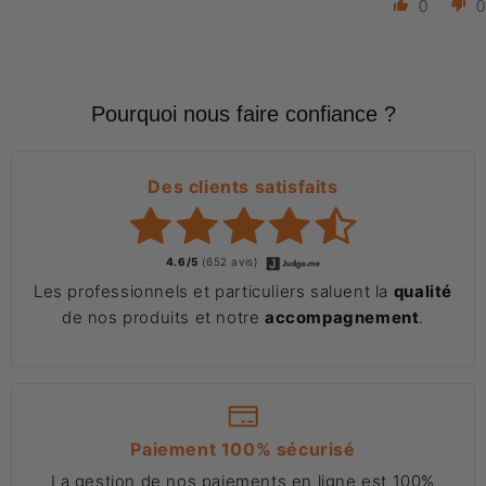
0
0
Pourquoi nous faire confiance ?
Des clients satisfaits
4.6/5
(652 avis)
Les professionnels et particuliers saluent la
qualité
de nos produits et notre
accompagnement
.
Paiement 100% sécurisé
La gestion de nos paiements en ligne est 100%