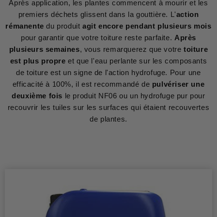
Après application, les plantes commencent à mourir et les
premiers déchets glissent dans la gouttière. L'
action
rémanente
du produit
agit encore pendant plusieurs mois
pour garantir que votre toiture reste parfaite.
Après
plusieurs semaines
, vous remarquerez que votre
toiture
est plus propre
et que l'eau perlante sur les composants
de toiture est un signe de l'action hydrofuge. Pour une
efficacité à 100%, il est recommandé de
pulvériser une
deuxième fois
le produit NF06 ou un hydrofuge pur pour
recouvrir les tuiles sur les surfaces qui étaient recouvertes
de plantes.