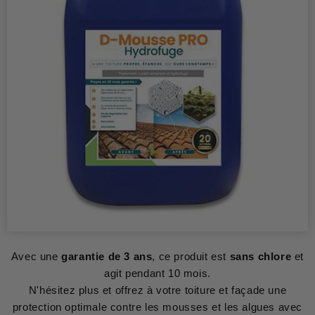
Avec une
garantie de 3 ans
, ce produit est
sans chlore
et
agit pendant 10 mois.
N'hésitez plus et offrez à votre toiture et façade une
protection optimale contre les mousses et les algues avec