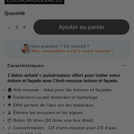
price
Quantité
-
+
Ajouter au panier
Une question ? Un conseil ?
Nos conseillers sont à votre écoute !
Caractéristiques
1 bidon acheté = pulvérisateur offert pour traiter votre
toiture et façade avec l'Anti-mousse toiture et façade.
🏠 Anti-mousse - Idéal pour les toitures et façades
🛡 Traitement curatif rémanent et hydrofuge
🌟 Effet perlant de l’eau sur les matériaux
🧹 Élimine les mousses et les algues
📦 Bidon 10 litres (30 litres une fois dilué)
💧 Consommation : 1/3 d’anti-mousse pour 2/3 d’eau