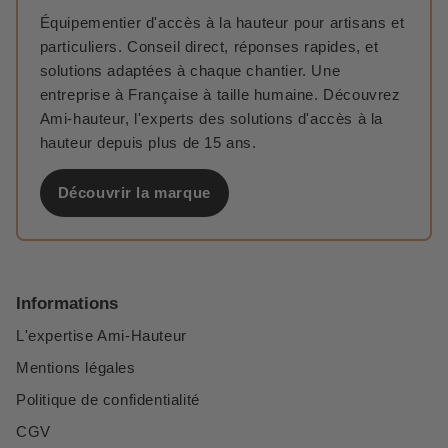
Équipementier d'accès à la hauteur pour artisans et
particuliers. Conseil direct, réponses rapides, et
solutions adaptées à chaque chantier. Une
entreprise à Française à taille humaine. Découvrez
Ami-hauteur, l'experts des solutions d'accès à la
hauteur depuis plus de 15 ans.
Découvrir la marque
Informations
L'expertise Ami-Hauteur
Mentions légales
Politique de confidentialité
CGV