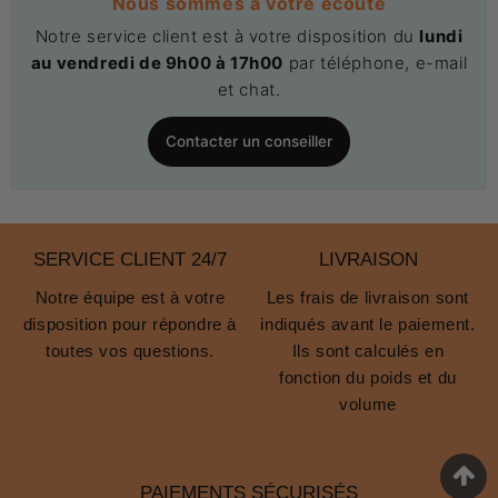
Nous sommes à votre écoute
Notre service client est à votre disposition du
lundi
au vendredi de 9h00 à 17h00
par téléphone, e-mail
et chat.
Contacter un conseiller
SERVICE CLIENT 24/7
LIVRAISON
Notre équipe est à votre
Les frais de livraison sont
disposition pour répondre à
indiqués avant le paiement.
toutes vos questions.
Ils sont calculés en
fonction du poids et du
volume
PAIEMENTS SÉCURISÉS