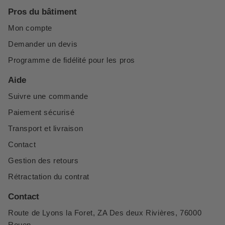
Pros du bâtiment
Mon compte
Demander un devis
Programme de fidélité pour les pros
Aide
Suivre une commande
Paiement sécurisé
Transport et livraison
Contact
Gestion des retours
Rétractation du contrat
Contact
Route de Lyons la Foret, ZA Des deux Rivières, 76000
Rouen