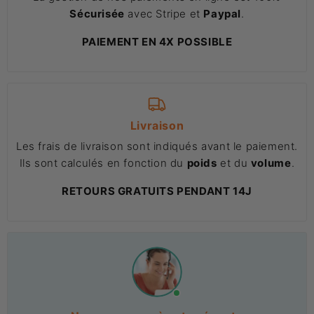
Sécurisée
avec Stripe et
Paypal
.
PAIEMENT EN 4X POSSIBLE
Livraison
Les frais de livraison sont indiqués avant le paiement.
Ils sont calculés en fonction du
poids
et du
volume
.
RETOURS GRATUITS PENDANT 14J