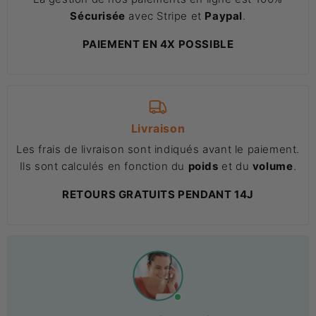
Sécurisée
avec Stripe et
Paypal
.
PAIEMENT EN 4X POSSIBLE
Livraison
Les frais de livraison sont indiqués avant le paiement.
Ils sont calculés en fonction du
poids
et du
volume
.
RETOURS GRATUITS PENDANT 14J