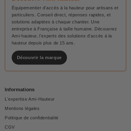
Équipementier d'accès à la hauteur pour artisans et
particuliers. Conseil direct, réponses rapides, et
solutions adaptées à chaque chantier. Une
entreprise à Française à taille humaine. Découvrez
Ami-hauteur, l'experts des solutions d'accès à la
hauteur depuis plus de 15 ans.
Découvrir la marque
Informations
L'expertise Ami-Hauteur
Mentions légales
Politique de confidentialité
CGV