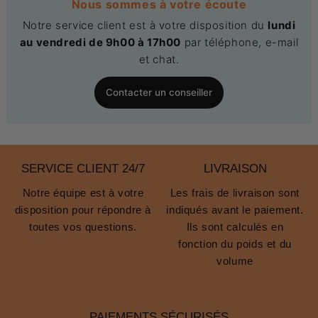
Nous sommes à votre écoute
Notre service client est à votre disposition du
lundi
au vendredi de 9h00 à 17h00
par téléphone, e-mail
et chat.
Contacter un conseiller
SERVICE CLIENT 24/7
LIVRAISON
Notre équipe est à votre
Les frais de livraison sont
disposition pour répondre à
indiqués avant le paiement.
toutes vos questions.
Ils sont calculés en
fonction du poids et du
volume
PAIEMENTS SÉCURISÉS