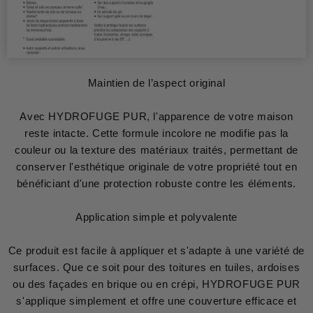
Maintien de l’aspect original
Avec HYDROFUGE PUR, l'apparence de votre maison
reste intacte. Cette formule incolore ne modifie pas la
couleur ou la texture des matériaux traités, permettant de
conserver l'esthétique originale de votre propriété tout en
bénéficiant d'une protection robuste contre les éléments.
Application simple et polyvalente
Ce produit est facile à appliquer et s'adapte à une variété de
surfaces. Que ce soit pour des toitures en tuiles, ardoises
ou des façades en brique ou en crépi, HYDROFUGE PUR
s'applique simplement et offre une couverture efficace et