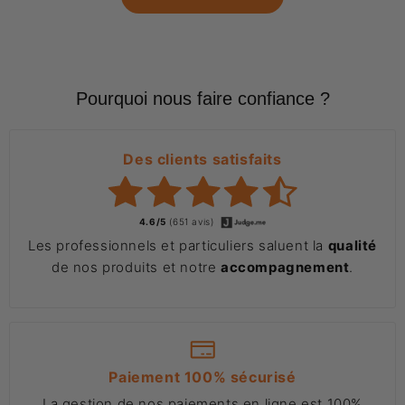
Pourquoi nous faire confiance ?
Des clients satisfaits
4.6/5
(651 avis)
Les professionnels et particuliers saluent la
qualité
de nos produits et notre
accompagnement
.
Paiement 100% sécurisé
La gestion de nos paiements en ligne est 100%