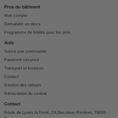
Pros du bâtiment
Mon compte
Demander un devis
Programme de fidélité pour les pros
Aide
Suivre une commande
Paiement sécurisé
Transport et livraison
Contact
Gestion des retours
Rétractation du contrat
Contact
Route de Lyons la Foret, ZA Des deux Rivières, 76000