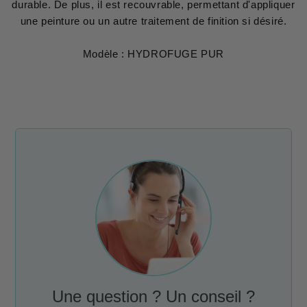
durable. De plus, il est recouvrable, permettant d'appliquer
une peinture ou un autre traitement de finition si désiré.
Modèle : HYDROFUGE PUR
Une question ? Un conseil ?