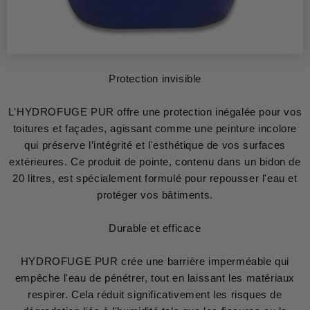
Protection invisible
L'HYDROFUGE PUR offre une protection inégalée pour vos
toitures et façades, agissant comme une peinture incolore
qui préserve l’intégrité et l'esthétique de vos surfaces
extérieures. Ce produit de pointe, contenu dans un bidon de
20 litres, est spécialement formulé pour repousser l'eau et
protéger vos bâtiments.
Durable et efficace
HYDROFUGE PUR crée une barrière imperméable qui
empêche l'eau de pénétrer, tout en laissant les matériaux
respirer. Cela réduit significativement les risques de