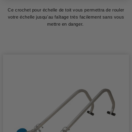
Ce crochet pour
échelle de toit
vous permettra de rouler
votre échelle jusqu'au faîtage très facilement sans vous
mettre en danger.