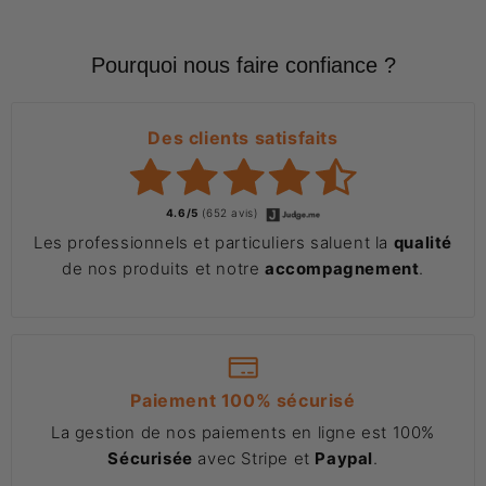
Pourquoi nous faire confiance ?
Des clients satisfaits
4.6/5
(652 avis)
Les professionnels et particuliers saluent la
qualité
de nos produits et notre
accompagnement
.
Paiement 100% sécurisé
La gestion de nos paiements en ligne est 100%
Sécurisée
avec Stripe et
Paypal
.