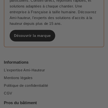
particuliers. Conseil direct, réponses rapides, et
solutions adaptées à chaque chantier. Une
entreprise à Française à taille humaine. Découvrez
Ami-hauteur, l'experts des solutions d'accès à la
hauteur depuis plus de 15 ans.
Découvrir la marque
Informations
L'expertise Ami-Hauteur
Mentions légales
Politique de confidentialité
CGV
Pros du bâtiment