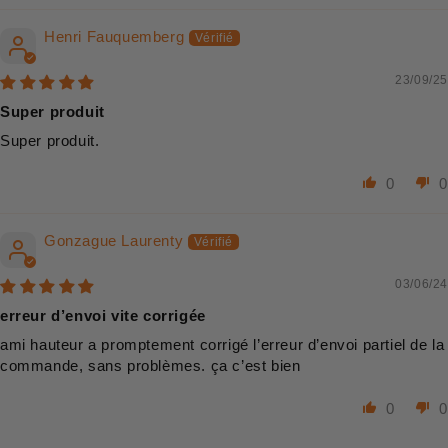
Henri Fauquemberg
23/09/25
Super produit
Super produit.
0
0
Gonzague Laurenty
03/06/24
erreur d’envoi vite corrigée
ami hauteur a promptement corrigé l’erreur d’envoi partiel de la
commande, sans problèmes. ça c’est bien
0
0