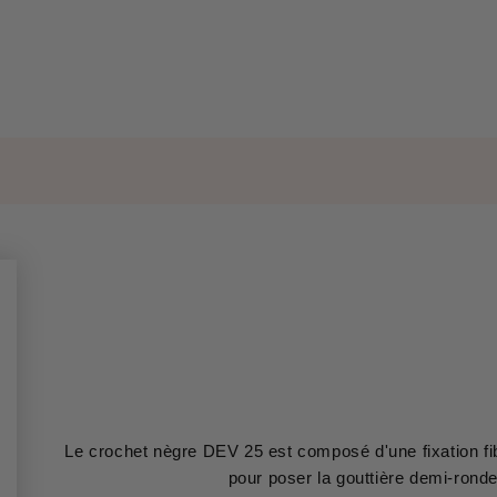
Le crochet nègre DEV 25 est composé d'une fixation fibr
pour poser la gouttière demi-ronde