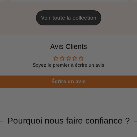
Voir toute la collection
Avis Clients
Soyez le premier à écrire un avis
Écrire un avis
Pourquoi nous faire confiance ?