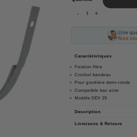
-
+
Une que
Nos con
Caractéristiques
Fixation fibre
Crochet bandeau
Pour gouttière demi-ronde
Compatible bac acier
Modèle DEV 25
Description
Livraisons & Retours