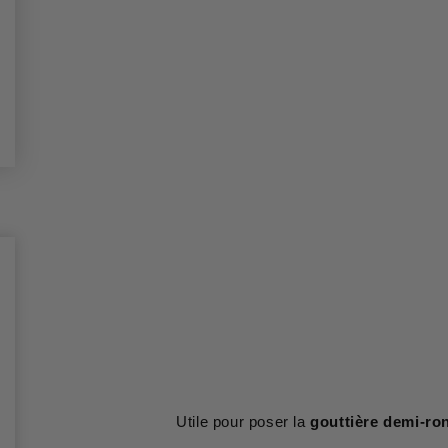
Utile pour poser la
gouttière demi-ro