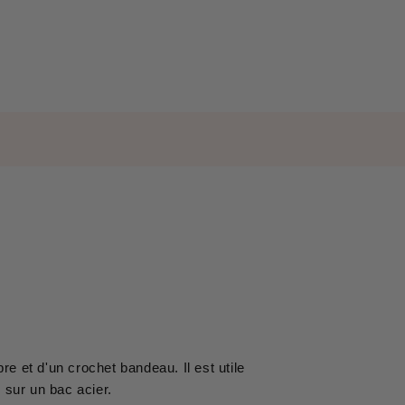
e et d'un crochet bandeau. Il est utile
 sur un bac acier.