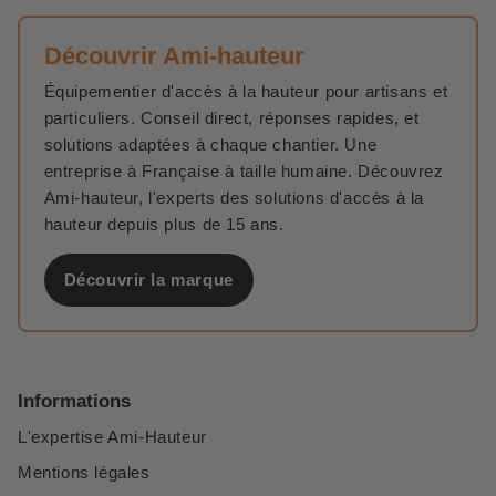
Découvrir Ami-hauteur
Équipementier d'accès à la hauteur pour artisans et
particuliers. Conseil direct, réponses rapides, et
solutions adaptées à chaque chantier. Une
entreprise à Française à taille humaine. Découvrez
Ami-hauteur, l'experts des solutions d'accès à la
hauteur depuis plus de 15 ans.
Découvrir la marque
Informations
L'expertise Ami-Hauteur
Mentions légales