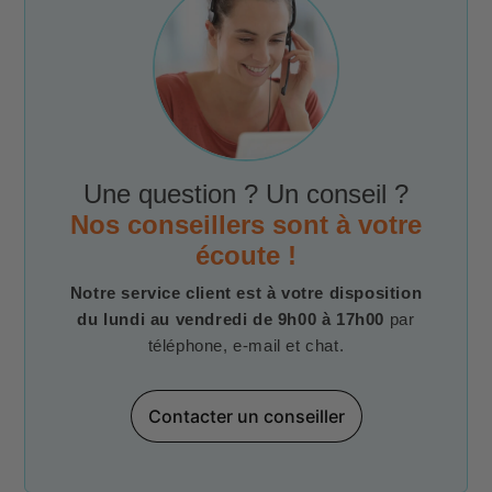
Une question ? Un conseil ?
Nos conseillers sont à votre
écoute !
Notre service client est à votre disposition
du lundi au vendredi de 9h00 à 17h00
par
téléphone, e-mail et chat.
Contacter un conseiller