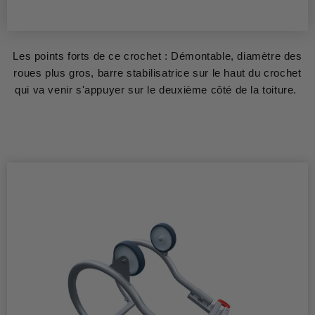
Les points forts de ce crochet : Démontable, diamètre des
roues plus gros, barre stabilisatrice sur le haut du crochet
qui va venir s'appuyer sur le deuxième côté de la toiture.