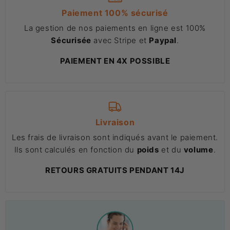
Paiement 100% sécurisé
La gestion de nos paiements en ligne est 100%
Sécurisée
avec Stripe et
Paypal
.
PAIEMENT EN 4X POSSIBLE
Livraison
Les frais de livraison sont indiqués avant le paiement.
Ils sont calculés en fonction du
poids
et du
volume
.
RETOURS GRATUITS PENDANT 14J