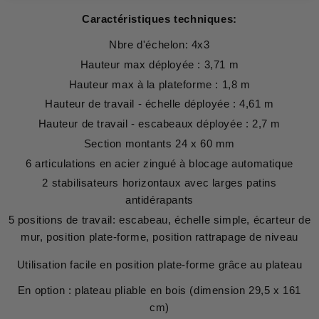
Caractéristiques techniques:
Nbre d'échelon: 4x3
Hauteur max déployée : 3,71 m
Hauteur max à la plateforme : 1,8 m
Hauteur de travail - échelle déployée : 4,61 m
Hauteur de travail - escabeaux déployée : 2,7 m
Section montants 24 x 60 mm
6 articulations en acier zingué à blocage automatique
2 stabilisateurs horizontaux avec larges patins
antidérapants
5 positions de travail: escabeau, échelle simple, écarteur de
mur, position plate-forme, position rattrapage de niveau
Utilisation facile en position plate-forme grâce au plateau
En option : plateau pliable en bois (dimension 29,5 x 161
cm)