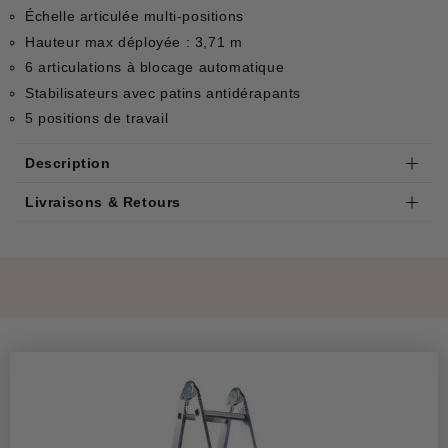
Échelle articulée multi-positions
Hauteur max déployée : 3,71 m
6 articulations à blocage automatique
Stabilisateurs avec patins antidérapants
5 positions de travail
Description
Livraisons & Retours