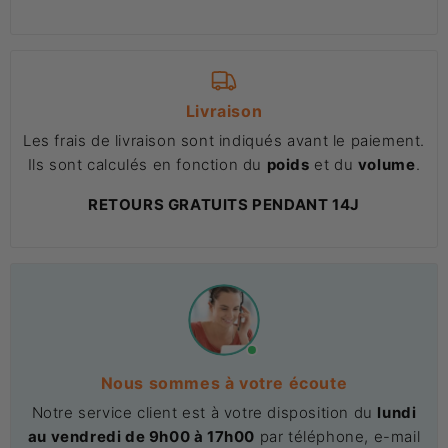
Livraison
Les frais de livraison sont indiqués avant le paiement.
Ils sont calculés en fonction du
poids
et du
volume
.
RETOURS GRATUITS PENDANT 14J
Nous sommes à votre écoute
Notre service client est à votre disposition du
lundi
au vendredi de 9h00 à 17h00
par téléphone, e-mail