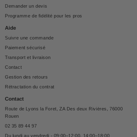
Demander un devis
Programme de fidélité pour les pros
Aide
Suivre une commande
Paiement sécurisé
Transport et livraison
Contact
Gestion des retours
Rétractation du contrat
Contact
Route de Lyons la Foret, ZA Des deux Rivières, 76000
Rouen
02 35 89 44 97
Du lundi au vendredi - 09:00–12:00, 14:00–18:00