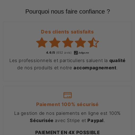
Pourquoi nous faire confiance ?
Des clients satisfaits
4.6/5
(652 avis)
Les professionnels et particuliers saluent la
qualité
de nos produits et notre
accompagnement
.
Paiement 100% sécurisé
La gestion de nos paiements en ligne est 100%
Sécurisée
avec Stripe et
Paypal
.
PAIEMENT EN 4X POSSIBLE