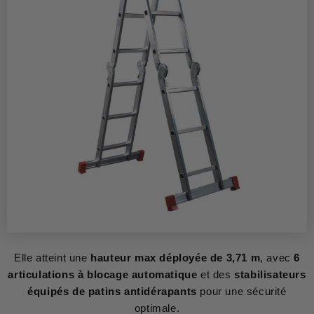
Elle atteint une
hauteur max déployée de 3,71 m
, avec
6
articulations à blocage automatique
et des
stabilisateurs
équipés de patins antidérapants
pour une sécurité
optimale.