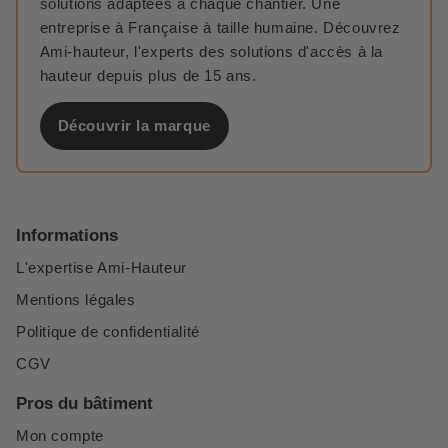
solutions adaptées à chaque chantier. Une
entreprise à Française à taille humaine. Découvrez
Ami-hauteur, l'experts des solutions d'accès à la
hauteur depuis plus de 15 ans.
Découvrir la marque
Informations
L'expertise Ami-Hauteur
Mentions légales
Politique de confidentialité
CGV
Pros du bâtiment
Mon compte