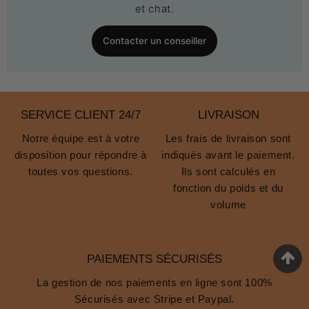
et chat.
Contacter un conseiller
SERVICE CLIENT 24/7
LIVRAISON
Notre équipe est à votre
Les frais de livraison sont
disposition pour répondre à
indiqués avant le paiement.
toutes vos questions.
Ils sont calculés en
fonction du poids et du
volume
PAIEMENTS SÉCURISÉS
La gestion de nos paiements en ligne sont 100%
Sécurisés avec Stripe et Paypal.