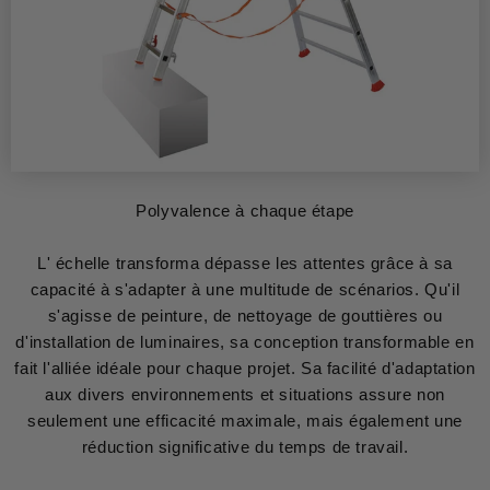
Polyvalence à chaque étape
L' échelle transforma dépasse les attentes grâce à sa
capacité à s'adapter à une multitude de scénarios. Qu'il
s'agisse de peinture, de nettoyage de gouttières ou
d'installation de luminaires, sa conception transformable en
fait l'alliée idéale pour chaque projet. Sa facilité d'adaptation
aux divers environnements et situations assure non
seulement une efficacité maximale, mais également une
réduction significative du temps de travail.