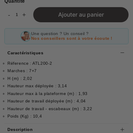
Quantité
-
+
Ajouter au panier
Une question ? Un conseil ?
Nos conseillers sont à votre écoute !
Caractéristiques
Réference : ATL200-2
Marches : 7+7
H (m) : 2,02
Hauteur max déployée : 3,14
Hauteur max à la plateforme (m) : 1,93
Hauteur de travail déployée (m) : 4,04
Hauteur de travail - escabeaux (m) : 3,22
Poids (Kg) : 10,4
Description