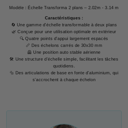
Modèle : Échelle Transforma 2 plans – 2.02m - 3.14 m
Caractéristiques :
🔄 Une gamme d'échelle transformable à deux plans
🌿 Conçue pour une utilisation optimale en extérieur
🔍 Quatre points d'appui largement espacés
📏 Des échelons carrés de 30x30 mm
🦺 Une position auto stable aérienne
🛠 Une structure d'échelle simple, facilitant les tâches
quotidiens.
🔩 Des articulations de base en fonte d'aluminium, qui
s'accrochent à chaque échelon