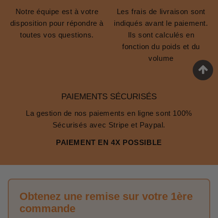
Notre équipe est à votre
Les frais de livraison sont
disposition pour répondre à
indiqués avant le paiement.
toutes vos questions.
Ils sont calculés en
fonction du poids et du
volume
PAIEMENTS SÉCURISÉS
La gestion de nos paiements en ligne sont 100%
Sécurisés avec Stripe et Paypal.
PAIEMENT EN 4X POSSIBLE
Obtenez une remise sur votre 1ère
commande