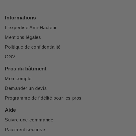
Informations
L'expertise Ami-Hauteur
Mentions légales
Politique de confidentialité
CGV
Pros du bâtiment
Mon compte
Demander un devis
Programme de fidélité pour les pros
Aide
Suivre une commande
Paiement sécurisé