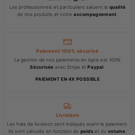
Les professionnels et particuliers saluent la
qualité
de nos produits et notre
accompagnement
.
Paiement 100% sécurisé
La gestion de nos paiements en ligne est 100%
Sécurisée
avec Stripe et
Paypal
.
PAIEMENT EN 4X POSSIBLE
Livraison
Les frais de livraison sont indiqués avant le paiement.
Ils sont calculés en fonction du
poids
et du
volume
.