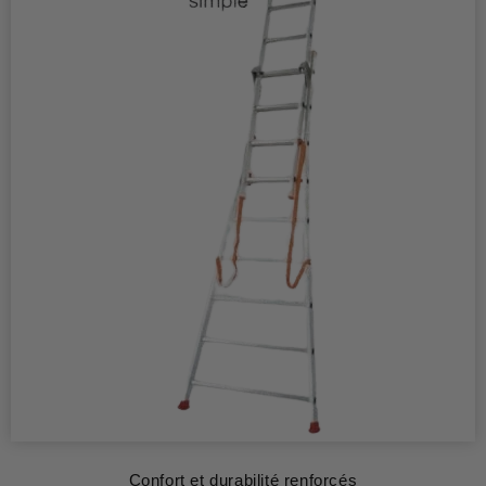
Confort et durabilité renforcés