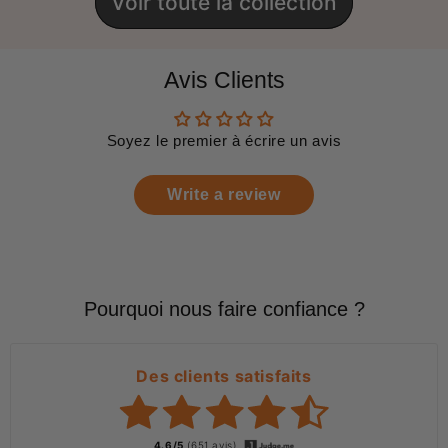
Voir toute la collection
Avis Clients
Soyez le premier à écrire un avis
Write a review
Pourquoi nous faire confiance ?
Des clients satisfaits
4.6/5
(651 avis)