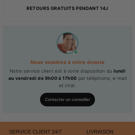
RETOURS GRATUITS PENDANT 14J
Nous sommes à votre écoute
Notre service client est à votre disposition du
lundi
au vendredi de 9h00 à 17h00
par téléphone, e-mail
et chat.
Contacter un conseiller
SERVICE CLIENT 24/7
LIVRAISON