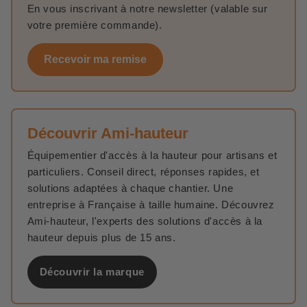
En vous inscrivant à notre newsletter (valable sur
votre première commande).
Recevoir ma remise
Découvrir Ami-hauteur
Équipementier d'accès à la hauteur pour artisans et
particuliers. Conseil direct, réponses rapides, et
solutions adaptées à chaque chantier. Une
entreprise à Française à taille humaine. Découvrez
Ami-hauteur, l'experts des solutions d'accès à la
hauteur depuis plus de 15 ans.
Découvrir la marque