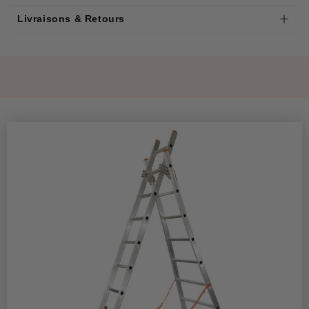
Livraisons & Retours