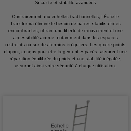
Sécurité et stabilité avancées
Contrairement aux échelles traditionnelles, l'Échelle
Transforma élimine le besoin de barres stabilisatrices
encombrantes, offrant une liberté de mouvement et une
accessibilité accrue, notamment dans les espaces
restreints ou sur des terrains irréguliers. Les quatre points
d'appui, conçus pour être largement espacés, assurent une
répartition équilibrée du poids et une stabilité inégalée,
assurant ainsi votre sécurité à chaque utilisation.