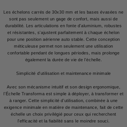
Les échelons carrés de 30x30 mm et les bases évasées ne
sont pas seulement un gage de confort, mais aussi de
durabilité. Les articulations en fonte d'aluminium, robustes
et résistantes, s'ajustent parfaitement à chaque échelon
pour une position aérienne auto stable. Cette conception
méticuleuse permet non seulement une utilisation
confortable pendant de longues périodes, mais prolonge
également la durée de vie de l'échelle.
Simplicité d'utilisation et maintenance minimale
Avec son mécanisme intuitif et son design ergonomique,
l'Échelle Transforma est simple à déployer, à transformer et
à ranger. Cette simplicité d'utilisation, combinée à une
exigence minimale en matière de maintenance, fait de cette
échelle un choix privilégié pour ceux qui recherchent
l'efficacité et la fiabilité sans le moindre souci.