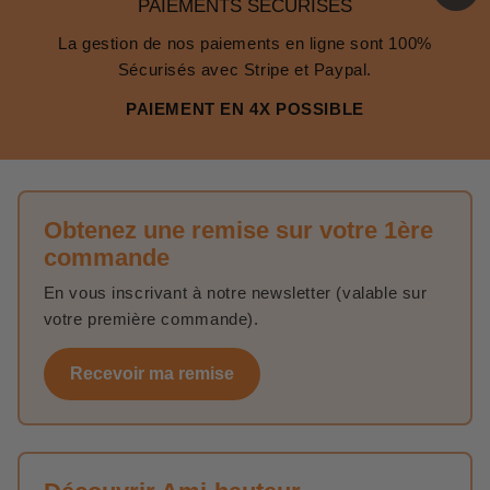
PAIEMENTS SÉCURISÉS
La gestion de nos paiements en ligne sont 100%
Sécurisés avec Stripe et Paypal.
PAIEMENT EN 4X POSSIBLE
Obtenez une remise sur votre 1ère
commande
En vous inscrivant à notre newsletter (valable sur
votre première commande).
Recevoir ma remise