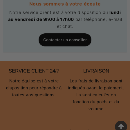
Nous sommes à votre écoute
Notre service client est à votre disposition du
lundi
au vendredi de 9h00 à 17h00
par téléphone, e-mail
et chat.
Contacter un conseiller
SERVICE CLIENT 24/7
LIVRAISON
Notre équipe est à votre
Les frais de livraison sont
disposition pour répondre à
indiqués avant le paiement.
toutes vos questions.
Ils sont calculés en
fonction du poids et du
volume