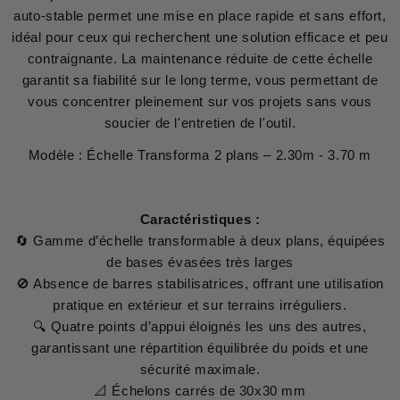
auto-stable permet une mise en place rapide et sans effort,
idéal pour ceux qui recherchent une solution efficace et peu
contraignante. La maintenance réduite de cette échelle
garantit sa fiabilité sur le long terme, vous permettant de
vous concentrer pleinement sur vos projets sans vous
soucier de l'entretien de l'outil.
Modèle : Échelle Transforma 2 plans – 2.30m - 3.70 m
Caractéristiques :
🔄 Gamme d’échelle transformable à deux plans, équipées
de bases évasées très larges
🚫 Absence de barres stabilisatrices, offrant une utilisation
pratique en extérieur et sur terrains irréguliers.
🔍 Quatre points d’appui éloignés les uns des autres,
garantissant une répartition équilibrée du poids et une
sécurité maximale.
📐 Échelons carrés de 30x30 mm