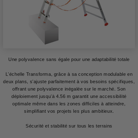
Une polyvalence sans égale pour une adaptabilité totale
L'échelle Transforma, grâce à sa conception modulable en
deux plans, s'ajuste parfaitement à vos besoins spécifiques,
offrant une polyvalence inégalée sur le marché. Son
déploiement jusqu'à 4.56 m garantit une accessibilité
optimale même dans les zones difficiles à atteindre,
simplifiant vos projets les plus ambitieux.
Sécurité et stabilité sur tous les terrains