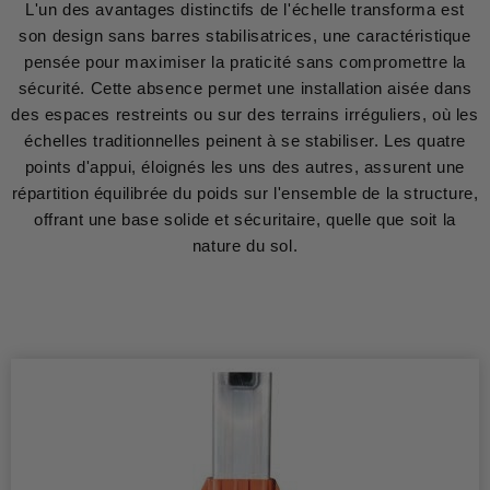
L'un des avantages distinctifs de l'échelle transforma est
son design sans barres stabilisatrices, une caractéristique
pensée pour maximiser la praticité sans compromettre la
sécurité. Cette absence permet une installation aisée dans
des espaces restreints ou sur des terrains irréguliers, où les
échelles traditionnelles peinent à se stabiliser. Les quatre
points d'appui, éloignés les uns des autres, assurent une
répartition équilibrée du poids sur l'ensemble de la structure,
offrant une base solide et sécuritaire, quelle que soit la
nature du sol.