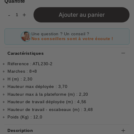
Quantité
-
+
Ajouter au panier
Une question ? Un conseil ?
Nos conseillers sont à votre écoute !
Caractéristiques
Réference : ATL230-2
Marches : 8+8
H (m) : 2,30
Hauteur max déployée : 3,70
Hauteur max à la plateforme (m) : 2,20
Hauteur de travail déployée (m) : 4,56
Hauteur de travail - escabeaux (m) : 3,48
Poids (Kg) : 12,0
Description