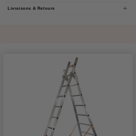
Livraisons & Retours