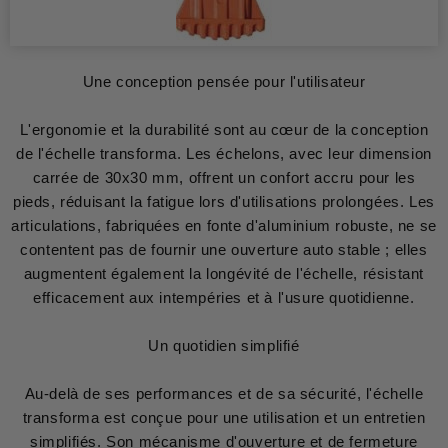
Une conception pensée pour l'utilisateur
L'ergonomie et la durabilité sont au cœur de la conception
de l'échelle transforma. Les échelons, avec leur dimension
carrée de 30x30 mm, offrent un confort accru pour les
pieds, réduisant la fatigue lors d'utilisations prolongées. Les
articulations, fabriquées en fonte d'aluminium robuste, ne se
contentent pas de fournir une ouverture auto stable ; elles
augmentent également la longévité de l'échelle, résistant
efficacement aux intempéries et à l'usure quotidienne.
Un quotidien simplifié
Au-delà de ses performances et de sa sécurité, l'échelle
transforma est conçue pour une utilisation et un entretien
simplifiés. Son mécanisme d'ouverture et de fermeture