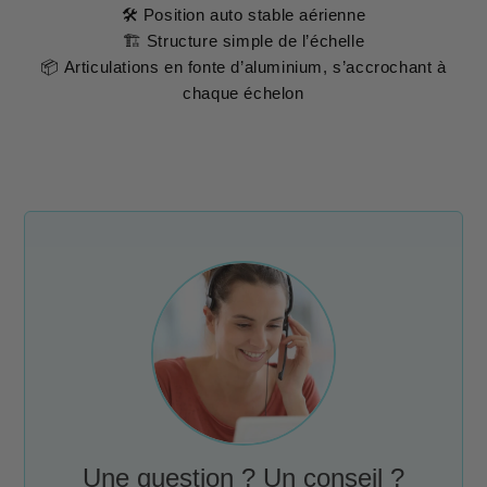
🛠 Position auto stable aérienne
🏗 Structure simple de l’échelle
📦 Articulations en fonte d’aluminium, s’accrochant à
chaque échelon
Une question ? Un conseil ?