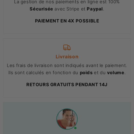
La gestion de nos paiements en ligne est 100%
Sécurisée
avec Stripe et
Paypal
.
PAIEMENT EN 4X POSSIBLE
Livraison
Les frais de livraison sont indiqués avant le paiement.
Ils sont calculés en fonction du
poids
et du
volume
.
RETOURS GRATUITS PENDANT 14J