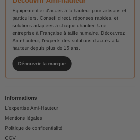
Découvrir Ami-hauteur
Équipementier d'accès à la hauteur pour artisans et
particuliers. Conseil direct, réponses rapides, et
solutions adaptées à chaque chantier. Une
entreprise à Française à taille humaine. Découvrez
Ami-hauteur, l'experts des solutions d'accès à la
hauteur depuis plus de 15 ans.
Découvrir la marque
Informations
L'expertise Ami-Hauteur
Mentions légales
Politique de confidentialité
CGV