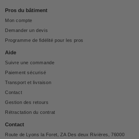
Pros du bâtiment
Mon compte
Demander un devis
Programme de fidélité pour les pros
Aide
Suivre une commande
Paiement sécurisé
Transport et livraison
Contact
Gestion des retours
Rétractation du contrat
Contact
Route de Lyons la Foret, ZA Des deux Rivières, 76000