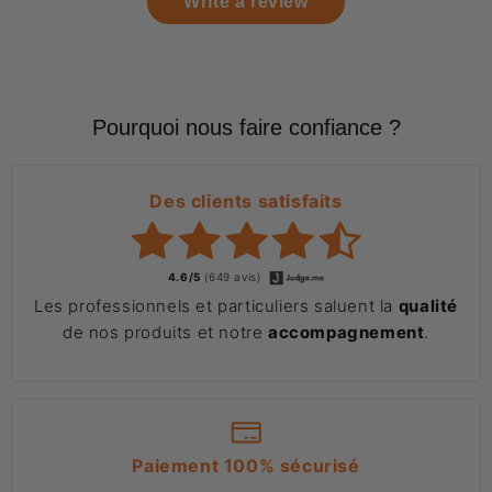
Write a review
Pourquoi nous faire confiance ?
Des clients satisfaits
4.6/5
(649 avis)
Les professionnels et particuliers saluent la
qualité
de nos produits et notre
accompagnement
.
Paiement 100% sécurisé