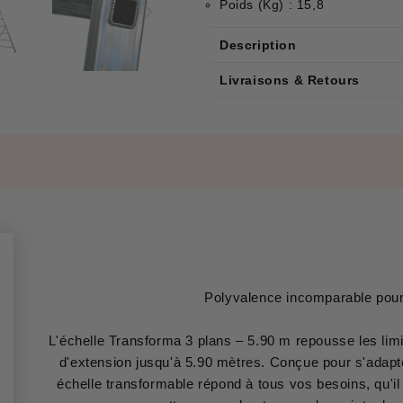
Poids (Kg) : 15,8
Description
Livraisons & Retours
Polyvalence incomparable pour
L'échelle Transforma 3 plans – 5.90 m repousse les lim
d'extension jusqu'à 5.90 mètres. Conçue pour s'adapte
échelle transformable répond à tous vos besoins, qu'il