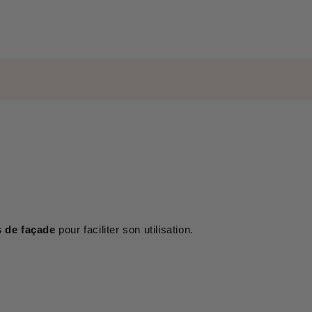
s de façade
pour faciliter son utilisation.