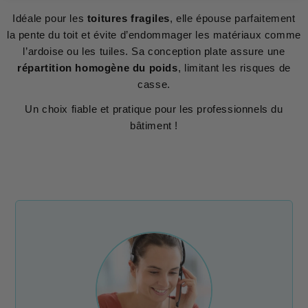
Idéale pour les
toitures fragiles
, elle épouse parfaitement
la pente du toit et évite d’endommager les matériaux comme
l’ardoise ou les tuiles. Sa conception plate assure une
répartition homogène du poids
, limitant les risques de
casse.
Un choix fiable et pratique pour les professionnels du
bâtiment !