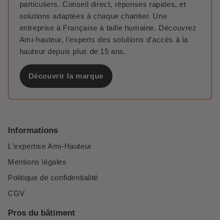
particuliers. Conseil direct, réponses rapides, et
solutions adaptées à chaque chantier. Une
entreprise à Française à taille humaine. Découvrez
Ami-hauteur, l'experts des solutions d'accès à la
hauteur depuis plus de 15 ans.
Découvrir la marque
Informations
L'expertise Ami-Hauteur
Mentions légales
Politique de confidentialité
CGV
Pros du bâtiment