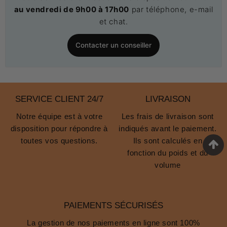
au vendredi de 9h00 à 17h00
par téléphone, e-mail
et chat.
Contacter un conseiller
SERVICE CLIENT 24/7
LIVRAISON
Notre équipe est à votre
Les frais de livraison sont
disposition pour répondre à
indiqués avant le paiement.
toutes vos questions.
Ils sont calculés en
fonction du poids et du
volume
PAIEMENTS SÉCURISÉS
La gestion de nos paiements en ligne sont 100%