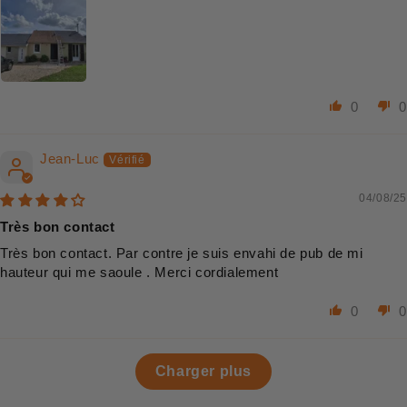
0
0
Jean-Luc
04/08/25
Très bon contact
Très bon contact. Par contre je suis envahi de pub de mi
hauteur qui me saoule . Merci cordialement
0
0
Charger plus