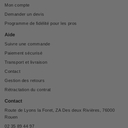
Mon compte
Demander un devis
Programme de fidélité pour les pros
Aide
Suivre une commande
Paiement sécurisé
Transport et livraison
Contact
Gestion des retours
Rétractation du contrat
Contact
Route de Lyons la Foret, ZA Des deux Rivières, 76000
Rouen
02 35 89 44 97