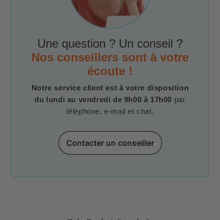
Une question ? Un conseil ?
Nos conseillers sont à votre
écoute !
Notre service client est à votre disposition
du lundi au vendredi de 9h00 à 17h00
par
téléphone, e-mail et chat.
Contacter un conseiller