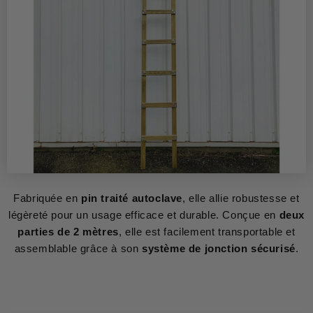
Fabriquée en
pin traité autoclave
, elle allie robustesse et
légèreté pour un usage efficace et durable. Conçue en
deux
parties de 2 mètres
, elle est facilement transportable et
assemblable grâce à son
système de jonction sécurisé
.