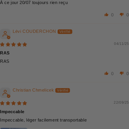
À ce jour 20/07 toujours rien reçu
0
0
Lévi COUDERCHON
04/11/25
RAS
RAS
0
0
Christian Chmelicek
22/09/25
Impeccable
Impeccable, léger facilement transportable