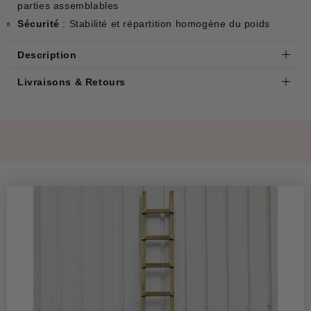
parties assemblables
Sécurité
: Stabilité et répartition homogène du poids
Description
Livraisons & Retours