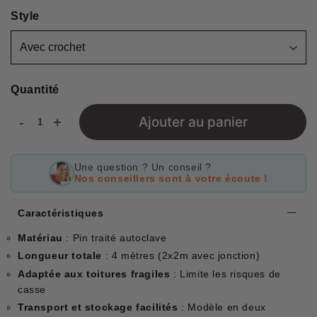
Style
Quantité
-
+
Ajouter au panier
Une question ? Un conseil ?
Nos conseillers sont à votre écoute !
Caractéristiques
Matériau
: Pin traité autoclave
Longueur totale
: 4 mètres (2x2m avec jonction)
Adaptée aux toitures fragiles
: Limite les risques de
casse
Transport et stockage facilités
: Modèle en deux