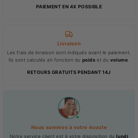
PAIEMENT EN 4X POSSIBLE
Livraison
Les frais de livraison sont indiqués avant le paiement.
Ils sont calculés en fonction du
poids
et du
volume
.
RETOURS GRATUITS PENDANT 14J
Nous sommes à votre écoute
Notre service client est à votre disposition du
lundi