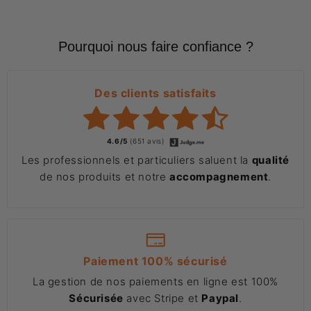
Pourquoi nous faire confiance ?
Des clients satisfaits
4.6/5
(651 avis)
Les professionnels et particuliers saluent la
qualité
de nos produits et notre
accompagnement
.
Paiement 100% sécurisé
La gestion de nos paiements en ligne est 100%
Sécurisée
avec Stripe et
Paypal
.