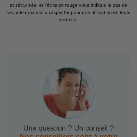
et sécurisée, et l'échelon rouge vous indique le pas de
sécurité maximal à respecter pour une utilisation en toute
sérénité.
Une question ? Un conseil ?
Nos conseillers sont à votre