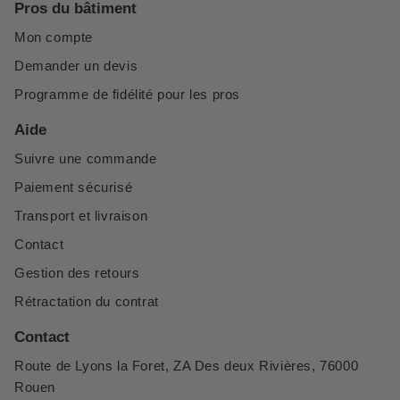
Pros du bâtiment
Mon compte
Demander un devis
Programme de fidélité pour les pros
Aide
Suivre une commande
Paiement sécurisé
Transport et livraison
Contact
Gestion des retours
Rétractation du contrat
Contact
Route de Lyons la Foret, ZA Des deux Rivières, 76000
Rouen