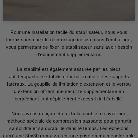
Pour une installation facile du stabilisateur, nous vous
fournissons une clé de montage incluse dans l'emballage,
vous permettant de fixer le stabilisateur sans avoir besoin
d'équipement supplémentaire.
La stabilité est également assurée par les pieds
antidérapants, le stabilisateur horizontal et les supports
latéraux. La goupille de limitation d'extension et le verrou
d'extension offrent une sécurité supplémentaire en
empêchant tout déploiement excessif de l'échelle.
Nous avons conçu cette échelle double alu avec une
méthode spéciale de compression passante pour garantir
sa solidité et sa durabilité dans le temps. Les échelons
carrés de 30x30 mm assurent une prise en main confortable