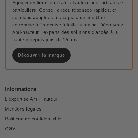
Équipementier d'accès à la hauteur pour artisans et
particuliers. Conseil direct, réponses rapides, et
solutions adaptées à chaque chantier. Une
entreprise à Française à taille humaine. Découvrez
Ami-hauteur, l'experts des solutions d'accès à la
hauteur depuis plus de 15 ans.
Découvrir la marque
Informations
L'expertise Ami-Hauteur
Mentions légales
Politique de confidentialité
CGV