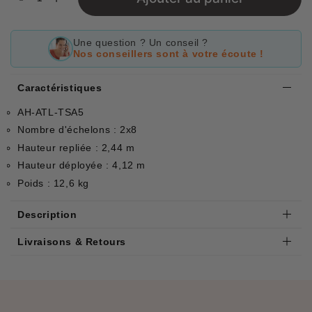
Une question ? Un conseil ?
Nos conseillers sont à votre écoute !
Caractéristiques
AH-ATL-TSA5
Nombre d'échelons : 2x8
Hauteur repliée : 2,44 m
Hauteur déployée : 4,12 m
Poids : 12,6 kg
Description
Livraisons & Retours