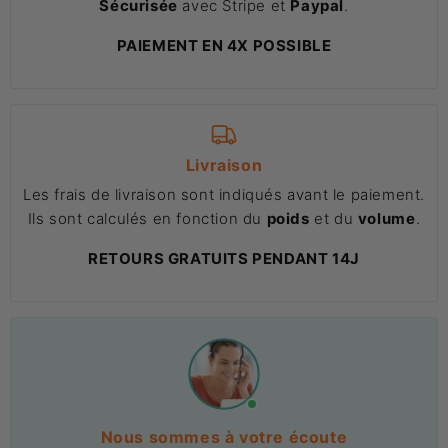
Sécurisée
avec Stripe et
Paypal
.
PAIEMENT EN 4X POSSIBLE
Livraison
Les frais de livraison sont indiqués avant le paiement.
Ils sont calculés en fonction du
poids
et du
volume
.
RETOURS GRATUITS PENDANT 14J
Nous sommes à votre écoute