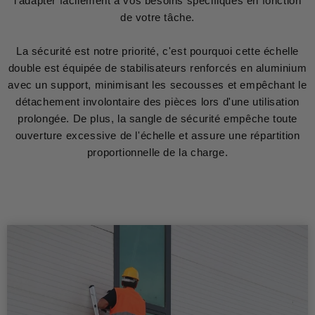
l'adapter facilement à vos besoins spécifiques en fonction
de votre tâche.
La sécurité est notre priorité, c'est pourquoi cette échelle
double est équipée de stabilisateurs renforcés en aluminium
avec un support, minimisant les secousses et empêchant le
détachement involontaire des pièces lors d'une utilisation
prolongée. De plus, la sangle de sécurité empêche toute
ouverture excessive de l'échelle et assure une répartition
proportionnelle de la charge.