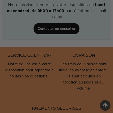
Notre service client est à votre disposition du
lundi
au vendredi de 9h00 à 17h00
par téléphone, e-mail
et chat.
Contacter un conseiller
SERVICE CLIENT 24/7
LIVRAISON
Notre équipe est à votre
Les frais de livraison sont
disposition pour répondre à
indiqués avant le paiement.
toutes vos questions.
Ils sont calculés en
fonction du poids et du
volume
PAIEMENTS SÉCURISÉS