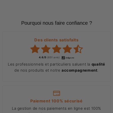
Pourquoi nous faire confiance ?
Des clients satisfaits
4.6/5
(651 avis)
Les professionnels et particuliers saluent la
qualité
de nos produits et notre
accompagnement
.
Paiement 100% sécurisé
La gestion de nos paiements en ligne est 100%