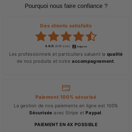
Pourquoi nous faire confiance ?
Des clients satisfaits
4.6/5
(649 avis)
Les professionnels et particuliers saluent la
qualité
de nos produits et notre
accompagnement
.
Paiement 100% sécurisé
La gestion de nos paiements en ligne est 100%
Sécurisée
avec Stripe et
Paypal
.
PAIEMENT EN 4X POSSIBLE