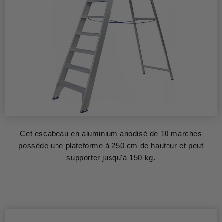
Cet escabeau en aluminium anodisé de 10 marches
possède une plateforme à 250 cm de hauteur et peut
supporter jusqu'à 150 kg.