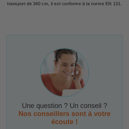
transport de 340 cm, il est conforme à la norme EN 131.
Une question ? Un conseil ?
Nos conseillers sont à votre
écoute !