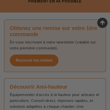
PAIEMENT EN 4X POSSIBLE
Obtenez une remise sur votre 1ère
commande
En vous inscrivant à notre newsletter (valable sur
votre première commande).
Recevoir ma remise
Découvrir Ami-hauteur
Équipementier d'accès à la hauteur pour artisans et
particuliers. Conseil direct, réponses rapides, et
solutions adaptées à chaque chantier. Une