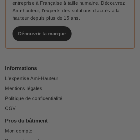
entreprise à Française à taille humaine. Découvrez
Ami-hauteur, l'experts des solutions d'accès à la
hauteur depuis plus de 15 ans.
Découvrir la marque
Informations
L'expertise Ami-Hauteur
Mentions légales
Politique de confidentialité
CGV
Pros du bâtiment
Mon compte