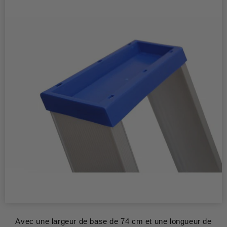
Avec une largeur de base de 74 cm et une longueur de