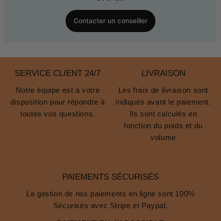
Contacter un conseiller
SERVICE CLIENT 24/7
LIVRAISON
Notre équipe est à votre
Les frais de livraison sont
disposition pour répondre à
indiqués avant le paiement.
toutes vos questions.
Ils sont calculés en
fonction du poids et du
volume
PAIEMENTS SÉCURISÉS
La gestion de nos paiements en ligne sont 100%
Sécurisés avec Stripe et Paypal.