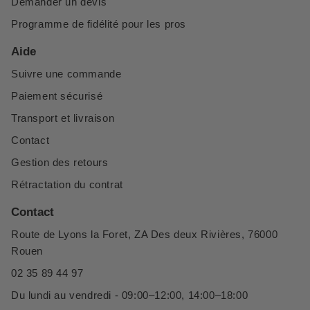
Demander un devis
Programme de fidélité pour les pros
Aide
Suivre une commande
Paiement sécurisé
Transport et livraison
Contact
Gestion des retours
Rétractation du contrat
Contact
Route de Lyons la Foret, ZA Des deux Rivières, 76000
Rouen
02 35 89 44 97
Du lundi au vendredi - 09:00–12:00, 14:00–18:00