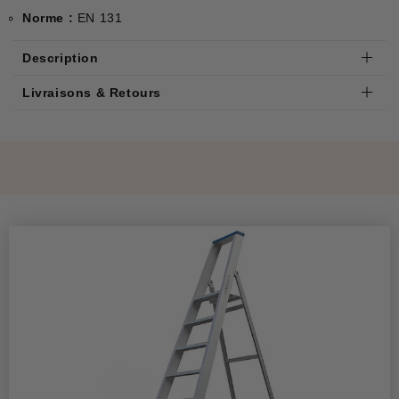
Norme :
EN 131
Description
Livraisons & Retours