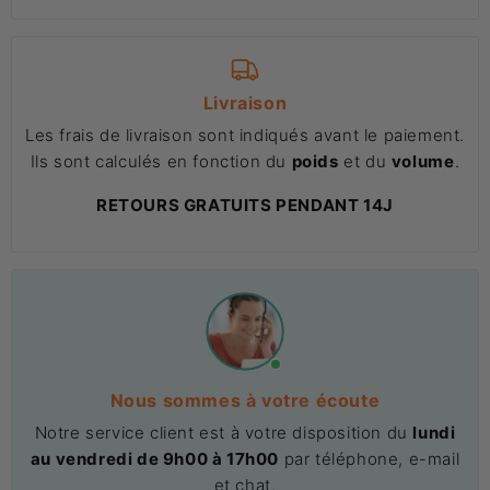
Livraison
Les frais de livraison sont indiqués avant le paiement.
Ils sont calculés en fonction du
poids
et du
volume
.
RETOURS GRATUITS PENDANT 14J
Nous sommes à votre écoute
Notre service client est à votre disposition du
lundi
au vendredi de 9h00 à 17h00
par téléphone, e-mail
et chat.