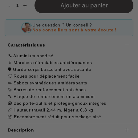
-
+
Ajouter au panier
Une question ? Un conseil ?
Nos conseillers sont à votre écoute !
Caractéristiques
🔧 Aluminium anodisé
🚶 Marches rétractables antidérapantes
🛡 Garde-corps basculant avec sécurité
🛒 Roues pour déplacement facile
👟 Sabots synthétiques antidérapants
🔩 Barres de renforcement antichocs
🔧 Plaque de renforcement en aluminium
🧰 Bac porte-outils et protège-genoux intégrés
📏 Hauteur travail 2.44 m, léger à 6.8 kg
📦 Encombrement réduit pour stockage aisé
Description