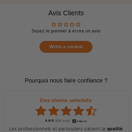
Avis Clients
Soyez le premier à écrire un avis
Write a review
Pourquoi nous faire confiance ?
Des clients satisfaits
4.6/5
(650 avis)
Les professionnels et particuliers saluent la
qualité