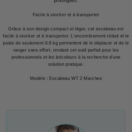
prolongées.
Facile à stocker et à transporter
Grâce à son design compact et léger, cet escabeau est
facile à stocker et à transporter. L'encombrement réduit et le
poids de seulement 6.8 kg permettent de le déplacer et de le
ranger sans effort, rendant cet outil parfait pour les
professionnels et les bricoleurs à la recherche d'une
solution pratique.
Modèle : Escabeau WT 2 Marches