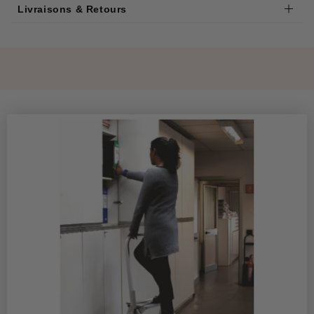
Livraisons & Retours