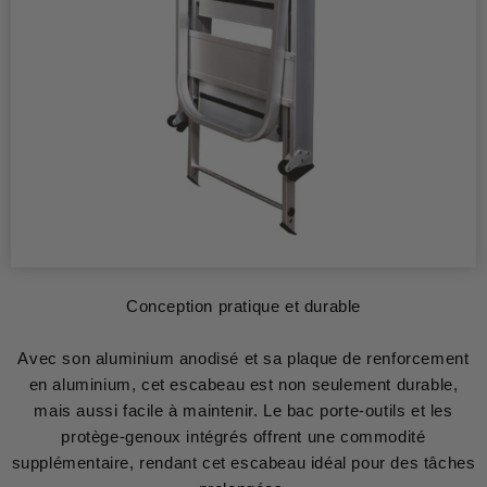
Conception pratique et durable
Avec son aluminium anodisé et sa plaque de renforcement
en aluminium, cet escabeau est non seulement durable,
mais aussi facile à maintenir. Le bac porte-outils et les
protège-genoux intégrés offrent une commodité
supplémentaire, rendant cet escabeau idéal pour des tâches