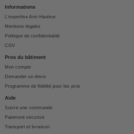
Informations
L'expertise Ami-Hauteur
Mentions légales
Politique de confidentialité
CGV
Pros du bâtiment
Mon compte
Demander un devis
Programme de fidélité pour les pros
Aide
Suivre une commande
Paiement sécurisé
Transport et livraison