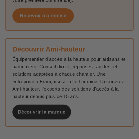
votre première commande).
Recevoir ma remise
Découvrir Ami-hauteur
Équipementier d'accès à la hauteur pour artisans et
particuliers. Conseil direct, réponses rapides, et
solutions adaptées à chaque chantier. Une
entreprise à Française à taille humaine. Découvrez
Ami-hauteur, l'experts des solutions d'accès à la
hauteur depuis plus de 15 ans.
Découvrir la marque