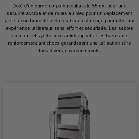
Doté d'un garde-corps basculant de 55 cm pour une
sécurité accrue et de roues au pied pour un déplacement
facile façon brouette, cet escabeau est conçu pour offrir une
expérience utilisateur sans effort et sécurisée. Les sabots
en matériel synthétique antidérapant et les barres de
renforcement antichocs garantissent une utilisation sûre
dans divers environnements.