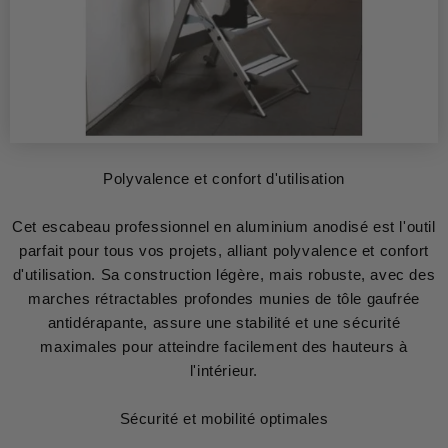
Polyvalence et confort d'utilisation
Cet escabeau professionnel en aluminium anodisé est l'outil
parfait pour tous vos projets, alliant polyvalence et confort
d'utilisation. Sa construction légère, mais robuste, avec des
marches rétractables profondes munies de tôle gaufrée
antidérapante, assure une stabilité et une sécurité
maximales pour atteindre facilement des hauteurs à
l'intérieur.
Sécurité et mobilité optimales