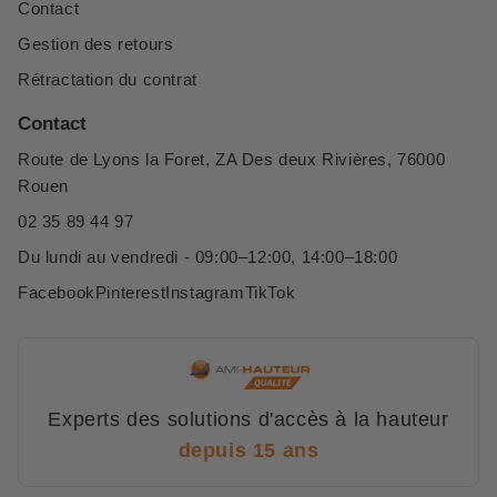
Contact
Gestion des retours
Rétractation du contrat
Contact
Route de Lyons la Foret, ZA Des deux Rivières, 76000
Rouen
02 35 89 44 97
Du lundi au vendredi - 09:00–12:00, 14:00–18:00
Facebook
Pinterest
Instagram
TikTok
Experts des solutions d'accès à la hauteur
depuis 15 ans