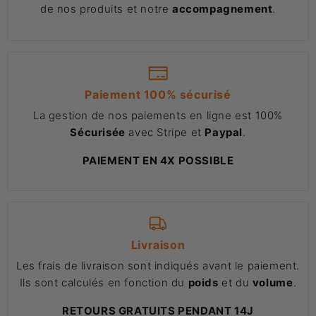
de nos produits et notre
accompagnement
.
Paiement 100% sécurisé
La gestion de nos paiements en ligne est 100%
Sécurisée
avec Stripe et
Paypal
.
PAIEMENT EN 4X POSSIBLE
Livraison
Les frais de livraison sont indiqués avant le paiement.
Ils sont calculés en fonction du
poids
et du
volume
.
RETOURS GRATUITS PENDANT 14J