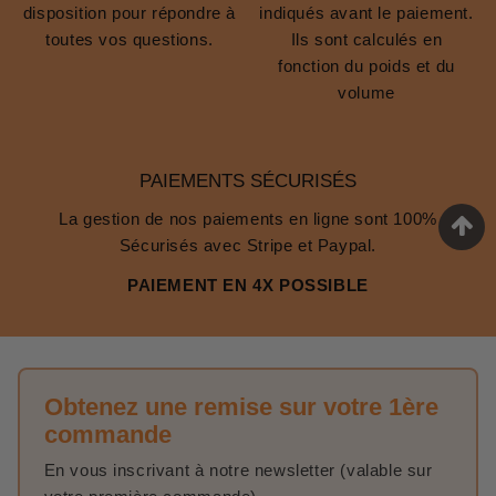
disposition pour répondre à
indiqués avant le paiement.
toutes vos questions.
Ils sont calculés en
fonction du poids et du
volume
PAIEMENTS SÉCURISÉS
La gestion de nos paiements en ligne sont 100%
Sécurisés avec Stripe et Paypal.
PAIEMENT EN 4X POSSIBLE
Obtenez une remise sur votre 1ère
commande
En vous inscrivant à notre newsletter (valable sur