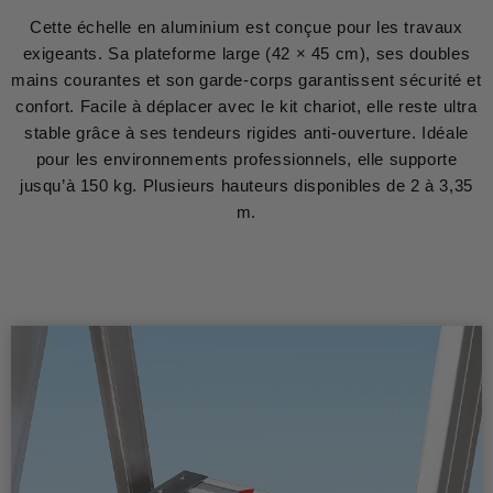
Cette échelle en aluminium est conçue pour les travaux
exigeants. Sa plateforme large (42 × 45 cm), ses doubles
mains courantes et son garde-corps garantissent sécurité et
confort. Facile à déplacer avec le kit chariot, elle reste ultra
stable grâce à ses tendeurs rigides anti-ouverture. Idéale
pour les environnements professionnels, elle supporte
jusqu’à 150 kg. Plusieurs hauteurs disponibles de 2 à 3,35
m.