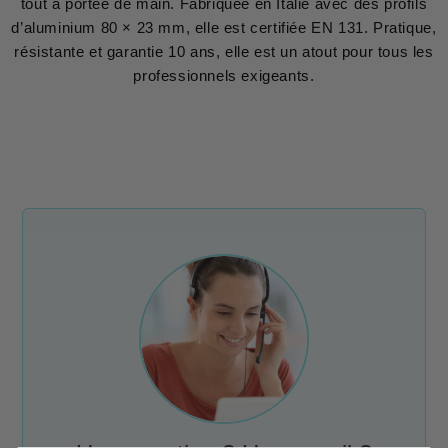
tout à portée de main. Fabriquée en Italie avec des profils
d’aluminium 80 × 23 mm, elle est certifiée EN 131. Pratique,
résistante et garantie 10 ans, elle est un atout pour tous les
professionnels exigeants.