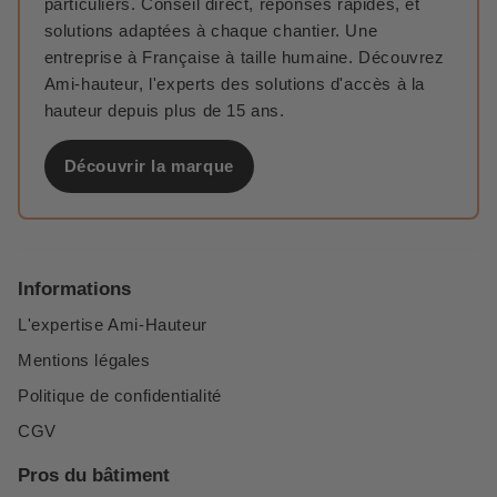
particuliers. Conseil direct, réponses rapides, et
solutions adaptées à chaque chantier. Une
entreprise à Française à taille humaine. Découvrez
Ami-hauteur, l'experts des solutions d'accès à la
hauteur depuis plus de 15 ans.
Découvrir la marque
Informations
L'expertise Ami-Hauteur
Mentions légales
Politique de confidentialité
CGV
Pros du bâtiment