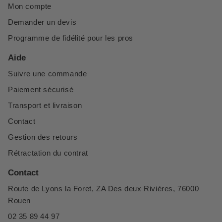
Mon compte
Demander un devis
Programme de fidélité pour les pros
Aide
Suivre une commande
Paiement sécurisé
Transport et livraison
Contact
Gestion des retours
Rétractation du contrat
Contact
Route de Lyons la Foret, ZA Des deux Rivières, 76000
Rouen
02 35 89 44 97