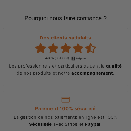
Pourquoi nous faire confiance ?
Des clients satisfaits
4.6/5
(651 avis)
Les professionnels et particuliers saluent la
qualité
de nos produits et notre
accompagnement
.
Paiement 100% sécurisé
La gestion de nos paiements en ligne est 100%
Sécurisée
avec Stripe et
Paypal
.