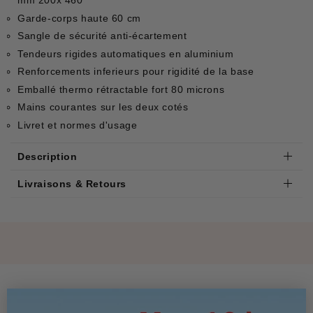
mm 200x 460
Garde-corps haute 60 cm
Sangle de sécurité anti-écartement
Tendeurs rigides automatiques en aluminium
Renforcements inferieurs pour rigidité de la base
Emballé thermo rétractable fort 80 microns
Mains courantes sur les deux cotés
Livret et normes d'usage
Description
Livraisons & Retours