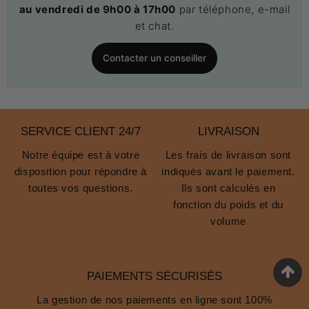
au vendredi de 9h00 à 17h00
par téléphone, e-mail
et chat.
Contacter un conseiller
SERVICE CLIENT 24/7
LIVRAISON
Notre équipe est à votre
Les frais de livraison sont
disposition pour répondre à
indiqués avant le paiement.
toutes vos questions.
Ils sont calculés en
fonction du poids et du
volume
PAIEMENTS SÉCURISÉS
La gestion de nos paiements en ligne sont 100%