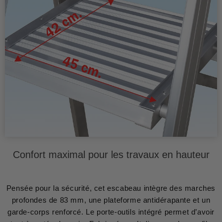
Confort maximal pour les travaux en hauteur
Pensée pour la sécurité, cet escabeau intègre des marches
profondes de 83 mm, une plateforme antidérapante et un
garde-corps renforcé. Le porte-outils intégré permet d’avoir