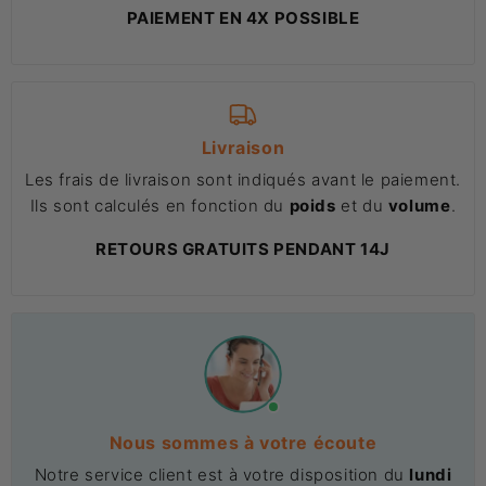
PAIEMENT EN 4X POSSIBLE
Livraison
Les frais de livraison sont indiqués avant le paiement.
Ils sont calculés en fonction du
poids
et du
volume
.
RETOURS GRATUITS PENDANT 14J
Nous sommes à votre écoute
Notre service client est à votre disposition du
lundi