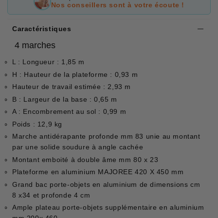
Nos conseillers sont à votre écoute !
Caractéristiques
4 marches
L : Longueur : 1,85 m
H : Hauteur de la plateforme : 0,93 m
Hauteur de travail estimée : 2,93 m
B : Largeur de la base : 0,65 m
A : Encombrement au sol : 0,99 m
Poids : 12,9 kg
Marche antidérapante profonde mm 83 unie au montant
par une solide soudure à angle cachée
Montant emboité à double âme mm 80 x 23
Plateforme en aluminium MAJOREE 420 X 450 mm
Grand bac porte-objets en aluminium de dimensions cm
8 x34 et profonde 4 cm
Ample plateau porte-objets supplémentaire en aluminium