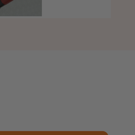
régulier