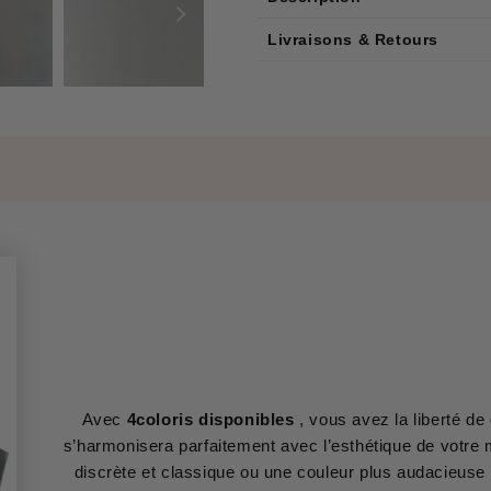
Livraisons & Retours
Avec
4coloris disponibles
, vous avez la liberté de 
s’harmonisera parfaitement avec l’esthétique de votre 
discrète et classique ou une couleur plus audacieuse 