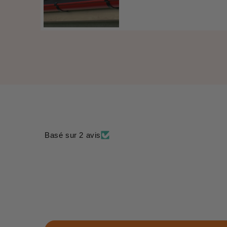
régulier
Basé sur 2 avis