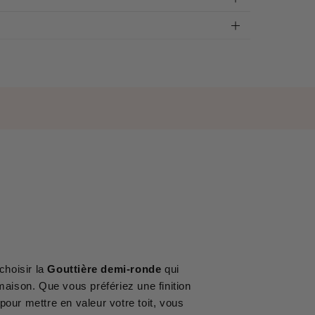
choisir la
Gouttière demi-ronde
qui
maison. Que vous préfériez une finition
pour mettre en valeur votre toit, vous