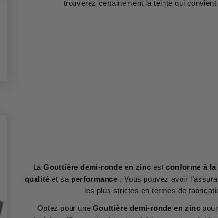
trouverez certainement la teinte qui convient 
La
Gouttière demi-ronde en zinc
est
conforme à l
qualité
et sa
performance
. Vous pouvez avoir l’assura
les plus strictes en termes de fabricati
Optez pour une
Gouttière demi-ronde en zinc
pour