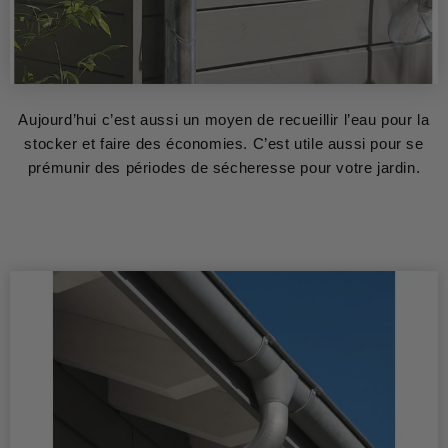
Aujourd’hui c’est aussi un moyen de recueillir l’eau pour la
stocker et faire des économies. C’est utile aussi pour se
prémunir des périodes de sécheresse pour votre jardin.