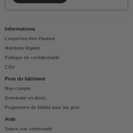
Informations
L'expertise Ami-Hauteur
Mentions légales
Politique de confidentialité
CGV
Pros du bâtiment
Mon compte
Demander un devis
Programme de fidélité pour les pros
Aide
Suivre une commande