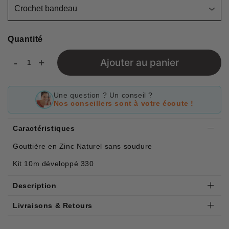
Quantité
-
+
Ajouter au panier
Une question ? Un conseil ?
Nos conseillers sont à votre écoute !
Caractéristiques
Gouttière en Zinc Naturel sans soudure
Kit 10m développé 330
Description
Livraisons & Retours