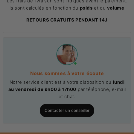
Les frais de livraison sont indiqués avant le paiement.
Ils sont calculés en fonction du
poids
et du
volume
.
RETOURS GRATUITS PENDANT 14J
Nous sommes à votre écoute
Notre service client est à votre disposition du
lundi
au vendredi de 9h00 à 17h00
par téléphone, e-mail
et chat.
Contacter un conseiller