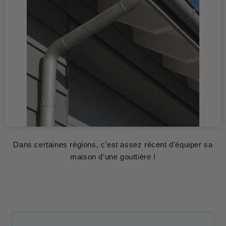
Dans certaines régions, c’est assez récent d’équiper sa
maison d’une gouttière !