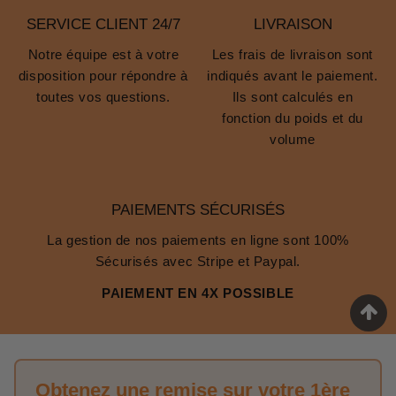
SERVICE CLIENT 24/7
LIVRAISON
Notre équipe est à votre
Les frais de livraison sont
disposition pour répondre à
indiqués avant le paiement.
toutes vos questions.
Ils sont calculés en
fonction du poids et du
volume
PAIEMENTS SÉCURISÉS
La gestion de nos paiements en ligne sont 100%
Sécurisés avec Stripe et Paypal.
PAIEMENT EN 4X POSSIBLE
Obtenez une remise sur votre 1ère