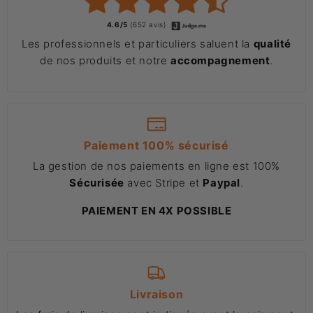
4.6/5
(652 avis)
Les professionnels et particuliers saluent la
qualité
de nos produits et notre
accompagnement
.
Paiement 100% sécurisé
La gestion de nos paiements en ligne est 100%
Sécurisée
avec Stripe et
Paypal
.
PAIEMENT EN 4X POSSIBLE
Livraison