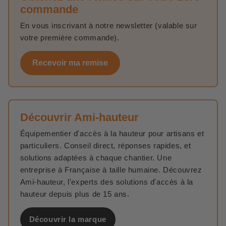
commande
En vous inscrivant à notre newsletter (valable sur
votre première commande).
Recevoir ma remise
Découvrir Ami-hauteur
Équipementier d'accès à la hauteur pour artisans et
particuliers. Conseil direct, réponses rapides, et
solutions adaptées à chaque chantier. Une
entreprise à Française à taille humaine. Découvrez
Ami-hauteur, l'experts des solutions d'accès à la
hauteur depuis plus de 15 ans.
Découvrir la marque