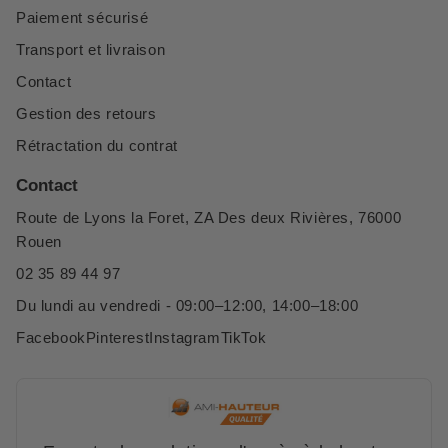
Paiement sécurisé
Transport et livraison
Contact
Gestion des retours
Rétractation du contrat
Contact
Route de Lyons la Foret, ZA Des deux Rivières, 76000
Rouen
02 35 89 44 97
Du lundi au vendredi - 09:00–12:00, 14:00–18:00
Facebook
Pinterest
Instagram
TikTok