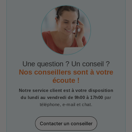
Une question ? Un conseil ?
Nos conseillers sont à votre
écoute !
Notre service client est à votre disposition
du lundi au vendredi de 9h00 à 17h00
par
téléphone, e-mail et chat.
Contacter un conseiller