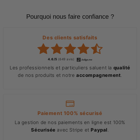
Pourquoi nous faire confiance ?
Des clients satisfaits
4.6/5
(649 avis)
Les professionnels et particuliers saluent la
qualité
de nos produits et notre
accompagnement
.
Paiement 100% sécurisé
La gestion de nos paiements en ligne est 100%
Sécurisée
avec Stripe et
Paypal
.