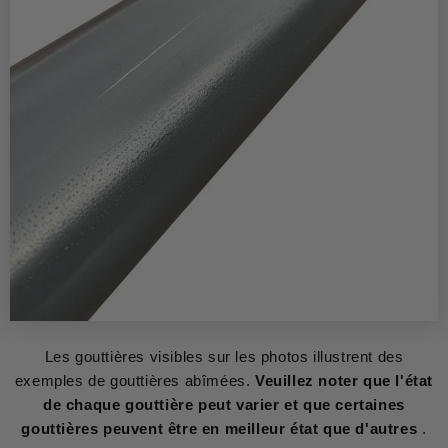
Les gouttières visibles sur les photos illustrent des
exemples de gouttières abîmées.
Veuillez noter que l'état
de chaque gouttière peut varier et que certaines
gouttières peuvent être en meilleur état que d'autres
.