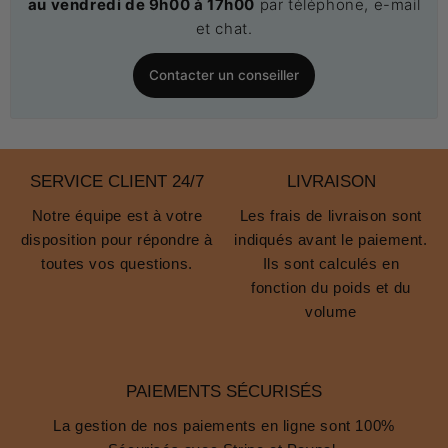
au vendredi de 9h00 à 17h00
par téléphone, e-mail
et chat.
Contacter un conseiller
SERVICE CLIENT 24/7
LIVRAISON
Notre équipe est à votre
Les frais de livraison sont
disposition pour répondre à
indiqués avant le paiement.
toutes vos questions.
Ils sont calculés en
fonction du poids et du
volume
PAIEMENTS SÉCURISÉS
La gestion de nos paiements en ligne sont 100%