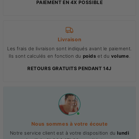
PAIEMENT EN 4X POSSIBLE
Livraison
Les frais de livraison sont indiqués avant le paiement.
Ils sont calculés en fonction du
poids
et du
volume
.
RETOURS GRATUITS PENDANT 14J
Nous sommes à votre écoute
Notre service client est à votre disposition du
lundi