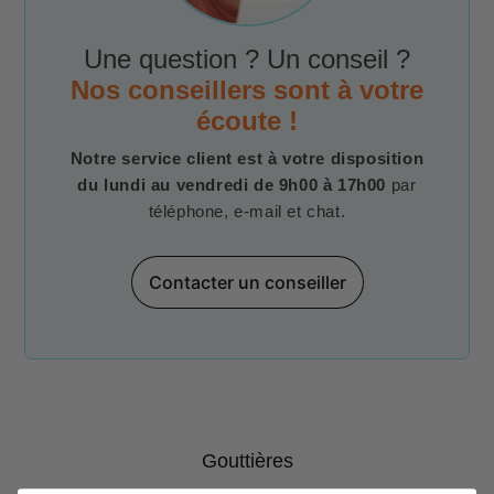
Une question ? Un conseil ?
Nos conseillers sont à votre
écoute !
Notre service client est à votre disposition
du lundi au vendredi de 9h00 à 17h00
par
téléphone, e-mail et chat.
Contacter un conseiller
Gouttières