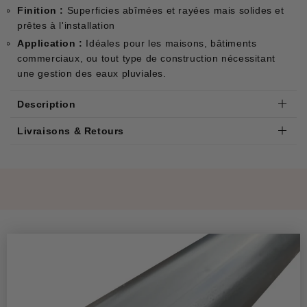
Finition :
Superficies abîmées et rayées mais solides et
prêtes à l'installation
Application :
Idéales pour les maisons, bâtiments
commerciaux, ou tout type de construction nécessitant
une gestion des eaux pluviales.
Description
Livraisons & Retours