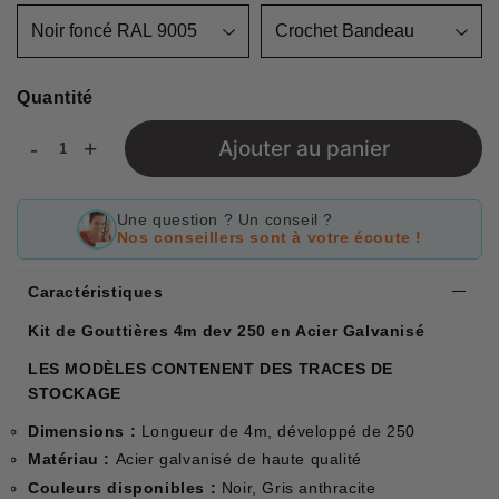
Quantité
-
+
Ajouter au panier
Une question ? Un conseil ?
Nos conseillers sont à votre écoute !
Caractéristiques
Kit de Gouttières 4m dev 250 en Acier Galvanisé
LES MODÈLES CONTENENT DES TRACES DE
STOCKAGE
Dimensions :
Longueur de 4m, développé de 250
Matériau :
Acier galvanisé de haute qualité
Couleurs disponibles :
Noir, Gris anthracite