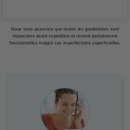
Nous vous assurons que toutes les gouttelettes sont
inspectées avant expédition et restent parfaitement
fonctionnelles malgré ces imperfections superficielles.