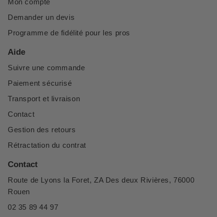
Mon compte
Demander un devis
Programme de fidélité pour les pros
Aide
Suivre une commande
Paiement sécurisé
Transport et livraison
Contact
Gestion des retours
Rétractation du contrat
Contact
Route de Lyons la Foret, ZA Des deux Rivières, 76000
Rouen
02 35 89 44 97