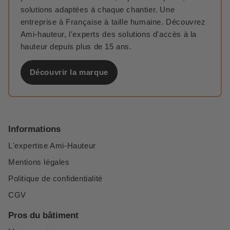
solutions adaptées à chaque chantier. Une
entreprise à Française à taille humaine. Découvrez
Ami-hauteur, l'experts des solutions d'accès à la
hauteur depuis plus de 15 ans.
Découvrir la marque
Informations
L'expertise Ami-Hauteur
Mentions légales
Politique de confidentialité
CGV
Pros du bâtiment