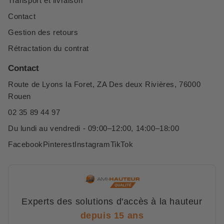
Transport et livraison
Contact
Gestion des retours
Rétractation du contrat
Contact
Route de Lyons la Foret, ZA Des deux Rivières, 76000
Rouen
02 35 89 44 97
Du lundi au vendredi - 09:00–12:00, 14:00–18:00
Facebook
Pinterest
Instagram
TikTok
Experts des solutions d'accès à la hauteur
depuis 15 ans