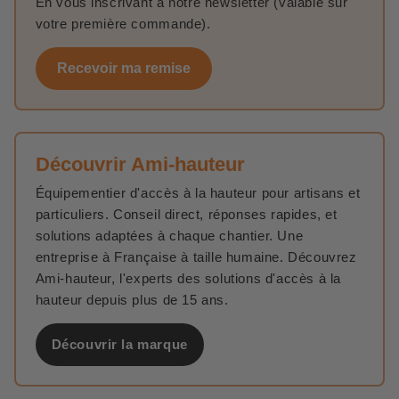
En vous inscrivant à notre newsletter (valable sur
votre première commande).
Recevoir ma remise
Découvrir Ami-hauteur
Équipementier d'accès à la hauteur pour artisans et
particuliers. Conseil direct, réponses rapides, et
solutions adaptées à chaque chantier. Une
entreprise à Française à taille humaine. Découvrez
Ami-hauteur, l'experts des solutions d'accès à la
hauteur depuis plus de 15 ans.
Découvrir la marque