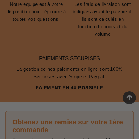
Notre équipe est à votre
Les frais de livraison sont
disposition pour répondre à
indiqués avant le paiement.
toutes vos questions.
Ils sont calculés en
fonction du poids et du
volume
PAIEMENTS SÉCURISÉS
La gestion de nos paiements en ligne sont 100%
Sécurisés avec Stripe et Paypal.
PAIEMENT EN 4X POSSIBLE
Obtenez une remise sur votre 1ère
commande