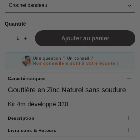
Quantité
-
+
Ajouter au panier
Une question ? Un conseil ?
Nos conseillers sont à votre écoute !
Caractéristiques
Gouttière en Zinc Naturel sans soudure
Kit 4m développé 330
Description
Livraisons & Retours