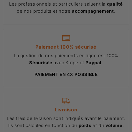
Les professionnels et particuliers saluent la
qualité
de nos produits et notre
accompagnement
.
Paiement 100% sécurisé
La gestion de nos paiements en ligne est 100%
Sécurisée
avec Stripe et
Paypal
.
PAIEMENT EN 4X POSSIBLE
Livraison
Les frais de livraison sont indiqués avant le paiement.
Ils sont calculés en fonction du
poids
et du
volume
.