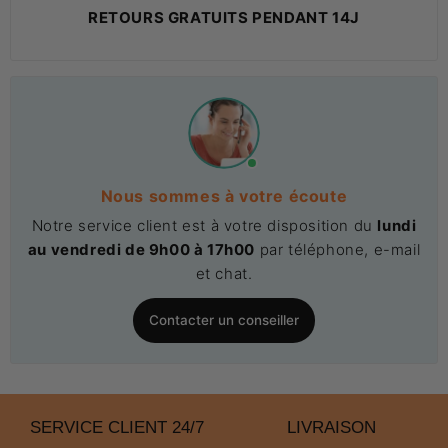
RETOURS GRATUITS PENDANT 14J
Nous sommes à votre écoute
Notre service client est à votre disposition du
lundi
au vendredi de 9h00 à 17h00
par téléphone, e-mail
et chat.
Contacter un conseiller
SERVICE CLIENT 24/7
LIVRAISON