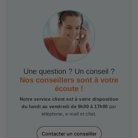
Une question ? Un conseil ?
Nos conseillers sont à votre
écoute !
Notre service client est à votre disposition
du lundi au vendredi de 9h00 à 17h00
par
téléphone, e-mail et chat.
Contacter un conseiller