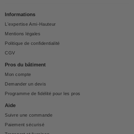
Informations
L'expertise Ami-Hauteur
Mentions légales
Politique de confidentialité
CGV
Pros du bâtiment
Mon compte
Demander un devis
Programme de fidélité pour les pros
Aide
Suivre une commande
Paiement sécurisé