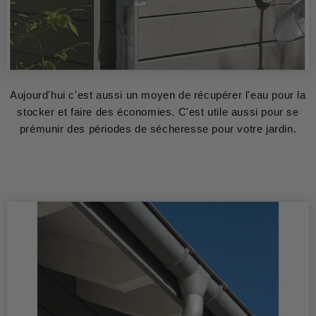
Aujourd'hui c'est aussi un moyen de récupérer l'eau pour la
stocker et faire des économies. C'est utile aussi pour se
prémunir des périodes de sécheresse pour votre jardin.