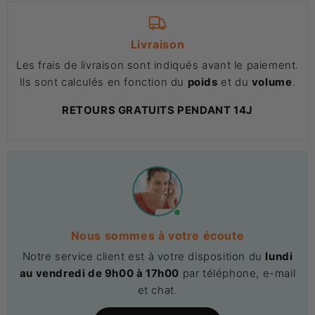
Livraison
Les frais de livraison sont indiqués avant le paiement.
Ils sont calculés en fonction du
poids
et du
volume
.
RETOURS GRATUITS PENDANT 14J
Nous sommes à votre écoute
Notre service client est à votre disposition du
lundi
au vendredi de 9h00 à 17h00
par téléphone, e-mail
et chat.