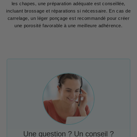
les chapes, une préparation adéquate est conseillée,
incluant brossage et réparations si nécessaire. En cas de
carrelage, un léger ponçage est recommandé pour créer
une porosité favorable à une meilleure adhérence.
Une question ? Un conseil ?