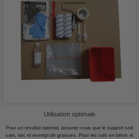
Utilisation optimale
Pour un résultat optimal, assurez-vous que le support soit
sain, sec et exempt de graisses. Pour les sols en béton et