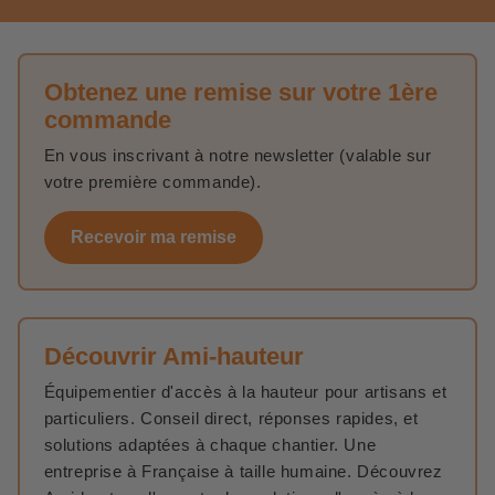
Obtenez une remise sur votre 1ère
commande
En vous inscrivant à notre newsletter (valable sur
votre première commande).
Recevoir ma remise
Découvrir Ami-hauteur
Équipementier d'accès à la hauteur pour artisans et
particuliers. Conseil direct, réponses rapides, et
solutions adaptées à chaque chantier. Une
entreprise à Française à taille humaine. Découvrez