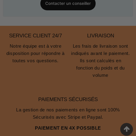
Contacter un conseiller
SERVICE CLIENT 24/7
LIVRAISON
Notre équipe est à votre
Les frais de livraison sont
disposition pour répondre à
indiqués avant le paiement.
toutes vos questions.
Ils sont calculés en
fonction du poids et du
volume
PAIEMENTS SÉCURISÉS
La gestion de nos paiements en ligne sont 100%
Sécurisés avec Stripe et Paypal.
PAIEMENT EN 4X POSSIBLE