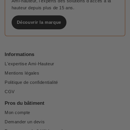
Ami-hauteur, l'experts des solutions d'accès à la
hauteur depuis plus de 15 ans.
Découvrir la marque
Informations
L'expertise Ami-Hauteur
Mentions légales
Politique de confidentialité
CGV
Pros du bâtiment
Mon compte
Demander un devis