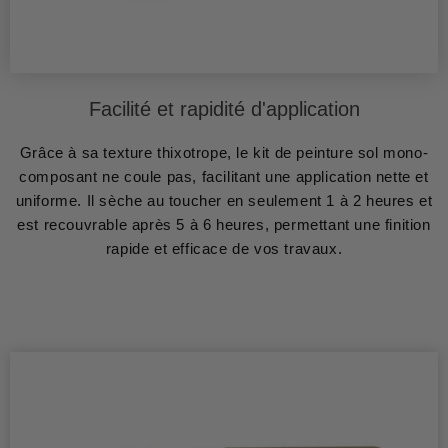
Facilité et rapidité d'application
Grâce à sa texture thixotrope, le kit de peinture sol mono-
composant ne coule pas, facilitant une application nette et
uniforme. Il sèche au toucher en seulement 1 à 2 heures et
est recouvrable après 5 à 6 heures, permettant une finition
rapide et efficace de vos travaux.