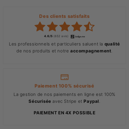
Des clients satisfaits
4.6/5
(652 avis)
Les professionnels et particuliers saluent la
qualité
de nos produits et notre
accompagnement
.
Paiement 100% sécurisé
La gestion de nos paiements en ligne est 100%
Sécurisée
avec Stripe et
Paypal
.
PAIEMENT EN 4X POSSIBLE