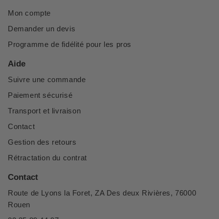
Mon compte
Demander un devis
Programme de fidélité pour les pros
Aide
Suivre une commande
Paiement sécurisé
Transport et livraison
Contact
Gestion des retours
Rétractation du contrat
Contact
Route de Lyons la Foret, ZA Des deux Rivières, 76000
Rouen