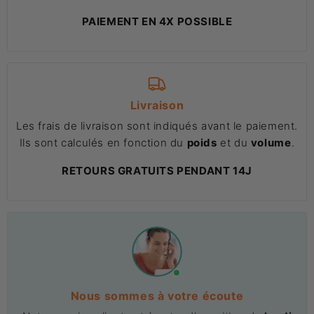
PAIEMENT EN 4X POSSIBLE
Livraison
Les frais de livraison sont indiqués avant le paiement.
Ils sont calculés en fonction du
poids
et du
volume
.
RETOURS GRATUITS PENDANT 14J
Nous sommes à votre écoute