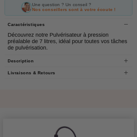
Une question ? Un conseil ?
Nos conseillers sont à votre écoute !
Caractéristiques
Découvrez notre Pulvérisateur à pression
préalable de 7 litres, idéal pour toutes vos tâches
de pulvérisation.
Description
Livraisons & Retours