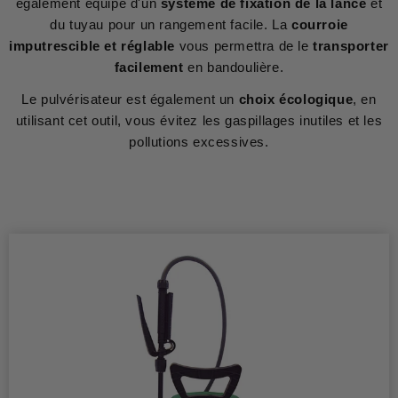
également équipé d'un
système de fixation de la lance
et
du tuyau pour un rangement facile. La
courroie
imputrescible et réglable
vous permettra de le
transporter
facilement
en bandoulière.
Le pulvérisateur est également un
choix écologique
, en
utilisant cet outil, vous évitez les gaspillages inutiles et les
pollutions excessives.