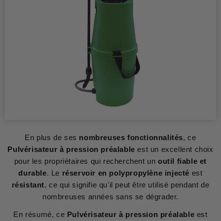
En plus de ses
nombreuses fonctionnalités
, ce
Pulvérisateur à pression préalable
est un excellent choix
pour les propriétaires qui recherchent un
outil fiable et
durable
. Le
réservoir en polypropylène injecté
est
résistant
, ce qui signifie qu'il peut être utilisé pendant de
nombreuses années sans se dégrader.
En résumé, ce
Pulvérisateur à pression préalable
est