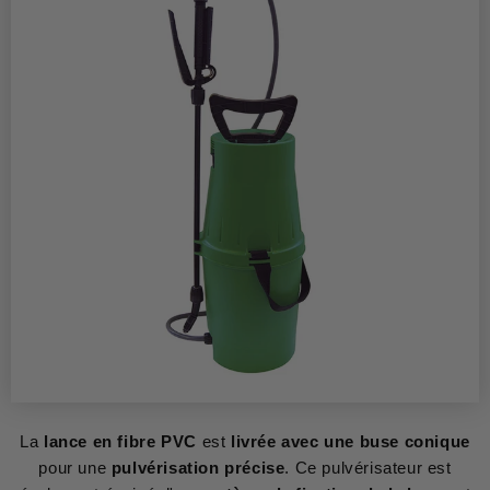
La
lance en fibre PVC
est
livrée avec une buse conique
pour une
pulvérisation précise
. Ce pulvérisateur est