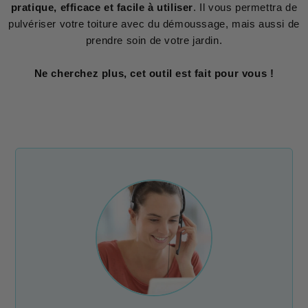
pratique, efficace et facile à utiliser
. Il vous permettra de
pulvériser votre toiture avec du démoussage, mais aussi de
prendre soin de votre jardin.
Ne cherchez plus, cet outil est fait pour vous !