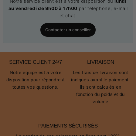
Notre service client est à votre disposition du
lundi
au vendredi de 9h00 à 17h00
par téléphone, e-mail
et chat.
Contacter un conseiller
SERVICE CLIENT 24/7
LIVRAISON
Notre équipe est à votre
Les frais de livraison sont
disposition pour répondre à
indiqués avant le paiement.
toutes vos questions.
Ils sont calculés en
fonction du poids et du
volume
PAIEMENTS SÉCURISÉS