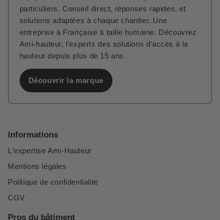
particuliers. Conseil direct, réponses rapides, et
solutions adaptées à chaque chantier. Une
entreprise à Française à taille humaine. Découvrez
Ami-hauteur, l'experts des solutions d'accès à la
hauteur depuis plus de 15 ans.
Découvrir la marque
Informations
L'expertise Ami-Hauteur
Mentions légales
Politique de confidentialité
CGV
Pros du bâtiment