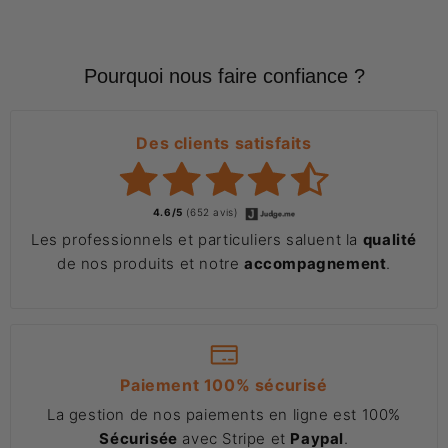
Pourquoi nous faire confiance ?
Des clients satisfaits
4.6/5
(652 avis)
Les professionnels et particuliers saluent la
qualité
de nos produits et notre
accompagnement
.
Paiement 100% sécurisé
La gestion de nos paiements en ligne est 100%
Sécurisée
avec Stripe et
Paypal
.