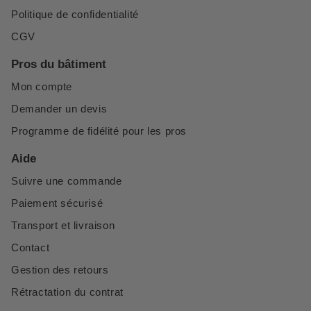
Politique de confidentialité
CGV
Pros du bâtiment
Mon compte
Demander un devis
Programme de fidélité pour les pros
Aide
Suivre une commande
Paiement sécurisé
Transport et livraison
Contact
Gestion des retours
Rétractation du contrat