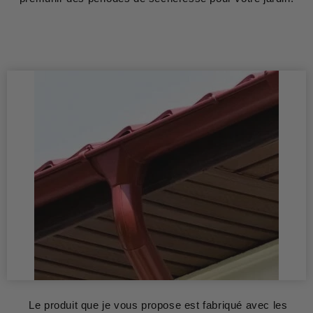
Le produit que je vous propose est fabriqué avec les