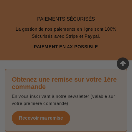
PAIEMENTS SÉCURISÉS
La gestion de nos paiements en ligne sont 100%
Sécurisés avec Stripe et Paypal.
PAIEMENT EN 4X POSSIBLE
Obtenez une remise sur votre 1ère
commande
En vous inscrivant à notre newsletter (valable sur
votre première commande).
Recevoir ma remise