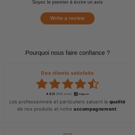
Soyez le premier à écrire un avis
Write a review
Pourquoi nous faire confiance ?
Des clients satisfaits
4.6/5
(652 avis)
Les professionnels et particuliers saluent la
qualité
de nos produits et notre
accompagnement
.