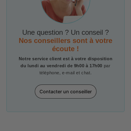
Une question ? Un conseil ?
Nos conseillers sont à votre
écoute !
Notre service client est à votre disposition
du lundi au vendredi de 9h00 à 17h00
par
téléphone, e-mail et chat.
Contacter un conseiller