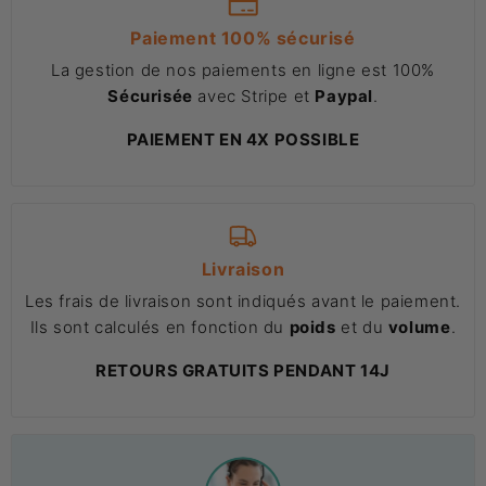
Paiement 100% sécurisé
La gestion de nos paiements en ligne est 100%
Sécurisée
avec Stripe et
Paypal
.
PAIEMENT EN 4X POSSIBLE
Livraison
Les frais de livraison sont indiqués avant le paiement.
Ils sont calculés en fonction du
poids
et du
volume
.
RETOURS GRATUITS PENDANT 14J