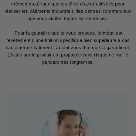
mêmes matériaux que les tôles d'acier utilisées pour
réaliser les bâtiments industriels des centres commerciaux
que vous visitez toutes les semaines.
Pour la gouttière que je vous propose, le métal est
revêtement d'une finition spécifique bien supérieure à ces
bac acier de bâtiment ; autant vous dire que la garantie de
15 ans sur le produit est proposée sans risque de rouille
pendant très longtemps.