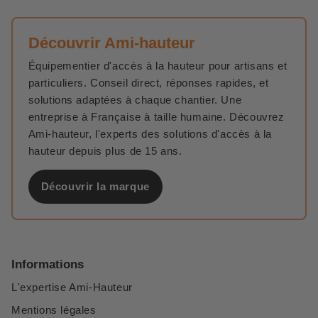
Découvrir Ami-hauteur
Équipementier d'accès à la hauteur pour artisans et
particuliers. Conseil direct, réponses rapides, et
solutions adaptées à chaque chantier. Une
entreprise à Française à taille humaine. Découvrez
Ami-hauteur, l'experts des solutions d'accès à la
hauteur depuis plus de 15 ans.
Découvrir la marque
Informations
L'expertise Ami-Hauteur
Mentions légales