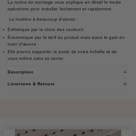
La notice de montage vous explique en détail le mode
opératoire pour installer facilement et rapidement.
La matière à beaucoup d'atouts :
Esthétique par le choix des couleurs
Économique par le tarif du produit mais aussi le gain en
main d'œuvre
Elle pourra supporter le poids de votre échelle et de
vous-même sans se serrer
Description
Livraisons & Retours