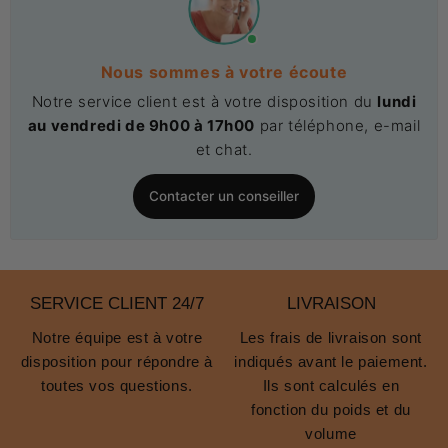
Nous sommes à votre écoute
Notre service client est à votre disposition du
lundi
au vendredi de 9h00 à 17h00
par téléphone, e-mail
et chat.
Contacter un conseiller
SERVICE CLIENT 24/7
LIVRAISON
Notre équipe est à votre
Les frais de livraison sont
disposition pour répondre à
indiqués avant le paiement.
toutes vos questions.
Ils sont calculés en
fonction du poids et du
volume