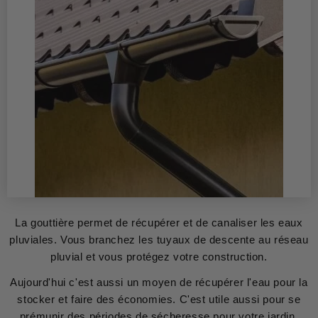
La gouttière permet de récupérer et de canaliser les eaux
pluviales. Vous branchez les tuyaux de descente au réseau
pluvial et vous protégez votre construction.
Aujourd'hui c'est aussi un moyen de récupérer l'eau pour la
stocker et faire des économies. C'est utile aussi pour se
prémunir des périodes de sécheresse pour votre jardin.