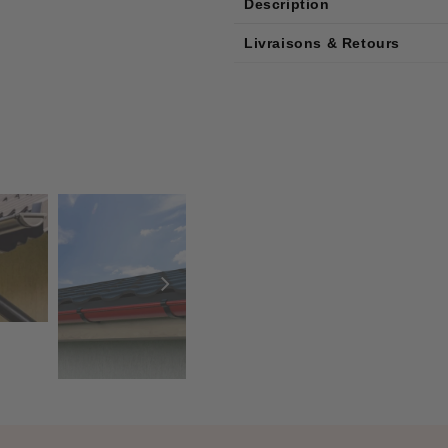
Description
Livraisons & Retours