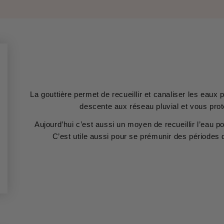
La gouttière permet de recueillir et canaliser les eaux
descente aux réseau pluvial et vous prot
Aujourd’hui c’est aussi un moyen de recueillir l’eau p
C’est utile aussi pour se prémunir des périodes 