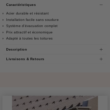
Caractéristiques
Acier durable et résistant
Installation facile sans soudure
Système d’évacuation complet
Prix attractif et économique
Adapté à toutes les toitures
Description
Livraisons & Retours