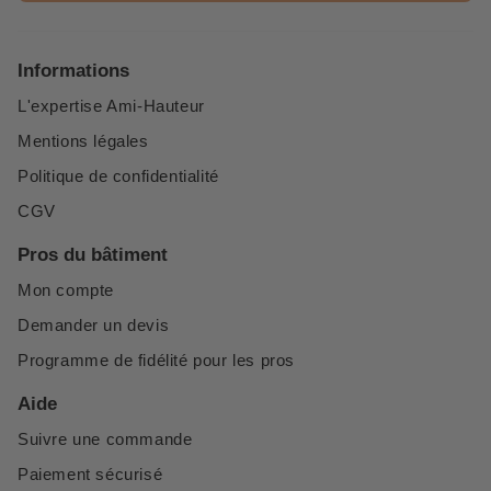
Informations
L'expertise Ami-Hauteur
Mentions légales
Politique de confidentialité
CGV
Pros du bâtiment
Mon compte
Demander un devis
Programme de fidélité pour les pros
Aide
Suivre une commande
Paiement sécurisé