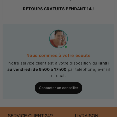
RETOURS GRATUITS PENDANT 14J
Nous sommes à votre écoute
Notre service client est à votre disposition du
lundi
au vendredi de 9h00 à 17h00
par téléphone, e-mail
et chat.
Contacter un conseiller
SERVICE CLIENT 24/7
LIVRAISON