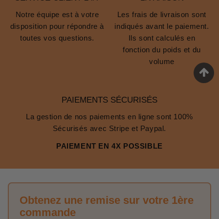
Notre équipe est à votre
Les frais de livraison sont
disposition pour répondre à
indiqués avant le paiement.
toutes vos questions.
Ils sont calculés en
fonction du poids et du
volume
PAIEMENTS SÉCURISÉS
La gestion de nos paiements en ligne sont 100%
Sécurisés avec Stripe et Paypal.
PAIEMENT EN 4X POSSIBLE
Obtenez une remise sur votre 1ère
commande