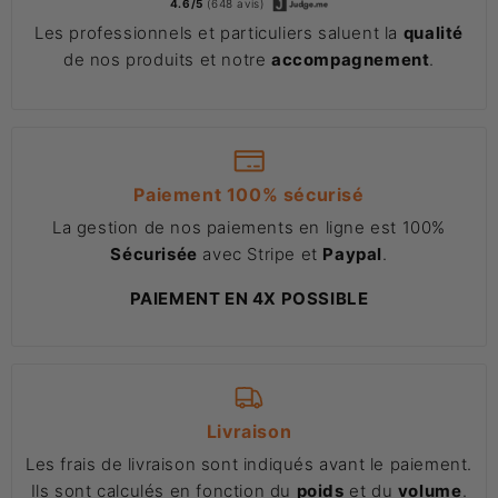
4.6/5
(648 avis)
Les professionnels et particuliers saluent la
qualité
de nos produits et notre
accompagnement
.
Paiement 100% sécurisé
La gestion de nos paiements en ligne est 100%
Sécurisée
avec Stripe et
Paypal
.
PAIEMENT EN 4X POSSIBLE
Livraison
Les frais de livraison sont indiqués avant le paiement.
Ils sont calculés en fonction du
poids
et du
volume
.