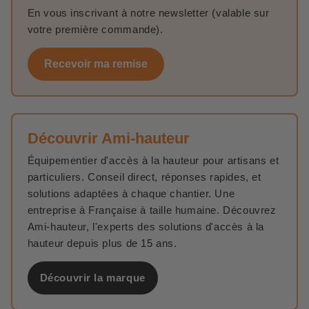
En vous inscrivant à notre newsletter (valable sur
votre première commande).
Recevoir ma remise
Découvrir Ami-hauteur
Équipementier d'accès à la hauteur pour artisans et
particuliers. Conseil direct, réponses rapides, et
solutions adaptées à chaque chantier. Une
entreprise à Française à taille humaine. Découvrez
Ami-hauteur, l'experts des solutions d'accès à la
hauteur depuis plus de 15 ans.
Découvrir la marque