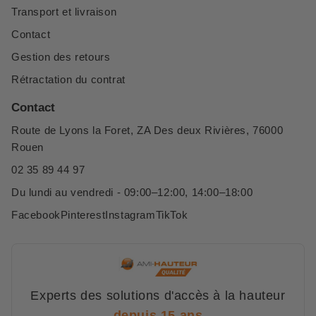
Transport et livraison
Contact
Gestion des retours
Rétractation du contrat
Contact
Route de Lyons la Foret, ZA Des deux Rivières, 76000
Rouen
02 35 89 44 97
Du lundi au vendredi - 09:00–12:00, 14:00–18:00
Facebook
Pinterest
Instagram
TikTok
Experts des solutions d'accès à la hauteur
depuis 15 ans