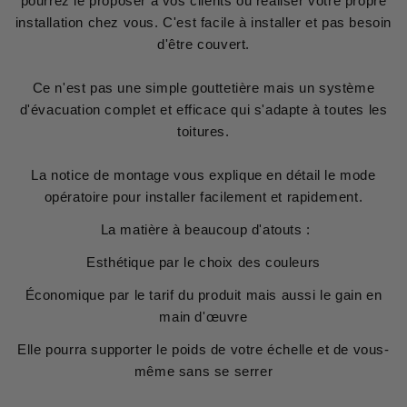
pourrez le proposer à vos clients ou réaliser votre propre
installation chez vous. C'est facile à installer et pas besoin
d'être couvert.
Ce n'est pas une simple gouttetière mais un système
d'évacuation complet et efficace qui s'adapte à toutes les
toitures.
La notice de montage vous explique en détail le mode
opératoire pour installer facilement et rapidement.
La matière à beaucoup d'atouts :
Esthétique par le choix des couleurs
Économique par le tarif du produit mais aussi le gain en
main d'œuvre
Elle pourra supporter le poids de votre échelle et de vous-
même sans se serrer