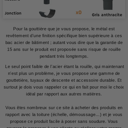
Pour la gouttière que je vous propose, le métal est
revêtement d'une finition spécifique bien supérieure à ces
bac acier de bâtiment ; autant vous dire que la garantie de
15 ans sur le produit est proposée sans risque de rouille
pendant très longtemps.
Le seul point faible de l'acier étant la rouille, qui maintenant
n'est plus un problème, je vous propose une gamme de
gouttetière, tuyaux de descente et accessoire durable. Et
surtout je dois vous rappeler ce qui en fait pour moi le choix
idéal par rapport aux autres matières.
Vous êtes nombreux sur ce site à acheter des produits en
rapport avec la toiture (échelle, démoussage…) et je vous
propose ce produit facile à poser sans soudure. Vous