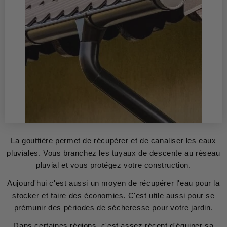
La gouttière permet de récupérer et de canaliser les eaux
pluviales. Vous branchez les tuyaux de descente au réseau
pluvial et vous protégez votre construction.
Aujourd'hui c'est aussi un moyen de récupérer l'eau pour la
stocker et faire des économies. C'est utile aussi pour se
prémunir des périodes de sécheresse pour votre jardin.
Dans certaines régions, c'est assez récent d'équiper sa