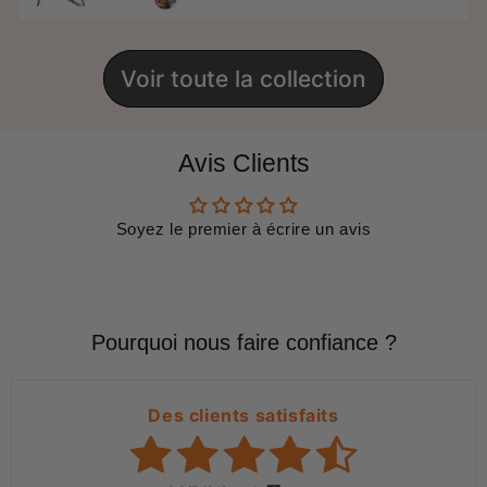
Voir toute la collection
Avis Clients
Soyez le premier à écrire un avis
Pourquoi nous faire confiance ?
Des clients satisfaits