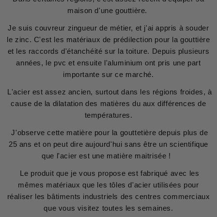
maison d'une gouttière.
Je suis couvreur zingueur de métier, et j'ai appris à souder
le zinc. C'est les matériaux de prédilection pour la gouttière
et les raccords d'étanchéité sur la toiture. Depuis plusieurs
années, le pvc et ensuite l'aluminium ont pris une part
importante sur ce marché.
L'acier est assez ancien, surtout dans les régions froides, à
cause de la dilatation des matières du aux différences de
températures.
J'observe cette matière pour la gouttetière depuis plus de
25 ans et on peut dire aujourd'hui sans être un scientifique
que l'acier est une matière maitrisée !
Le produit que je vous propose est fabriqué avec les
mêmes matériaux que les tôles d'acier utilisées pour
réaliser les bâtiments industriels des centres commerciaux
que vous visitez toutes les semaines.