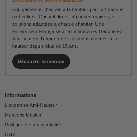
Équipementier d'accès à la hauteur pour artisans et
particuliers. Conseil direct, réponses rapides, et
solutions adaptées à chaque chantier. Une
entreprise à Française à taille humaine. Découvrez
Ami-hauteur, l'experts des solutions d'accès à la
hauteur depuis plus de 15 ans.
Découvrir la marque
Informations
L'expertise Ami-Hauteur
Mentions légales
Politique de confidentialité
CGV