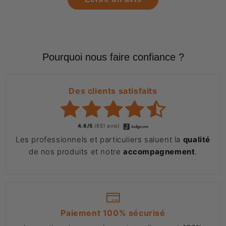
Pourquoi nous faire confiance ?
Des clients satisfaits
4.6/5
(651 avis)
Les professionnels et particuliers saluent la
qualité
de nos produits et notre
accompagnement
.
Paiement 100% sécurisé