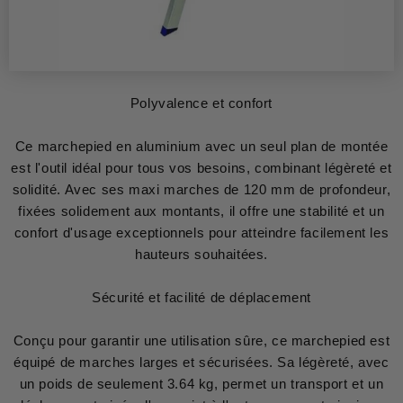
Polyvalence et confort
Ce marchepied en aluminium avec un seul plan de montée
est l'outil idéal pour tous vos besoins, combinant légèreté et
solidité. Avec ses maxi marches de 120 mm de profondeur,
fixées solidement aux montants, il offre une stabilité et un
confort d'usage exceptionnels pour atteindre facilement les
hauteurs souhaitées.
Sécurité et facilité de déplacement
Conçu pour garantir une utilisation sûre, ce marchepied est
équipé de marches larges et sécurisées. Sa légèreté, avec
un poids de seulement 3.64 kg, permet un transport et un