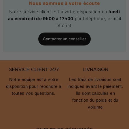
Nous sommes à votre écoute
Notre service client est à votre disposition du
lundi
au vendredi de 9h00 à 17h00
par téléphone, e-mail
et chat.
Contacter un conseiller
SERVICE CLIENT 24/7
LIVRAISON
Notre équipe est à votre
Les frais de livraison sont
disposition pour répondre à
indiqués avant le paiement.
toutes vos questions.
Ils sont calculés en
fonction du poids et du
volume