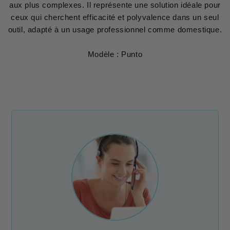
aux plus complexes. Il représente une solution idéale pour
ceux qui cherchent efficacité et polyvalence dans un seul
outil, adapté à un usage professionnel comme domestique.
Modèle : Punto