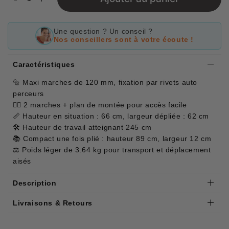
Une question ? Un conseil ?
Nos conseillers sont à votre écoute !
Caractéristiques
🔩 Maxi marches de 120 mm, fixation par rivets auto
perceurs
🚶‍♂️ 2 marches + plan de montée pour accès facile
📏 Hauteur en situation : 66 cm, largeur dépliée : 62 cm
🛠 Hauteur de travail atteignant 245 cm
📚 Compact une fois plié : hauteur 89 cm, largeur 12 cm
⚖️ Poids léger de 3.64 kg pour transport et déplacement
aisés
Description
Livraisons & Retours