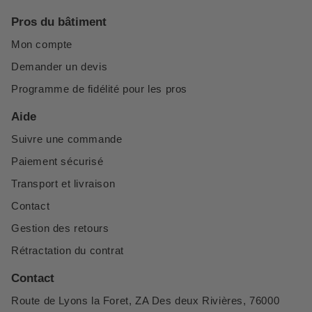
Pros du bâtiment
Mon compte
Demander un devis
Programme de fidélité pour les pros
Aide
Suivre une commande
Paiement sécurisé
Transport et livraison
Contact
Gestion des retours
Rétractation du contrat
Contact
Route de Lyons la Foret, ZA Des deux Rivières, 76000