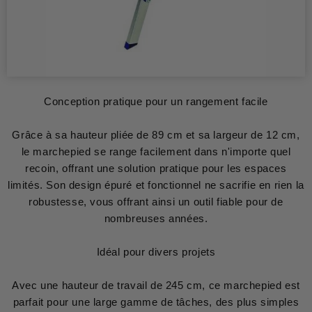
Conception pratique pour un rangement facile
Grâce à sa hauteur pliée de 89 cm et sa largeur de 12 cm,
le marchepied se range facilement dans n'importe quel
recoin, offrant une solution pratique pour les espaces
limités. Son design épuré et fonctionnel ne sacrifie en rien la
robustesse, vous offrant ainsi un outil fiable pour de
nombreuses années.
Idéal pour divers projets
Avec une hauteur de travail de 245 cm, ce marchepied est
parfait pour une large gamme de tâches, des plus simples