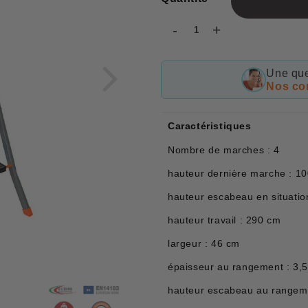
-
+
Une que
Nos con
Caractéristiques
Nombre de marches : 4
hauteur dernière marche : 1
hauteur escabeau en situatio
hauteur travail : 290 cm
largeur : 46 cm
épaisseur au rangement : 3,
hauteur escabeau au rangem