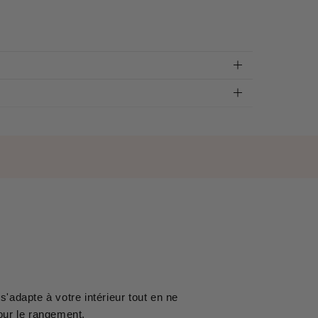
l s'adapte à votre intérieur tout en ne
our le rangement.