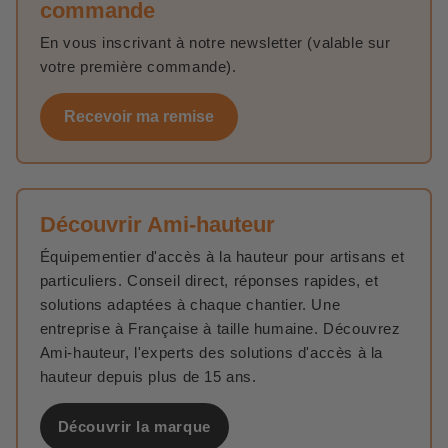
commande
En vous inscrivant à notre newsletter (valable sur
votre première commande).
Recevoir ma remise
Découvrir Ami-hauteur
Équipementier d'accès à la hauteur pour artisans et
particuliers. Conseil direct, réponses rapides, et
solutions adaptées à chaque chantier. Une
entreprise à Française à taille humaine. Découvrez
Ami-hauteur, l'experts des solutions d'accès à la
hauteur depuis plus de 15 ans.
Découvrir la marque