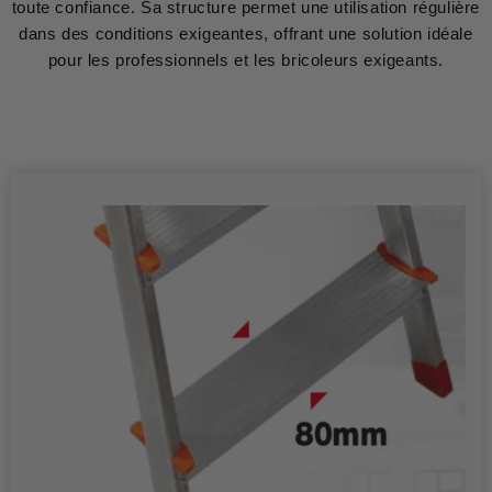
toute confiance. Sa structure permet une utilisation régulière
dans des conditions exigeantes, offrant une solution idéale
pour les professionnels et les bricoleurs exigeants.