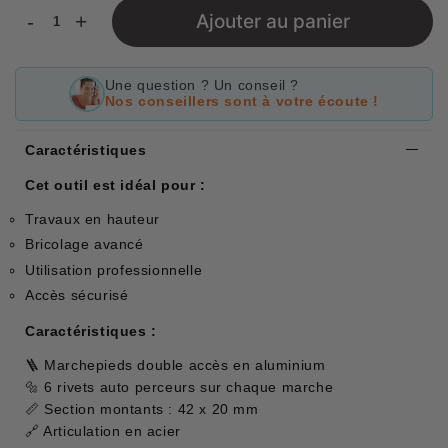
-
+
Ajouter au panier
Une question ? Un conseil ?
Nos conseillers sont à votre écoute !
Caractéristiques
Cet outil est idéal pour :
Travaux en hauteur
Bricolage avancé
Utilisation professionnelle
Accès sécurisé
Caractéristiques :
🪜 Marchepieds double accès en aluminium
🔩 6 rivets auto perceurs sur chaque marche
📏 Section montants : 42 x 20 mm
🔗 Articulation en acier