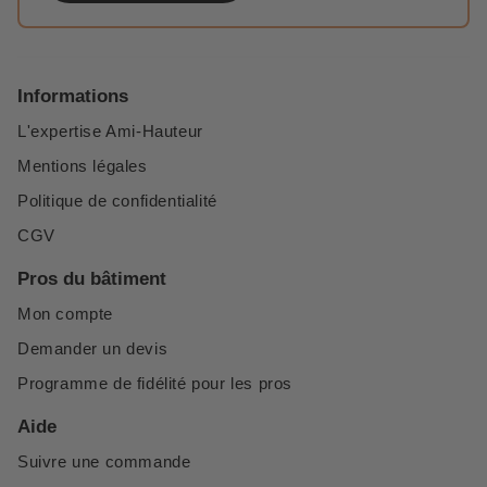
Informations
L'expertise Ami-Hauteur
Mentions légales
Politique de confidentialité
CGV
Pros du bâtiment
Mon compte
Demander un devis
Programme de fidélité pour les pros
Aide
Suivre une commande