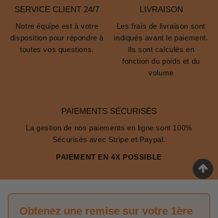
SERVICE CLIENT 24/7
LIVRAISON
Notre équipe est à votre
Les frais de livraison sont
disposition pour répondre à
indiqués avant le paiement.
toutes vos questions.
Ils sont calculés en
fonction du poids et du
volume
PAIEMENTS SÉCURISÉS
La gestion de nos paiements en ligne sont 100%
Sécurisés avec Stripe et Paypal.
PAIEMENT EN 4X POSSIBLE
Obtenez une remise sur votre 1ère