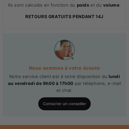
Ils sont calculés en fonction du
poids
et du
volume
.
RETOURS GRATUITS PENDANT 14J
Nous sommes à votre écoute
Notre service client est à votre disposition du
lundi
au vendredi de 9h00 à 17h00
par téléphone, e-mail
et chat.
Contacter un conseiller