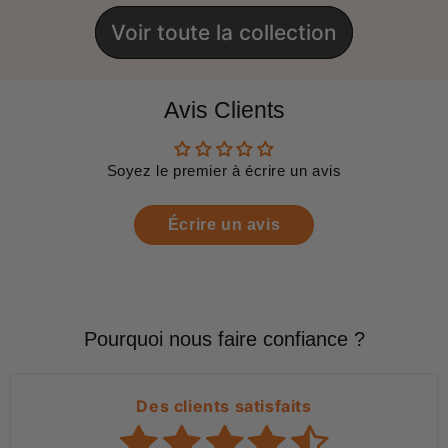
Voir toute la collection
Avis Clients
Soyez le premier à écrire un avis
Écrire un avis
Pourquoi nous faire confiance ?
Des clients satisfaits