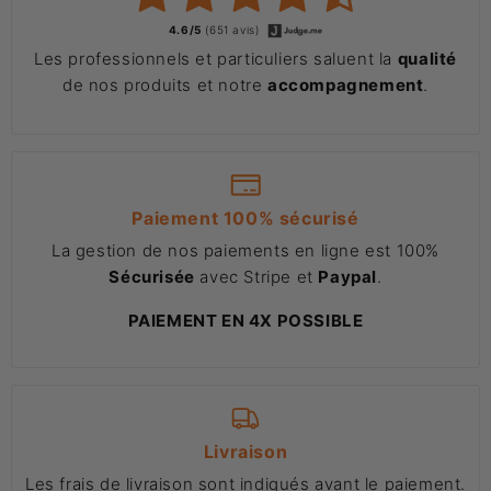
4.6/5
(651 avis)
Les professionnels et particuliers saluent la
qualité
de nos produits et notre
accompagnement
.
Paiement 100% sécurisé
La gestion de nos paiements en ligne est 100%
Sécurisée
avec Stripe et
Paypal
.
PAIEMENT EN 4X POSSIBLE
Livraison
Les frais de livraison sont indiqués avant le paiement.