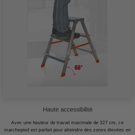
Haute accessibilité
Avec une hauteur de travail maximale de 327 cm, ce
marchepied est parfait pour atteindre des zones élevées en