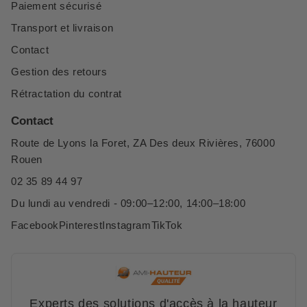
Paiement sécurisé
Transport et livraison
Contact
Gestion des retours
Rétractation du contrat
Contact
Route de Lyons la Foret, ZA Des deux Rivières, 76000
Rouen
02 35 89 44 97
Du lundi au vendredi - 09:00–12:00, 14:00–18:00
Facebook
Pinterest
Instagram
TikTok
Experts des solutions d'accès à la hauteur