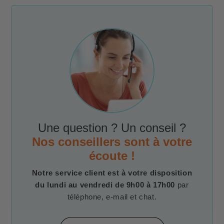
Une question ? Un conseil ?
Nos conseillers sont à votre
écoute !
Notre service client est à votre disposition
du lundi au vendredi de 9h00 à 17h00
par
téléphone, e-mail et chat.