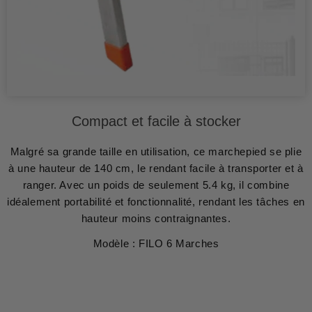
Compact et facile à stocker
Malgré sa grande taille en utilisation, ce marchepied se plie
à une hauteur de 140 cm, le rendant facile à transporter et à
ranger. Avec un poids de seulement 5.4 kg, il combine
idéalement portabilité et fonctionnalité, rendant les tâches en
hauteur moins contraignantes.
Modèle : FILO 6 Marches