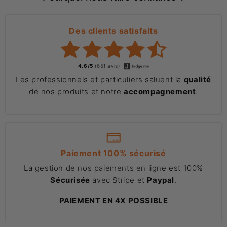
Des clients satisfaits
4.6/5
(651 avis)
Les professionnels et particuliers saluent la
qualité
de nos produits et notre
accompagnement
.
Paiement 100% sécurisé
La gestion de nos paiements en ligne est 100%
Sécurisée
avec Stripe et
Paypal
.
PAIEMENT EN 4X POSSIBLE