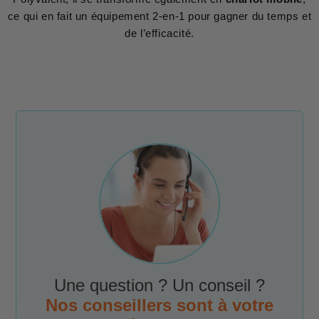
ce qui en fait un équipement 2-en-1 pour gagner du temps et
de l’efficacité.
Une question ? Un conseil ?
Nos conseillers sont à votre