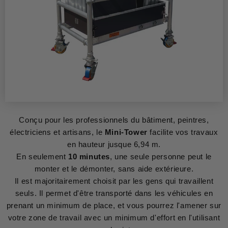
Conçu pour les professionnels du bâtiment, peintres,
électriciens et artisans, le
Mini-Tower
facilite vos travaux
en hauteur jusque 6,94 m.
En seulement
10 minutes
, une seule personne peut le
monter et le démonter, sans aide extérieure.
Il est majoritairement choisit par les gens qui travaillent
seuls. Il permet d'être transporté dans les véhicules en
prenant un minimum de place, et vous pourrez l'amener sur
votre zone de travail avec un minimum d'effort en l'utilisant