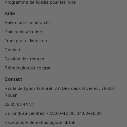
Programme de fidélité pour les pros
Aide
Suivre une commande
Paiement sécurisé
Transport et livraison
Contact
Gestion des retours
Rétractation du contrat
Contact
Route de Lyons la Foret, ZA Des deux Rivières, 76000
Rouen
02 35 89 44 97
Du lundi au vendredi - 09:00–12:00, 14:00–18:00
Facebook
Pinterest
Instagram
TikTok