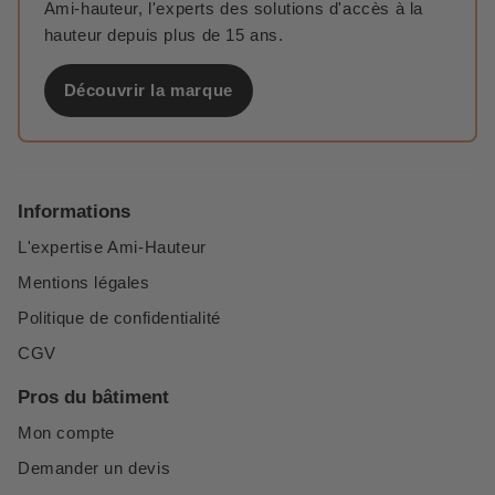
Ami-hauteur, l'experts des solutions d'accès à la
hauteur depuis plus de 15 ans.
Découvrir la marque
Informations
L'expertise Ami-Hauteur
Mentions légales
Politique de confidentialité
CGV
Pros du bâtiment
Mon compte
Demander un devis