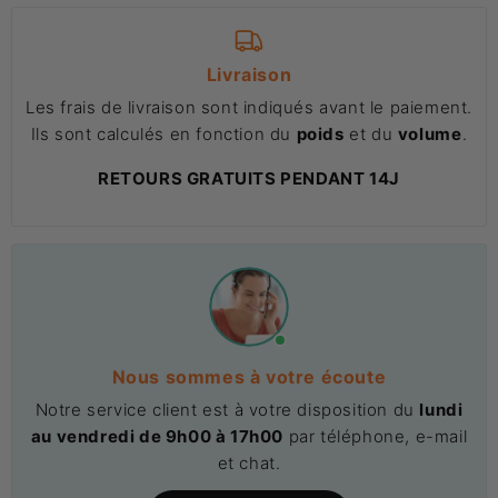
Livraison
Les frais de livraison sont indiqués avant le paiement.
Ils sont calculés en fonction du
poids
et du
volume
.
RETOURS GRATUITS PENDANT 14J
Nous sommes à votre écoute
Notre service client est à votre disposition du
lundi
au vendredi de 9h00 à 17h00
par téléphone, e-mail
et chat.