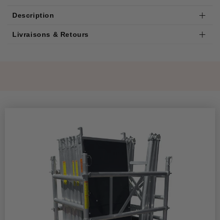
Description
Livraisons & Retours