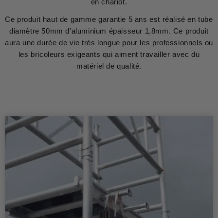
en chariot.
Ce produit haut de gamme garantie 5 ans est réalisé en tube
diamètre 50mm d'aluminium épaisseur 1,8mm. Ce produit
aura une durée de vie très longue pour les professionnels ou
les bricoleurs exigeants qui aiment travailler avec du
matériel de qualité.