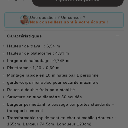
Une question ? Un conseil ?
Nos conseillers sont à votre écoute !
Caractéristiques
Hauteur de travail : 6,94 m
Hauteur de plateforme : 4,94 m
Largeur échafaudage : 0,745 m
Plateforme : 1,20 x 0,60 m
Montage rapide en 10 minutes par 1 personne
garde-corps monobloc pour sécurité maximale
Roues à double frein pour stabilité
Structure en tube diamètre 50 soudés
Largeur permettant le passage par portes standards –
transport compact
Transformable rapidement en chariot mobile (Hauteur :
165cm, Largeur 74.5cm, Longueur 120cm)