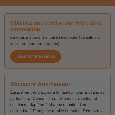
Obtenez une remise sur votre 1ère
commande
En vous inscrivant à notre newsletter (valable sur
votre première commande).
Recevoir ma remise
Découvrir Ami-hauteur
Équipementier d'accès à la hauteur pour artisans et
particuliers. Conseil direct, réponses rapides, et
solutions adaptées à chaque chantier. Une
entreprise à Française à taille humaine. Découvrez