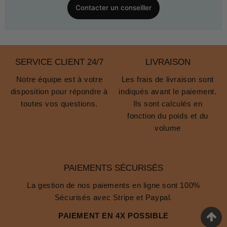
Contacter un conseiller
SERVICE CLIENT 24/7
LIVRAISON
Notre équipe est à votre
Les frais de livraison sont
disposition pour répondre à
indiqués avant le paiement.
toutes vos questions.
Ils sont calculés en
fonction du poids et du
volume
PAIEMENTS SÉCURISÉS
La gestion de nos paiements en ligne sont 100%
Sécurisés avec Stripe et Paypal.
PAIEMENT EN 4X POSSIBLE