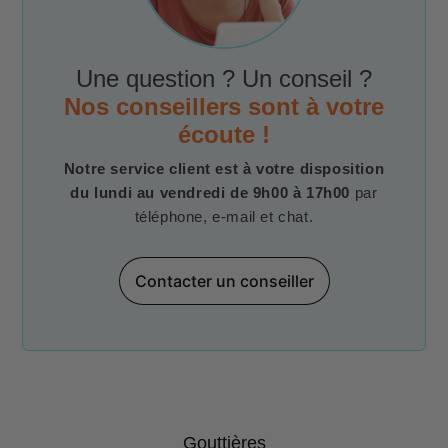
Une question ? Un conseil ?
Nos conseillers sont à votre
écoute !
Notre service client est à votre disposition
du lundi au vendredi de 9h00 à 17h00
par
téléphone, e-mail et chat.
Contacter un conseiller
Gouttières