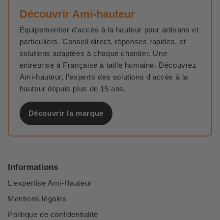
Découvrir Ami-hauteur
Équipementier d'accès à la hauteur pour artisans et
particuliers. Conseil direct, réponses rapides, et
solutions adaptées à chaque chantier. Une
entreprise à Française à taille humaine. Découvrez
Ami-hauteur, l'experts des solutions d'accès à la
hauteur depuis plus de 15 ans.
Découvrir la marque
Informations
L'expertise Ami-Hauteur
Mentions légales
Politique de confidentialité