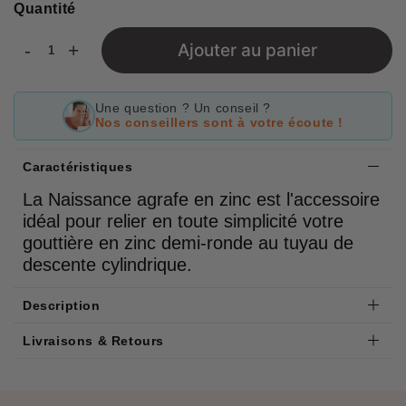
Quantité
-
+
Ajouter au panier
Une question ? Un conseil ?
Nos conseillers sont à votre écoute !
Caractéristiques
La Naissance agrafe en zinc est l'accessoire
idéal pour relier en toute simplicité votre
gouttière en zinc demi-ronde au tuyau de
descente cylindrique.
Description
Livraisons & Retours