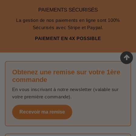
PAIEMENTS SÉCURISÉS
La gestion de nos paiements en ligne sont 100%
Sécurisés avec Stripe et Paypal.
PAIEMENT EN 4X POSSIBLE
Obtenez une remise sur votre 1ère
commande
En vous inscrivant à notre newsletter (valable sur
votre première commande).
Recevoir ma remise