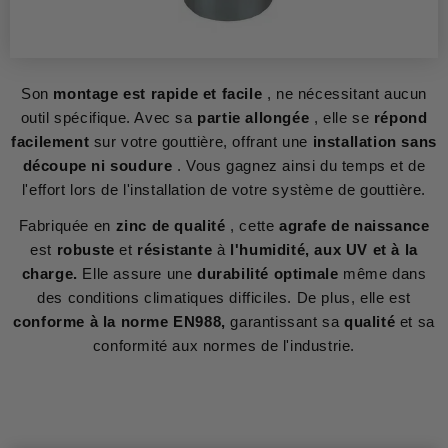
Son
montage est rapide et facile
, ne nécessitant aucun
outil spécifique. Avec sa
partie allongée
, elle se
répond
facilement
sur votre gouttière, offrant une
installation sans
découpe ni soudure
. Vous gagnez ainsi du temps et de
l'effort lors de l'installation de votre système de gouttière.
Fabriquée en
zinc de qualité
, cette
agrafe de naissance
est
robuste
et
résistante
à
l'humidité, aux UV et à la
charge.
Elle assure une
durabilité optimale
même dans
des conditions climatiques difficiles. De plus, elle est
conforme à la norme EN988,
garantissant sa
qualité
et sa
conformité aux normes de l'industrie.