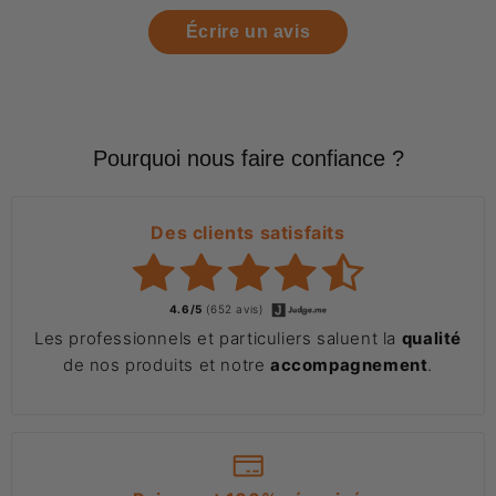
Écrire un avis
Pourquoi nous faire confiance ?
Des clients satisfaits
4.6/5
(652 avis)
Les professionnels et particuliers saluent la
qualité
de nos produits et notre
accompagnement
.