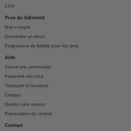
CGV
Pros du bâtiment
Mon compte
Demander un devis
Programme de fidélité pour les pros
Aide
Suivre une commande
Paiement sécurisé
Transport et livraison
Contact
Gestion des retours
Rétractation du contrat
Contact