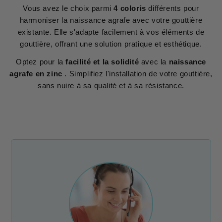
Vous avez le choix parmi
4 coloris
différents pour
harmoniser la naissance agrafe avec votre gouttière
existante. Elle s'adapte facilement à vos éléments de
gouttière, offrant une solution pratique et esthétique.
Optez pour la
facilité et la solidité
avec la
naissance
agrafe en zinc
. Simplifiez l'installation de votre gouttière,
sans nuire à sa qualité et à sa résistance.