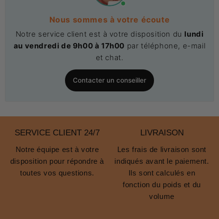
Nous sommes à votre écoute
Notre service client est à votre disposition du
lundi
au vendredi de 9h00 à 17h00
par téléphone, e-mail
et chat.
Contacter un conseiller
SERVICE CLIENT 24/7
LIVRAISON
Notre équipe est à votre
Les frais de livraison sont
disposition pour répondre à
indiqués avant le paiement.
toutes vos questions.
Ils sont calculés en
fonction du poids et du
volume