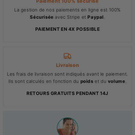
Paiement 100% sécurisé
La gestion de nos paiements en ligne est 100%
Sécurisée
avec Stripe et
Paypal
.
PAIEMENT EN 4X POSSIBLE
Livraison
Les frais de livraison sont indiqués avant le paiement.
Ils sont calculés en fonction du
poids
et du
volume
.
RETOURS GRATUITS PENDANT 14J