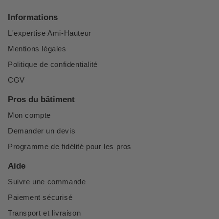
Informations
L'expertise Ami-Hauteur
Mentions légales
Politique de confidentialité
CGV
Pros du bâtiment
Mon compte
Demander un devis
Programme de fidélité pour les pros
Aide
Suivre une commande
Paiement sécurisé
Transport et livraison