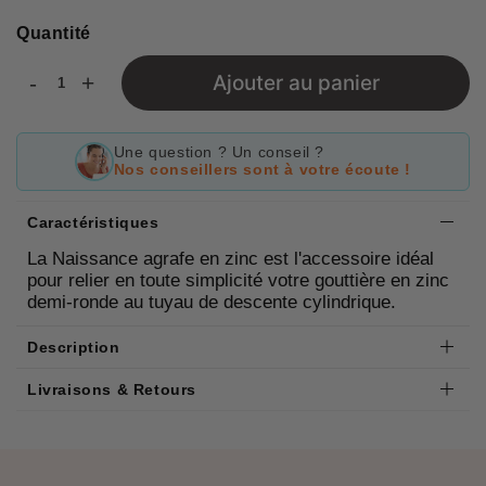
Quantité
-
+
Ajouter au panier
Une question ? Un conseil ?
Nos conseillers sont à votre écoute !
Caractéristiques
La Naissance agrafe en zinc est l'accessoire idéal
pour relier en toute simplicité votre gouttière en zinc
demi-ronde au tuyau de descente cylindrique.
Description
Livraisons & Retours