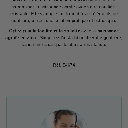
harmoniser la naissance agrafe avec votre gouttière
existante. Elle s'adapte facilement à vos éléments de
gouttière, offrant une solution pratique et esthétique.
Optez pour la
facilité et la solidité
avec la
naissance
agrafe en zinc
. Simplifiez l'installation de votre gouttière,
sans nuire à sa qualité et à sa résistance.
Réf. 54674