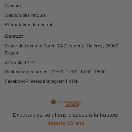
Contact
Gestion des retours
Rétractation du contrat
Contact
Route de Lyons la Foret, ZA Des deux Rivières, 76000
Rouen
02 35 89 44 97
Du lundi au vendredi - 09:00–12:00, 14:00–18:00
Facebook
Pinterest
Instagram
TikTok
Experts des solutions d'accès à la hauteur
depuis 15 ans