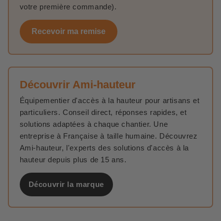
votre première commande).
Recevoir ma remise
Découvrir Ami-hauteur
Équipementier d'accès à la hauteur pour artisans et
particuliers. Conseil direct, réponses rapides, et
solutions adaptées à chaque chantier. Une
entreprise à Française à taille humaine. Découvrez
Ami-hauteur, l'experts des solutions d'accès à la
hauteur depuis plus de 15 ans.
Découvrir la marque