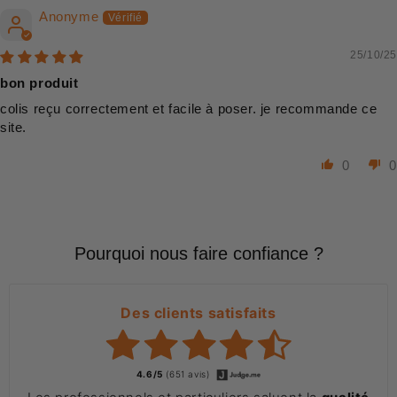
Anonyme
25/10/25
bon produit
colis reçu correctement et facile à poser. je recommande ce
site.
0
0
Pourquoi nous faire confiance ?
Des clients satisfaits
4.6/5
(651 avis)