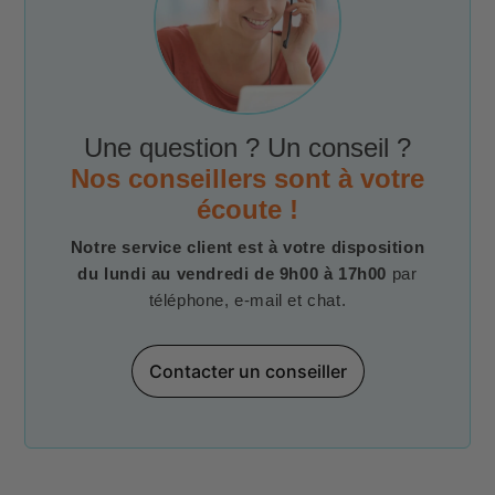
Une question ? Un conseil ?
Nos conseillers sont à votre
écoute !
Notre service client est à votre disposition
du lundi au vendredi de 9h00 à 17h00
par
téléphone, e-mail et chat.
Contacter un conseiller