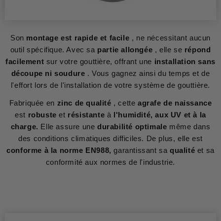
Son
montage est rapide et facile
, ne nécessitant aucun
outil spécifique. Avec sa
partie allongée
, elle se
répond
facilement
sur votre gouttière, offrant une
installation sans
découpe ni soudure
. Vous gagnez ainsi du temps et de
l'effort lors de l'installation de votre système de gouttière.
Fabriquée en
zinc de qualité
, cette
agrafe de naissance
est
robuste
et
résistante
à
l'humidité, aux UV et à la
charge.
Elle assure une
durabilité optimale
même dans
des conditions climatiques difficiles. De plus, elle est
conforme à la norme EN988,
garantissant sa
qualité
et sa
conformité aux normes de l'industrie.