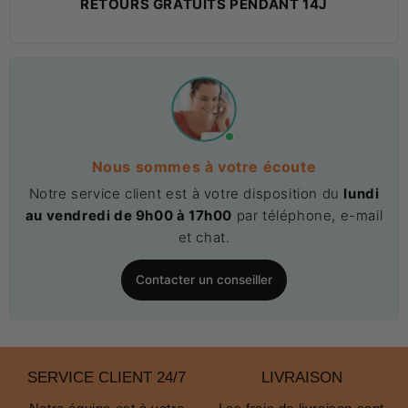
RETOURS GRATUITS PENDANT 14J
Nous sommes à votre écoute
Notre service client est à votre disposition du
lundi
au vendredi de 9h00 à 17h00
par téléphone, e-mail
et chat.
Contacter un conseiller
SERVICE CLIENT 24/7
LIVRAISON