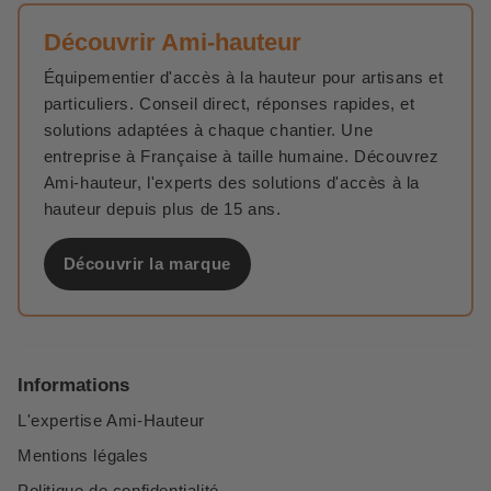
Découvrir Ami-hauteur
Équipementier d'accès à la hauteur pour artisans et
particuliers. Conseil direct, réponses rapides, et
solutions adaptées à chaque chantier. Une
entreprise à Française à taille humaine. Découvrez
Ami-hauteur, l'experts des solutions d'accès à la
hauteur depuis plus de 15 ans.
Découvrir la marque
Informations
L'expertise Ami-Hauteur
Mentions légales
Politique de confidentialité