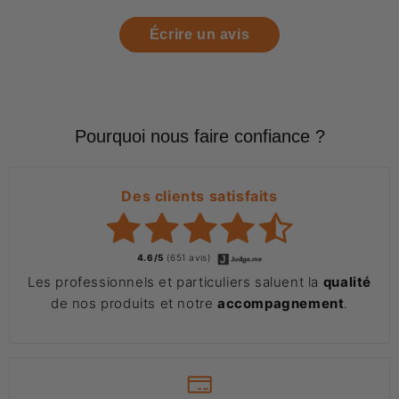
Écrire un avis
Pourquoi nous faire confiance ?
Des clients satisfaits
4.6/5
(651 avis)
Les professionnels et particuliers saluent la
qualité
de nos produits et notre
accompagnement
.