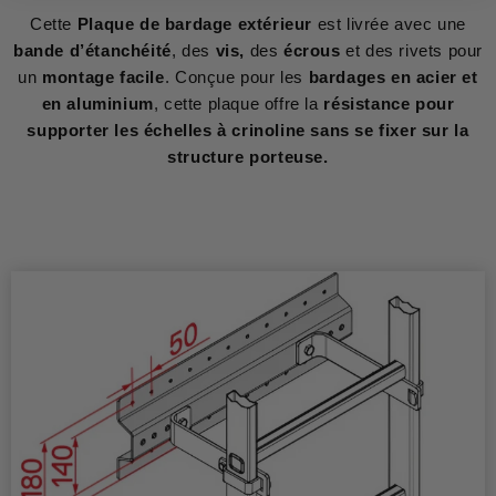
Cette
Plaque de bardage extérieur
est livrée avec une
bande d’étanchéité
, des
vis,
des
écrous
et des rivets pour
un
montage facile
. Conçue pour les
bardages en acier et
en aluminium
, cette plaque offre la
résistance pour
supporter les échelles à crinoline sans se fixer sur la
structure porteuse.