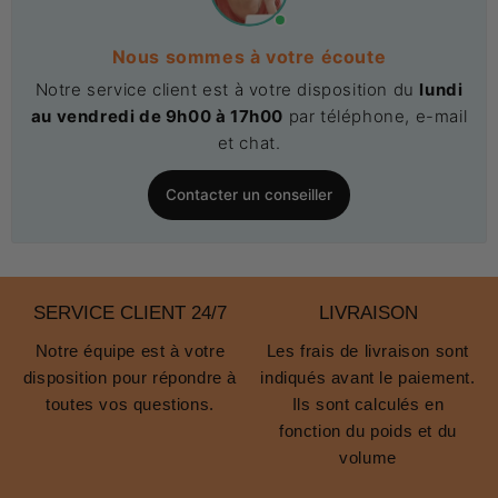
Nous sommes à votre écoute
Notre service client est à votre disposition du
lundi
au vendredi de 9h00 à 17h00
par téléphone, e-mail
et chat.
Contacter un conseiller
SERVICE CLIENT 24/7
LIVRAISON
Notre équipe est à votre
Les frais de livraison sont
disposition pour répondre à
indiqués avant le paiement.
toutes vos questions.
Ils sont calculés en
fonction du poids et du
volume