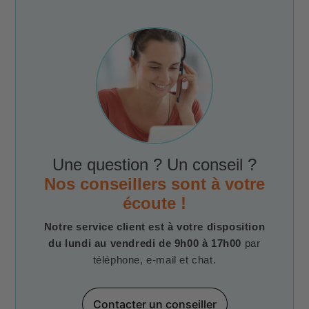
Une question ? Un conseil ?
Nos conseillers sont à votre
écoute !
Notre service client est à votre disposition
du lundi au vendredi de 9h00 à 17h00
par
téléphone, e-mail et chat.
Contacter un conseiller