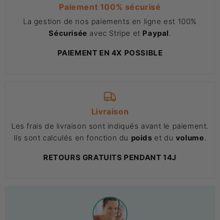
Paiement 100% sécurisé
La gestion de nos paiements en ligne est 100%
Sécurisée
avec Stripe et
Paypal
.
PAIEMENT EN 4X POSSIBLE
Livraison
Les frais de livraison sont indiqués avant le paiement.
Ils sont calculés en fonction du
poids
et du
volume
.
RETOURS GRATUITS PENDANT 14J