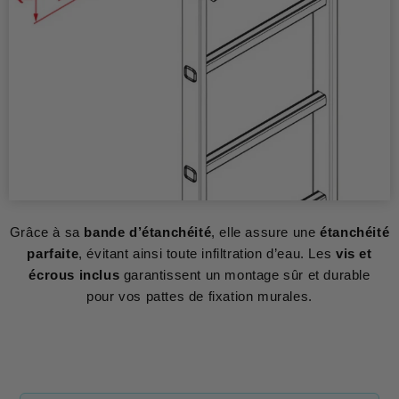
Grâce à sa
bande d’étanchéité
, elle assure une
étanchéité
parfaite
, évitant ainsi toute infiltration d’eau. Les
vis et
écrous inclus
garantissent un montage sûr et durable
pour vos pattes de fixation murales.