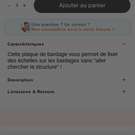
-
+
Ajouter au panier
Une question ? Un conseil ?
Nos conseillers sont à votre écoute !
Caractéristiques
Cette plaque de bardage vous permet de fixer
des échelles sur les bardages sans "aller
chercher la structure" !
Description
Livraisons & Retours