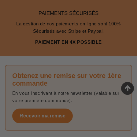
PAIEMENTS SÉCURISÉS
La gestion de nos paiements en ligne sont 100%
Sécurisés avec Stripe et Paypal.
PAIEMENT EN 4X POSSIBLE
Obtenez une remise sur votre 1ère
commande
En vous inscrivant à notre newsletter (valable sur
votre première commande).
Recevoir ma remise