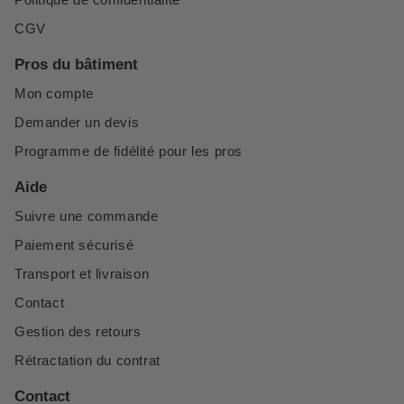
CGV
Pros du bâtiment
Mon compte
Demander un devis
Programme de fidélité pour les pros
Aide
Suivre une commande
Paiement sécurisé
Transport et livraison
Contact
Gestion des retours
Rétractation du contrat
Contact