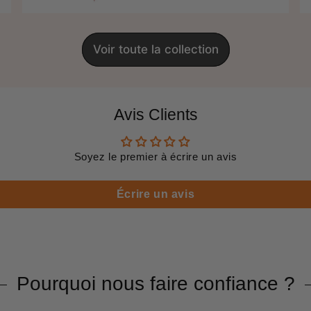
Voir toute la collection
Avis Clients
Soyez le premier à écrire un avis
Écrire un avis
Pourquoi nous faire confiance ?