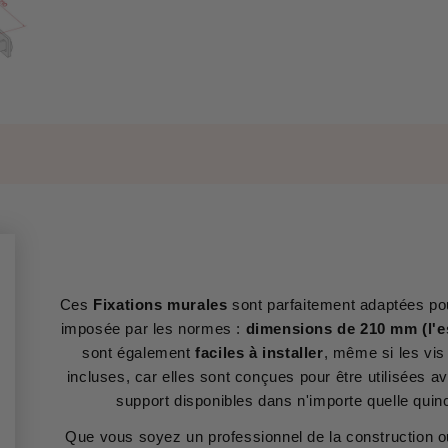
Ces
Fixations murales
sont parfaitement adaptées pour
imposée par les normes :
dimensions de 210 mm (l'e
sont également
faciles à installer
, même si les vis
incluses, car elles sont conçues pour être utilisées 
support disponibles dans n'importe quelle quinc
Que vous soyez un professionnel de la construction o