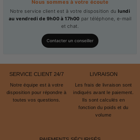
Nous sommes à votre écoute
Notre service client est à votre disposition du
lundi
au vendredi de 9h00 à 17h00
par téléphone, e-mail
et chat.
Contacter un conseiller
SERVICE CLIENT 24/7
LIVRAISON
Notre équipe est à votre
Les frais de livraison sont
disposition pour répondre à
indiqués avant le paiement.
toutes vos questions.
Ils sont calculés en
fonction du poids et du
volume
PAIEMENTS SÉCURISÉS