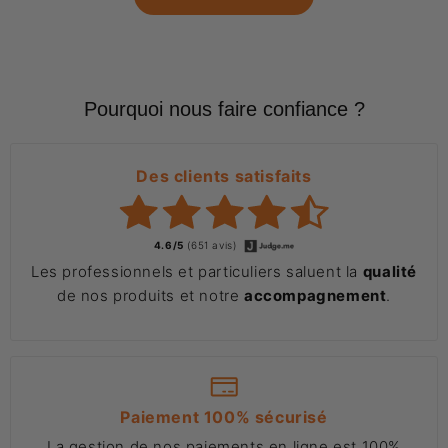
Pourquoi nous faire confiance ?
Des clients satisfaits
4.6/5
(651 avis)
Les professionnels et particuliers saluent la
qualité
de nos produits et notre
accompagnement
.
Paiement 100% sécurisé
La gestion de nos paiements en ligne est 100%