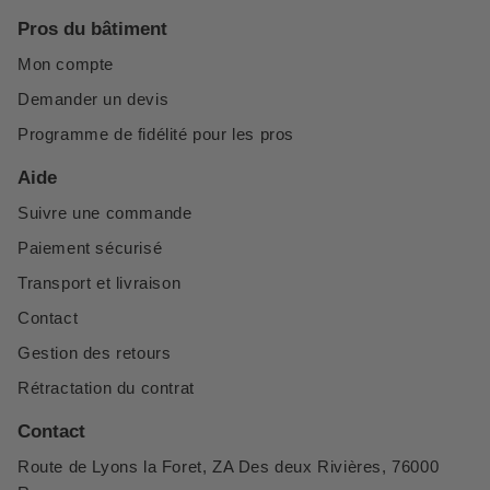
Pros du bâtiment
Mon compte
Demander un devis
Programme de fidélité pour les pros
Aide
Suivre une commande
Paiement sécurisé
Transport et livraison
Contact
Gestion des retours
Rétractation du contrat
Contact
Route de Lyons la Foret, ZA Des deux Rivières, 76000