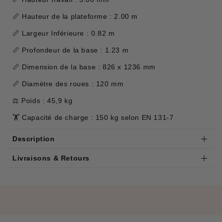
📏 Hauteur de la plateforme : 2.00 m
📏 Largeur Inférieure : 0.82 m
📏 Profondeur de la base : 1.23 m
📏 Dimension de la base : 826 x 1236 mm
📏 Diamètre des roues : 120 mm
⚖️ Poids : 45,9 kg
🏋️ Capacité de charge : 150 kg selon EN 131-7
Description
Livraisons & Retours