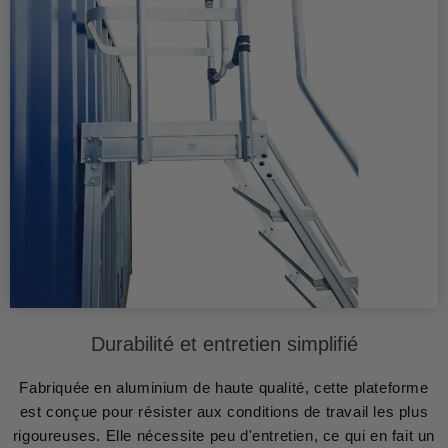
Durabilité et entretien simplifié
Fabriquée en aluminium de haute qualité, cette plateforme
est conçue pour résister aux conditions de travail les plus
rigoureuses. Elle nécessite peu d'entretien, ce qui en fait un