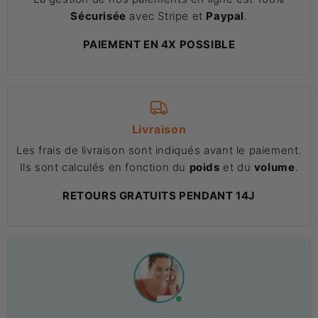
Sécurisée
avec Stripe et
Paypal
.
PAIEMENT EN 4X POSSIBLE
Livraison
Les frais de livraison sont indiqués avant le paiement.
Ils sont calculés en fonction du
poids
et du
volume
.
RETOURS GRATUITS PENDANT 14J