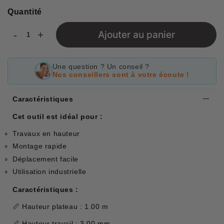
Quantité
-
+
Ajouter au panier
Une question ? Un conseil ?
Nos conseillers sont à votre écoute !
Caractéristiques
Cet outil est idéal pour :
Travaux en hauteur
Montage rapide
Déplacement facile
Utilisation industrielle
Caractéristiques :
📏 Hauteur plateau : 1.00 m
📏 Hauteur travail : 3.00 mm