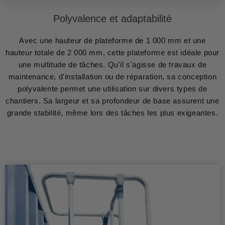
Polyvalence et adaptabilité
Avec une hauteur de plateforme de 1 000 mm et une
hauteur totale de 2 000 mm, cette plateforme est idéale pour
une multitude de tâches. Qu'il s'agisse de travaux de
maintenance, d'installation ou de réparation, sa conception
polyvalente permet une utilisation sur divers types de
chantiers. Sa largeur et sa profondeur de base assurent une
grande stabilité, même lors des tâches les plus exigeantes.