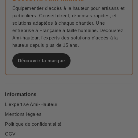
Équipementier d'accès à la hauteur pour artisans et
particuliers. Conseil direct, réponses rapides, et
solutions adaptées à chaque chantier. Une
entreprise à Française à taille humaine. Découvrez
Ami-hauteur, l'experts des solutions d'accès à la
hauteur depuis plus de 15 ans.
Découvrir la marque
Informations
L'expertise Ami-Hauteur
Mentions légales
Politique de confidentialité
CGV