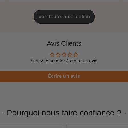
Voir toute la collection
Avis Clients
Soyez le premier à écrire un avis
Écrire un avis
Pourquoi nous faire confiance ?