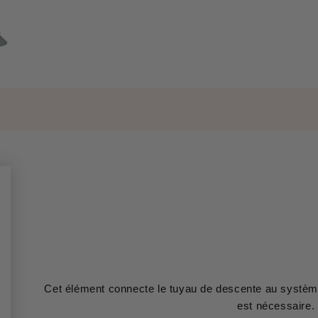
Cet élément connecte le tuyau de descente au système
est nécessaire.