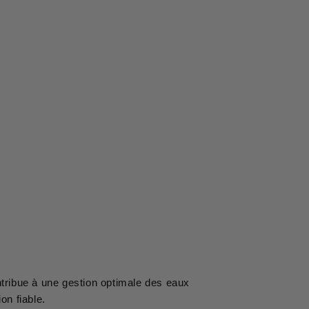
contribue à une gestion optimale des eaux
ion fiable.