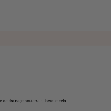
 de drainage souterrain, lorsque cela