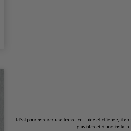
Idéal pour assurer une transition fluide et efficace, il 
pluviales et à une installat