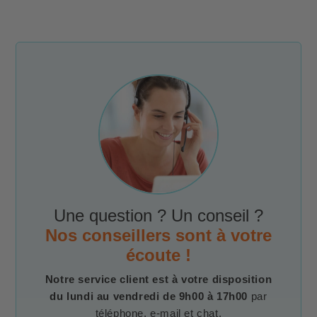
Une question ? Un conseil ?
Nos conseillers sont à votre
écoute !
Notre service client est à votre disposition
du lundi au vendredi de 9h00 à 17h00
par
téléphone, e-mail et chat.