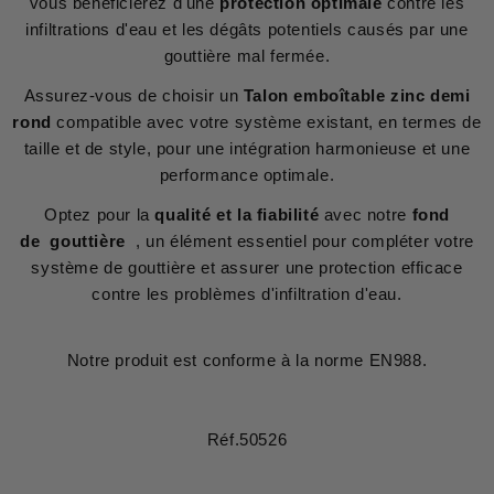
vous bénéficierez d'une
protection optimale
contre les
infiltrations d'eau et les dégâts potentiels causés par une
gouttière mal fermée.
Assurez-vous de choisir un
Talon emboîtable zinc demi
rond
compatible avec votre système existant, en termes de
taille et de style, pour une intégration harmonieuse et une
performance optimale.
Optez pour la
qualité et la fiabilité
avec notre
fond
de gouttière
, un élément essentiel pour compléter votre
système de gouttière et assurer une protection efficace
contre les problèmes d'infiltration d'eau.
Notre produit est conforme à la norme EN988.
Réf.50526