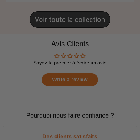
Voir toute la collection
Avis Clients
Soyez le premier à écrire un avis
Write a review
Pourquoi nous faire confiance ?
Des clients satisfaits