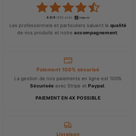
4.6/5
(652 avis)
Les professionnels et particuliers saluent la
qualité
de nos produits et notre
accompagnement
.
Paiement 100% sécurisé
La gestion de nos paiements en ligne est 100%
Sécurisée
avec Stripe et
Paypal
.
PAIEMENT EN 4X POSSIBLE
Livraison