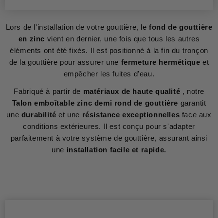
Lors de l'installation de votre gouttière, le
fond de gouttière
en zinc
vient en dernier, une fois que tous les autres
éléments ont été fixés. Il est positionné à la fin du tronçon
de la gouttière pour assurer une
fermeture hermétique
et
empêcher les fuites d'eau.
Fabriqué à partir de
matériaux de haute qualité
, notre
Talon emboîtable zinc demi rond de gouttière
garantit
une
durabilité
et une
résistance exceptionnelles
face aux
conditions extérieures. Il est conçu pour s'adapter
parfaitement à votre système de gouttière, assurant ainsi
une
installation facile et rapide.