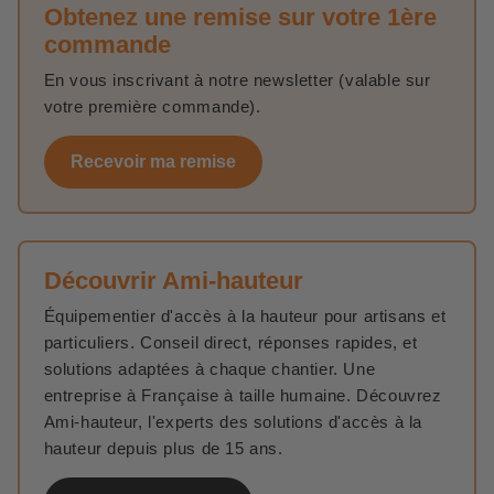
Obtenez une remise sur votre 1ère
commande
En vous inscrivant à notre newsletter (valable sur
votre première commande).
Recevoir ma remise
Découvrir Ami-hauteur
Équipementier d'accès à la hauteur pour artisans et
particuliers. Conseil direct, réponses rapides, et
solutions adaptées à chaque chantier. Une
entreprise à Française à taille humaine. Découvrez
Ami-hauteur, l'experts des solutions d'accès à la
hauteur depuis plus de 15 ans.