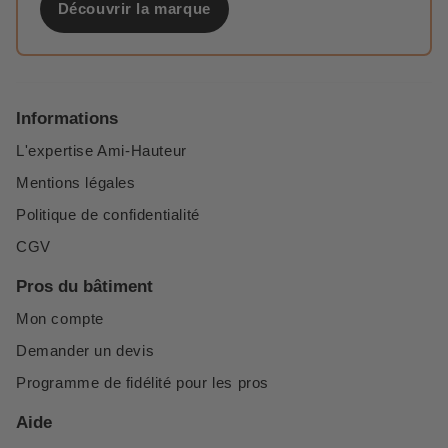
Découvrir la marque
Informations
L'expertise Ami-Hauteur
Mentions légales
Politique de confidentialité
CGV
Pros du bâtiment
Mon compte
Demander un devis
Programme de fidélité pour les pros
Aide