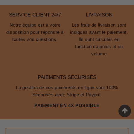
SERVICE CLIENT 24/7
LIVRAISON
Notre équipe est à votre
Les frais de livraison sont
disposition pour répondre à
indiqués avant le paiement.
toutes vos questions.
Ils sont calculés en
fonction du poids et du
volume
PAIEMENTS SÉCURISÉS
La gestion de nos paiements en ligne sont 100%
Sécurisés avec Stripe et Paypal.
PAIEMENT EN 4X POSSIBLE