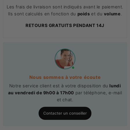
Les frais de livraison sont indiqués avant le paiement.
Ils sont calculés en fonction du
poids
et du
volume
.
RETOURS GRATUITS PENDANT 14J
Nous sommes à votre écoute
Notre service client est à votre disposition du
lundi
au vendredi de 9h00 à 17h00
par téléphone, e-mail
et chat.
Contacter un conseiller