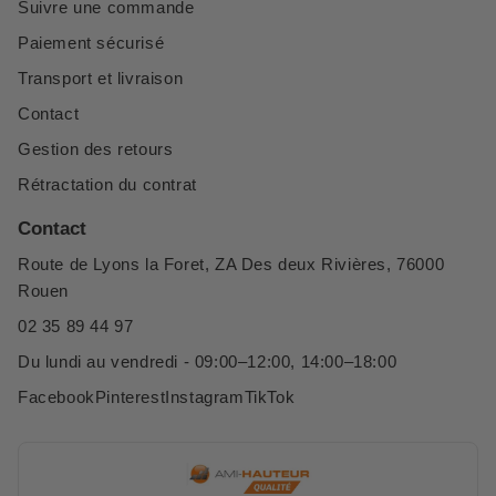
Suivre une commande
Paiement sécurisé
Transport et livraison
Contact
Gestion des retours
Rétractation du contrat
Contact
Route de Lyons la Foret, ZA Des deux Rivières, 76000
Rouen
02 35 89 44 97
Du lundi au vendredi - 09:00–12:00, 14:00–18:00
Facebook
Pinterest
Instagram
TikTok