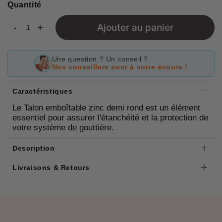
Quantité
-
+
Ajouter au panier
Une question ? Un conseil ?
Nos conseillers sont à votre écoute !
Caractéristiques
Le Talon emboîtable zinc demi rond est un élément
essentiel pour assurer l'étanchéité et la protection de
votre système de gouttière.
Description
Livraisons & Retours