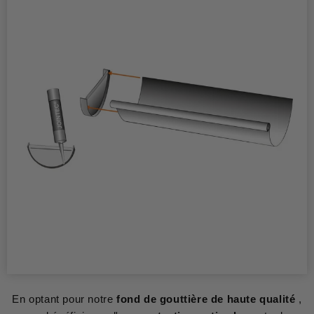
En optant pour notre
fond de gouttière de haute qualité
,