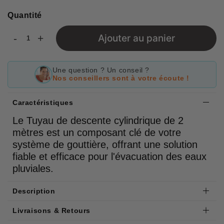
Quantité
-
+
Ajouter au panier
Une question ? Un conseil ?
Nos conseillers sont à votre écoute !
Caractéristiques
Le Tuyau de descente cylindrique de 2
mètres est un composant clé de votre
système de gouttière, offrant une solution
fiable et efficace pour l'évacuation des eaux
pluviales.
Description
Livraisons & Retours