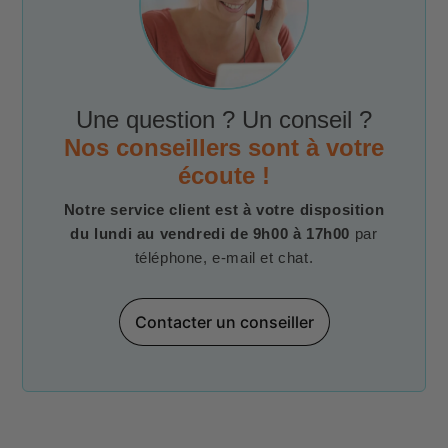
Une question ? Un conseil ?
Nos conseillers sont à votre
écoute !
Notre service client est à votre disposition
du lundi au vendredi de 9h00 à 17h00
par
téléphone, e-mail et chat.
Contacter un conseiller