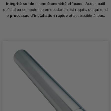
intégrité
solide
et une
étanchéité efficace
. Aucun outil
spécial ou compétence en soudure n'est requis, ce qui rend
le
processus d'installation rapide
et accessible à tous.