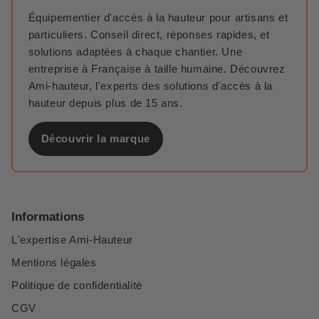
Équipementier d'accès à la hauteur pour artisans et
particuliers. Conseil direct, réponses rapides, et
solutions adaptées à chaque chantier. Une
entreprise à Française à taille humaine. Découvrez
Ami-hauteur, l'experts des solutions d'accès à la
hauteur depuis plus de 15 ans.
Découvrir la marque
Informations
L'expertise Ami-Hauteur
Mentions légales
Politique de confidentialité
CGV