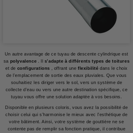
Un autre avantage de ce tuyau de descente cylindrique est
sa
polyvalence
. Il
s'adapte à différents types de toitures
et de
configurations
, offrant une
flexibilité
dans le choix
de l'emplacement de sortie des eaux pluviales. Que vous
souhaitiez les diriger vers le sol, vers un système de
collecte d'eau ou vers une autre destination spécifique, ce
tuyau vous offre une solution adaptée à vos besoins.
Disponible en plusieurs coloris, vous avez la possibilité de
choisir celui qui s'harmonise le mieux avec l'esthétique de
votre bâtiment. Ainsi, votre système de gouttière ne se
contente pas de remplir sa fonction pratique, il contribue