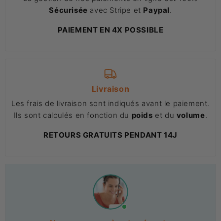
Sécurisée
avec Stripe et
Paypal
.
PAIEMENT EN 4X POSSIBLE
Livraison
Les frais de livraison sont indiqués avant le paiement.
Ils sont calculés en fonction du
poids
et du
volume
.
RETOURS GRATUITS PENDANT 14J