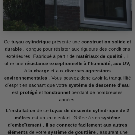
Ce
tuyau cylindrique
présente une
construction solide et
durable
, conçue pour résister aux rigueurs des conditions
extérieures. Fabriqué à partir de
matériaux de qualité
, il
offre une
résistance exceptionnelle à l'humidité, aux UV,
à la charge
et aux
diverses agressions
environnementales
. Vous pouvez donc avoir la tranquillité
d'esprit en sachant que votre
système de descente d'eau
est
protégé
et
fonctionnel
pendant de nombreuses
années.
L'installation
de ce
tuyau de descente cylindrique de 2
mètres
est un jeu d'enfant. Grâce à son
système
d'emboîtement
,
il se connecte facilement aux autres
éléments
de votre
système de gouttière
, assurant une