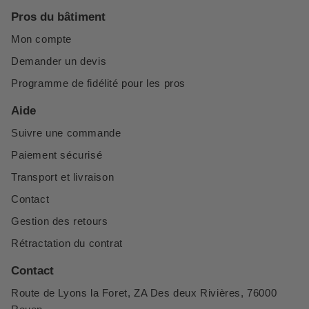
Pros du bâtiment
Mon compte
Demander un devis
Programme de fidélité pour les pros
Aide
Suivre une commande
Paiement sécurisé
Transport et livraison
Contact
Gestion des retours
Rétractation du contrat
Contact
Route de Lyons la Foret, ZA Des deux Rivières, 76000