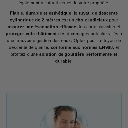
également à l'attrait visuel de votre propriété.
Fiable, durable et esthétique,
le
tuyau de descente
cylindrique de 2 mètres
est un
choix judicieux
pour
assurer une évacuation efficace
des eaux pluviales et
protéger votre bâtiment
des dommages potentiels liés à
une mauvaise gestion des eaux. Optez pour ce tuyau de
descente de qualité,
conforme aux normes EN988,
et
profitez d'une
solution de gouttière performante et
durable.