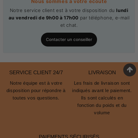
Nous sommes à votre écoute
Notre service client est à votre disposition du
lundi
au vendredi de 9h00 à 17h00
par téléphone, e-mail
et chat.
Contacter un conseiller
SERVICE CLIENT 24/7
LIVRAISON
Notre équipe est à votre
Les frais de livraison sont
disposition pour répondre à
indiqués avant le paiement.
toutes vos questions.
Ils sont calculés en
fonction du poids et du
volume
PAIEMENTS SÉCURISÉS