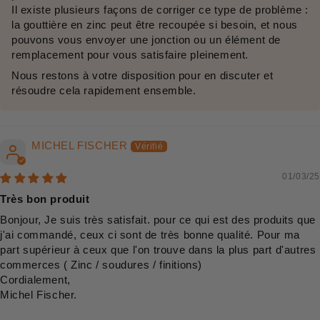
Il existe plusieurs façons de corriger ce type de problème :
la gouttière en zinc peut être recoupée si besoin, et nous
pouvons vous envoyer une jonction ou un élément de
remplacement pour vous satisfaire pleinement.
Nous restons à votre disposition pour en discuter et
résoudre cela rapidement ensemble.
MICHEL FISCHER
01/03/25
Très bon produit
Bonjour, Je suis très satisfait. pour ce qui est des produits que
j'ai commandé, ceux ci sont de très bonne qualité. Pour ma
part supérieur à ceux que l'on trouve dans la plus part d'autres
commerces ( Zinc / soudures / finitions)
Cordialement,
Michel Fischer.