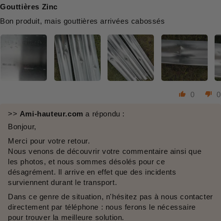
Gouttières Zinc
Bon produit, mais gouttières arrivées cabossés
0
0
>>
Ami-hauteur.com
a répondu :
Bonjour,
Merci pour votre retour.
Nous venons de découvrir votre commentaire ainsi que
les photos, et nous sommes désolés pour ce
désagrément. Il arrive en effet que des incidents
surviennent durant le transport.
Dans ce genre de situation, n'hésitez pas à nous contacter
directement par téléphone : nous ferons le nécessaire
pour trouver la meilleure solution.