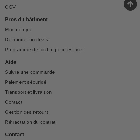
CGV
Pros du bâtiment
Mon compte
Demander un devis
Programme de fidélité pour les pros
Aide
Suivre une commande
Paiement sécurisé
Transport et livraison
Contact
Gestion des retours
Rétractation du contrat
Contact