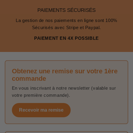
PAIEMENTS SÉCURISÉS
La gestion de nos paiements en ligne sont 100%
Sécurisés avec Stripe et Paypal.
PAIEMENT EN 4X POSSIBLE
Obtenez une remise sur votre 1ère
commande
En vous inscrivant à notre newsletter (valable sur
votre première commande).
Recevoir ma remise