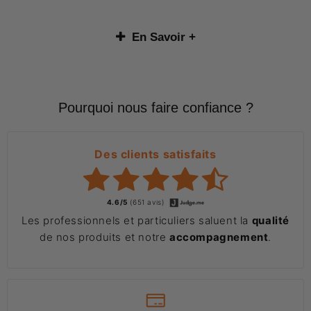
En Savoir +
Pourquoi nous faire confiance ?
Des clients satisfaits
4.6/5
(651 avis)
Les professionnels et particuliers saluent la
qualité
de nos produits et notre
accompagnement
.