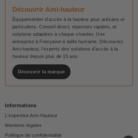
Découvrir Ami-hauteur
Équipementier d'accès à la hauteur pour artisans et
particuliers. Conseil direct, réponses rapides, et
solutions adaptées à chaque chantier. Une
entreprise à Française à taille humaine. Découvrez
Ami-hauteur, l'experts des solutions d'accès à la
hauteur depuis plus de 15 ans.
Découvrir la marque
Informations
L'expertise Ami-Hauteur
Mentions légales
Politique de confidentialité