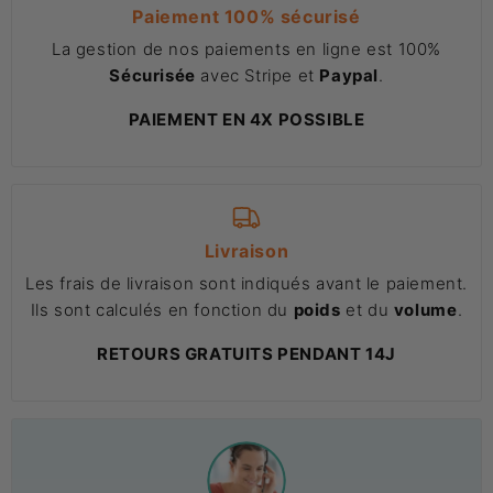
Paiement 100% sécurisé
La gestion de nos paiements en ligne est 100%
Sécurisée
avec Stripe et
Paypal
.
PAIEMENT EN 4X POSSIBLE
Livraison
Les frais de livraison sont indiqués avant le paiement.
Ils sont calculés en fonction du
poids
et du
volume
.
RETOURS GRATUITS PENDANT 14J