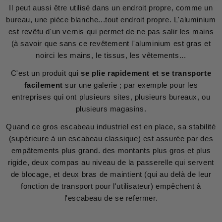
Il peut aussi être utilisé dans un endroit propre, comme un
bureau, une pièce blanche...tout endroit propre. L'aluminium
est revêtu d'un vernis qui permet de ne pas salir les mains
(à savoir que sans ce revêtement l'aluminium est gras et
noirci les mains, le tissus, les vêtements...
C'est un produit qui
se plie rapidement et se transporte
facilement
sur une galerie ; par exemple pour les
entreprises qui ont plusieurs sites, plusieurs bureaux, ou
plusieurs magasins.
Quand ce gros escabeau industriel est en place, sa stabilité
(supérieure à un escabeau classique) est assurée par des
empâtements plus grand. des montants plus gros et plus
rigide, deux compas au niveau de la passerelle qui servent
de blocage, et deux bras de maintient (qui au delà de leur
fonction de transport pour l'utilisateur) empêchent à
l'escabeau de se refermer.