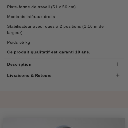
Plate-forme de travail (51 x 56 cm)
Montants latéraux droits
Stabilisateur avec roues à 2 positions (1,16 m de
largeur)
Poids 55 kg
Ce produit qualitatif est garanti 10 ans.
Description
Livraisons & Retours