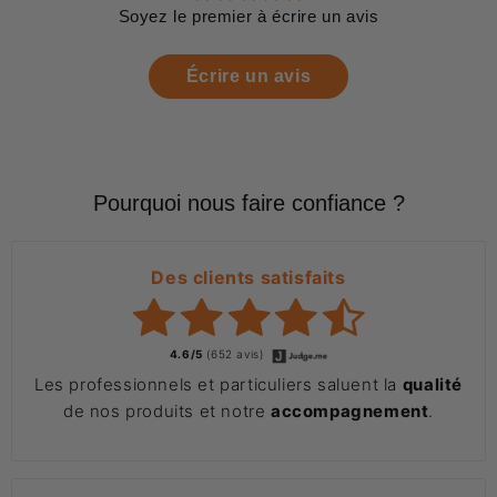
Soyez le premier à écrire un avis
Écrire un avis
Pourquoi nous faire confiance ?
Des clients satisfaits
4.6/5
(652 avis)
Les professionnels et particuliers saluent la
qualité
de nos produits et notre
accompagnement
.