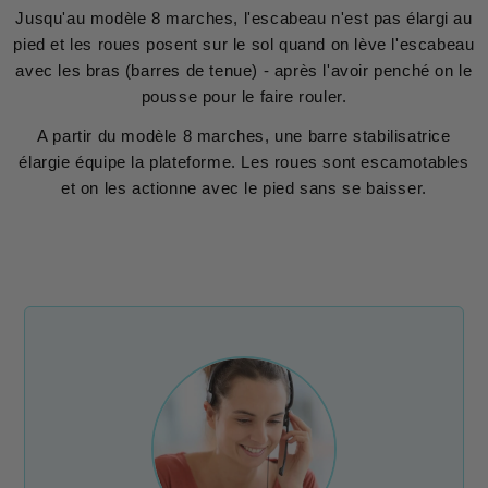
Jusqu'au modèle 8 marches, l'escabeau n'est pas élargi au
pied et les roues posent sur le sol quand on lève l'escabeau
avec les bras (barres de tenue) - après l'avoir penché on le
pousse pour le faire rouler.
A partir du modèle 8 marches, une barre stabilisatrice
élargie équipe la plateforme. Les roues sont escamotables
et on les actionne avec le pied sans se baisser.