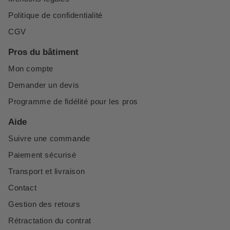
Politique de confidentialité
CGV
Pros du bâtiment
Mon compte
Demander un devis
Programme de fidélité pour les pros
Aide
Suivre une commande
Paiement sécurisé
Transport et livraison
Contact
Gestion des retours
Rétractation du contrat