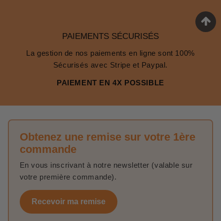
PAIEMENTS SÉCURISÉS
La gestion de nos paiements en ligne sont 100%
Sécurisés avec Stripe et Paypal.
PAIEMENT EN 4X POSSIBLE
Obtenez une remise sur votre 1ère
commande
En vous inscrivant à notre newsletter (valable sur
votre première commande).
Recevoir ma remise