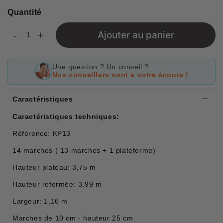
Quantité
-
+
Ajouter au panier
Une question ? Un conseil ?
Nos conseillers sont à votre écoute !
Caractéristiques
Caractéristiques techniques:
Référence: KP13
14 marches ( 13 marches + 1 plateforme)
Hauteur plateau: 3,75 m
Hauteur refermée: 3,99 m
Largeur: 1,16 m
Marches de 10 cm - hauteur 25 cm