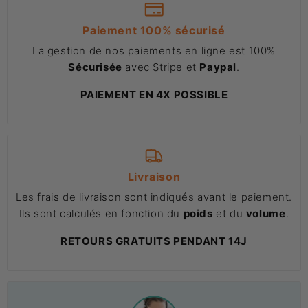
Paiement 100% sécurisé
La gestion de nos paiements en ligne est 100%
Sécurisée
avec Stripe et
Paypal
.
PAIEMENT EN 4X POSSIBLE
Livraison
Les frais de livraison sont indiqués avant le paiement.
Ils sont calculés en fonction du
poids
et du
volume
.
RETOURS GRATUITS PENDANT 14J