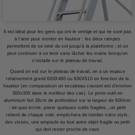
Il est idéal pour les gens qui ont le vertige et qui ne sont pas
à l'aise pour monter en hauteur : les deux rampes
permettent de se tenir du sol jusqu'à la plateforme ; et on
peut continuer à se tenir sans lâcher les mains lorsqu'on
s'installe sur le plateau de travail.
Quand on est sur le plateau de travail, on a un espace
relativement grand 600X480 ou 600X510 en fonction de la
hauteur (en comparaison un escabeau courant est d'environ
300x300 dans le meilleur des cas). Le porte-outil en
aluminium fait 28cm de profondeur sur la largeur de 600mm
: de quoi écrire, poser quelques outils fragiles...un petit
rebord de chaque coté, empêchera de tomber votre stylo,
des visses, une ampoule ou tout autre objet fragile ou petit
qui doit rester proche de vous