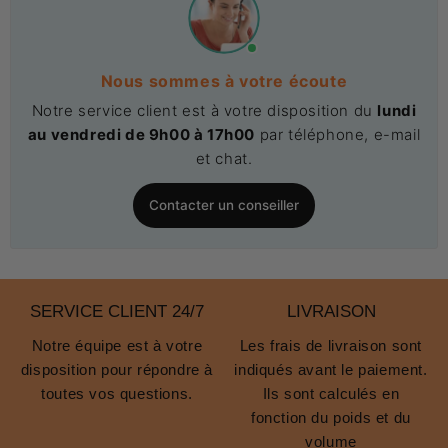
Nous sommes à votre écoute
Notre service client est à votre disposition du
lundi
au vendredi de 9h00 à 17h00
par téléphone, e-mail
et chat.
Contacter un conseiller
SERVICE CLIENT 24/7
LIVRAISON
Notre équipe est à votre
Les frais de livraison sont
disposition pour répondre à
indiqués avant le paiement.
toutes vos questions.
Ils sont calculés en
fonction du poids et du
volume