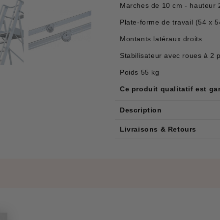
Marches de 10 cm - hauteur 
Plate-forme de travail (54 x 
Montants latéraux droits
Stabilisateur avec roues à 2 
Poids 55 kg
Ce produit qualitatif est ga
Description
Livraisons & Retours