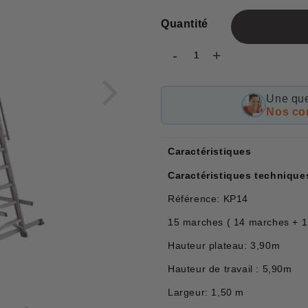
Quantité
-
+
Une que
Nos con
Caractéristiques
Caractéristiques technique
Référence: KP14
15 marches ( 14 marches + 1
Hauteur plateau: 3,90m
Hauteur de travail : 5,90m
Largeur: 1,50 m