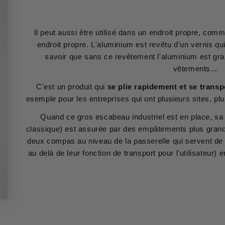
Il peut aussi être utilisé dans un endroit propre, com
endroit propre. L'aluminium est revêtu d'un vernis qu
savoir que sans ce revêtement l'aluminium est gras 
vêtements...
C'est un produit qui
se plie rapidement et se transp
exemple pour les entreprises qui ont plusieurs sites, p
Quand ce gros escabeau industriel est en place, sa 
classique) est assurée par des empâtements plus grand.
deux compas au niveau de la passerelle qui servent de 
au delà de leur fonction de transport pour l'utilisateur