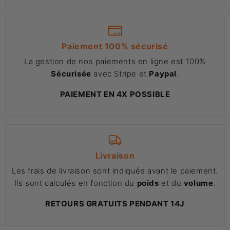
Paiement 100% sécurisé
La gestion de nos paiements en ligne est 100%
Sécurisée
avec Stripe et
Paypal
.
PAIEMENT EN 4X POSSIBLE
Livraison
Les frais de livraison sont indiqués avant le paiement.
Ils sont calculés en fonction du
poids
et du
volume
.
RETOURS GRATUITS PENDANT 14J