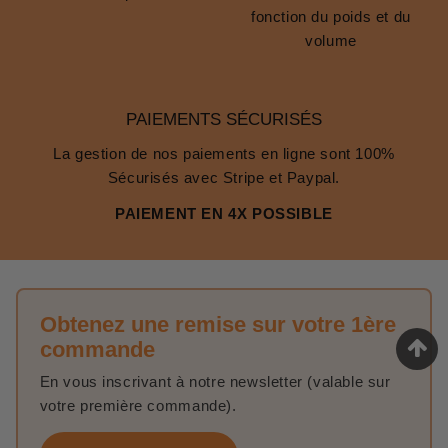
fonction du poids et du
volume
PAIEMENTS SÉCURISÉS
La gestion de nos paiements en ligne sont 100%
Sécurisés avec Stripe et Paypal.
PAIEMENT EN 4X POSSIBLE
Obtenez une remise sur votre 1ère
commande
En vous inscrivant à notre newsletter (valable sur
votre première commande).