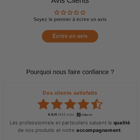
Avis Clients
Soyez le premier à écrire un avis
Écrire un avis
Pourquoi nous faire confiance ?
Des clients satisfaits
4.6/5
(653 avis)
Les professionnels et particuliers saluent la
qualité
de nos produits et notre
accompagnement
.