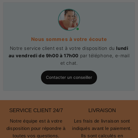
Nous sommes à votre écoute
Notre service client est à votre disposition du
lundi
au vendredi de 9h00 à 17h00
par téléphone, e-mail
et chat.
Contacter un conseiller
SERVICE CLIENT 24/7
LIVRAISON
Notre équipe est à votre
Les frais de livraison sont
disposition pour répondre à
indiqués avant le paiement.
toutes vos questions.
Ils sont calculés en