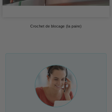
Crochet de blocage (la paire)