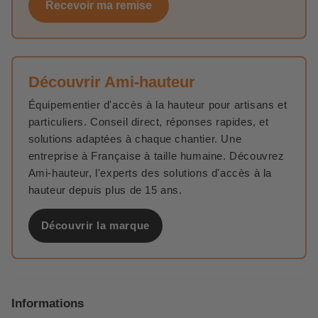
Recevoir ma remise
Découvrir Ami-hauteur
Équipementier d'accès à la hauteur pour artisans et
particuliers. Conseil direct, réponses rapides, et
solutions adaptées à chaque chantier. Une
entreprise à Française à taille humaine. Découvrez
Ami-hauteur, l'experts des solutions d'accès à la
hauteur depuis plus de 15 ans.
Découvrir la marque
Informations