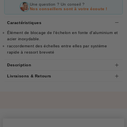
Une question ? Un conseil ?
Nos conseillers sont à votre écoute !
Caractéristiques
Élément de blocage de l'échelon en fonte d'aluminium et
acier inoxydable.
raccordement des échelles entre elles par système
rapide à ressort breveté
Description
Livraisons & Retours