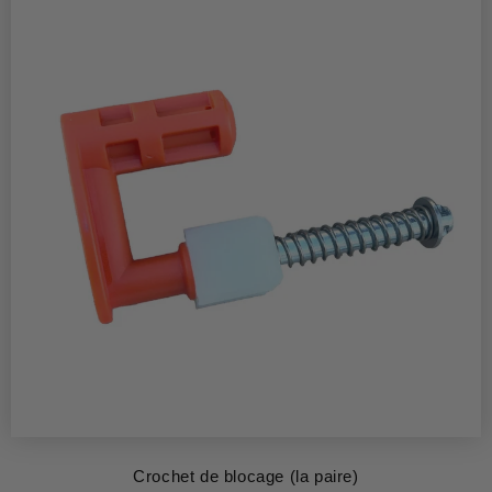
Crochet de blocage (la paire)