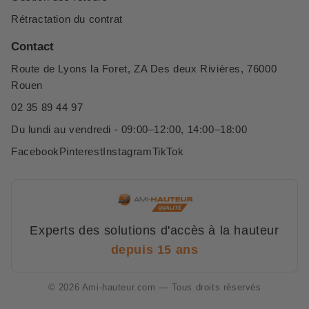
Rétractation du contrat
Contact
Route de Lyons la Foret, ZA Des deux Rivières, 76000
Rouen
02 35 89 44 97
Du lundi au vendredi - 09:00–12:00, 14:00–18:00
Facebook
Pinterest
Instagram
TikTok
Experts des solutions d'accès à la hauteur
depuis 15 ans
© 2026 Ami-hauteur.com — Tous droits réservés