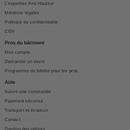
L'expertise Ami-Hauteur
Mentions légales
Politique de confidentialité
CGV
Pros du bâtiment
Mon compte
Demander un devis
Programme de fidélité pour les pros
Aide
Suivre une commande
Paiement sécurisé
Transport et livraison
Contact
Gestion des retours